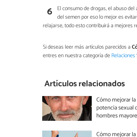
6
El consumo de drogas, el abuso del a
del semen por eso lo mejor es evitar
relajarse, todo esto contribuirá a mejores 
Si deseas leer más artículos parecidos a
Có
entres en nuestra categoría de
Relaciones
Artículos relacionados
Cómo mejorar la
potencia sexual 
hombres mayore
Cómo mejorar la