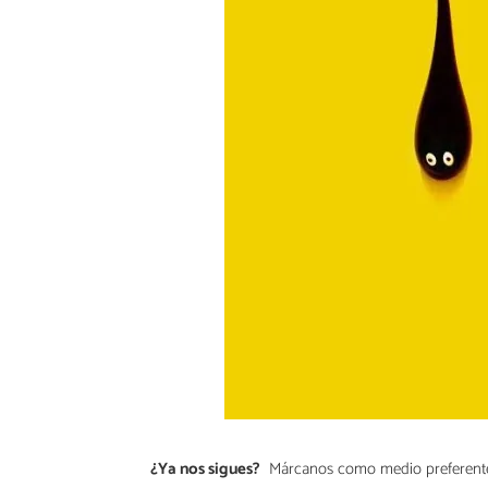
¿Ya nos sigues?
Márcanos como medio preferent