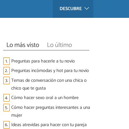
DESCUBRE
Lo más visto
Lo último
1.
Preguntas para hacerle a tu novio
2.
Preguntas incómodas y hot para tu novio
3.
Temas de conversación con una chica o
chico que te gusta
4.
Cómo hacer sexo oral a un hombre
5.
Cómo hacer preguntas interesantes a una
mujer
6.
Ideas atrevidas para hacer con tu pareja