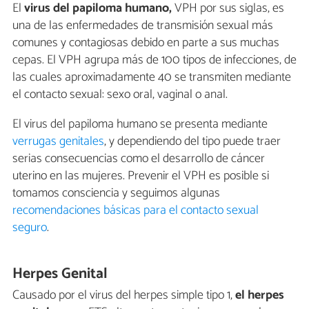
El
virus del papiloma humano,
VPH por sus siglas, es
una de las enfermedades de transmisión sexual más
comunes y contagiosas debido en parte a sus muchas
cepas. El VPH agrupa más de 100 tipos de infecciones, de
las cuales aproximadamente 40 se transmiten mediante
el contacto sexual: sexo oral, vaginal o anal.
El virus del papiloma humano se presenta mediante
verrugas genitales
, y dependiendo del tipo puede traer
serias consecuencias como el desarrollo de cáncer
uterino en las mujeres. Prevenir el VPH es posible si
tomamos consciencia y seguimos algunas
recomendaciones básicas para el contacto sexual
seguro
.
Herpes Genital
Causado por el virus del herpes simple tipo 1,
el herpes