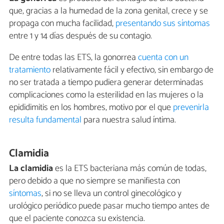
que, gracias a la humedad de la zona genital, crece y se
propaga con mucha facilidad,
presentando sus síntomas
entre 1 y 14 días después de su contagio.
De entre todas las ETS, la gonorrea
cuenta con un
tratamiento
relativamente fácil y efectivo, sin embargo de
no ser tratada a tiempo pudiera generar determinadas
complicaciones como la esterilidad en las mujeres o la
epididimitis en los hombres, motivo por el que
prevenirla
resulta fundamental
para nuestra salud íntima.
Clamidia
La clamidia
es la ETS bacteriana más común de todas,
pero debido a que no siempre se manifiesta con
síntomas
, si no se lleva un control ginecológico y
urológico periódico puede pasar mucho tiempo antes de
que el paciente conozca su existencia.