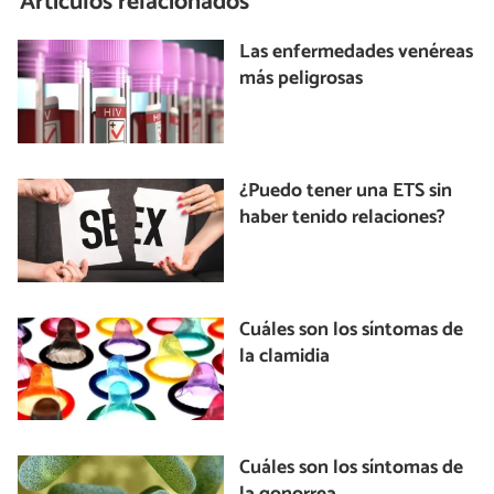
Artículos relacionados
Las enfermedades venéreas
más peligrosas
¿Puedo tener una ETS sin
haber tenido relaciones?
Cuáles son los síntomas de
la clamidia
Cuáles son los síntomas de