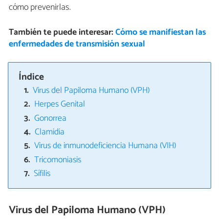
cómo prevenirlas.
También te puede interesar:
Cómo se manifiestan las
enfermedades de transmisión sexual
Índice
Virus del Papiloma Humano (VPH)
Herpes Genital
Gonorrea
Clamidia
Virus de inmunodeficiencia Humana (VIH)
Tricomoniasis
Sífilis
Virus del Papiloma Humano (VPH)