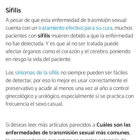
Sífilis
A pesar de que esta enfermedad de trasmisión sexual
cuenta con un
tratamiento efectivo para su cura
, muchos
pacientes con
sífilis
mueren debido a que la enfermedad
no fue detectada. Y es que al no ser tratada puede
afectar órganos como el corazón y el cerebro, poniendo
en riesgo la vida del paciente.
Los
síntomas de la sífilis
no siempre pueden ser fáciles
de detectar, por eso lo mejor es usar correctamente el
preservativo y acudir al menos una vez al año a control
ginecológico y urológico, especialmente si se practica con
frecuencia el sexo casual.
Si deseas leer más artículos parecidos a
Cuáles son las
enfermedades de transmisión sexual más comunes
,