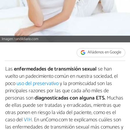
Imagen: tandildiario.com
Añádenos en Google
Las
enfermedades de transmisión sexual
se han
vuelto un padecimiento común en nuestra sociedad, el
poco
uso del preservativo
y la promiscuidad son las
principales razones por las que cada año miles de
personas son
diagnosticadas con alguna ETS.
Muchas
de ellas puede ser tratadas y erradicadas, mientras que
otras ponen en riesgo la vida del paciente, como es el
caso del
VIH
. En unComo.com te explicamos cuáles son
las enfermedades de transmisión sexual más comunes y