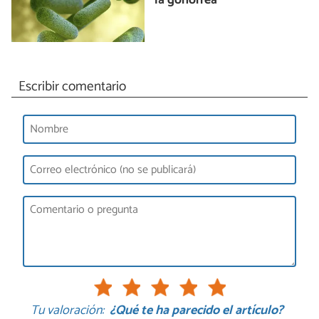
la gonorrea
Escribir comentario
Tu valoración:
¿Qué te ha parecido el artículo?