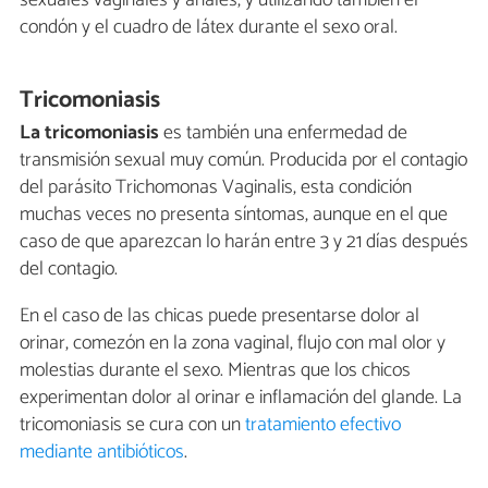
condón y el cuadro de látex durante el sexo oral.
Tricomoniasis
La tricomoniasis
es también una enfermedad de
transmisión sexual muy común. Producida por el contagio
del parásito Trichomonas Vaginalis, esta condición
muchas veces no presenta síntomas, aunque en el que
caso de que aparezcan lo harán entre 3 y 21 días después
del contagio.
En el caso de las chicas puede presentarse dolor al
orinar, comezón en la zona vaginal, flujo con mal olor y
molestias durante el sexo. Mientras que los chicos
experimentan dolor al orinar e inflamación del glande. La
tricomoniasis se cura con un
tratamiento efectivo
mediante antibióticos
.