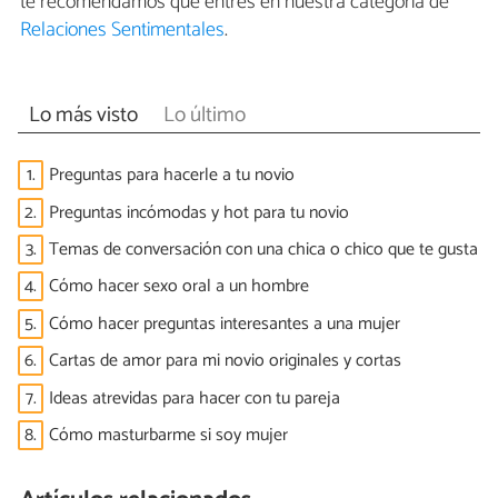
te recomendamos que entres en nuestra categoría de
Relaciones Sentimentales
.
Lo más visto
Lo último
1.
Preguntas para hacerle a tu novio
2.
Preguntas incómodas y hot para tu novio
3.
Temas de conversación con una chica o chico que te gusta
4.
Cómo hacer sexo oral a un hombre
5.
Cómo hacer preguntas interesantes a una mujer
6.
Cartas de amor para mi novio originales y cortas
7.
Ideas atrevidas para hacer con tu pareja
8.
Cómo masturbarme si soy mujer