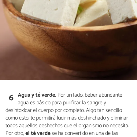
Agua y té
verde.
Por un lado, beber abundante
6
agua es básico para purificar la sangre y
desintoxicar el cuerpo por completo. Algo tan sencillo
como esto, te permitirá lucir más deshinchado y eliminar
todos aquellos deshechos que el organismo no necesita.
Por otro,
el té verde
se ha convertido en una de las