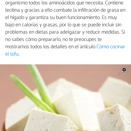
organismo todos los aminoácidos que necesita. Contiene
lecitina y gracias a ello combate la infiltración de grasa en
el hígado y garantiza su buen funcionamiento. Es muy
bajo en calorías y grasas, por lo que se puede incluir sin
problemas en dietas para adelgazar y reducir medidas. Si
no sabes cómo prepararlo, no te preocupes te
mostramos todos los detalles en el artículo
Cómo cocinar
el tofu
.