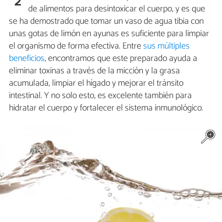
2
de alimentos para desintoxicar el cuerpo, y es que
se ha demostrado que tomar un vaso de agua tibia con
unas gotas de limón en ayunas es suficiente para limpiar
el organismo de forma efectiva. Entre
sus múltiples
beneficios
, encontramos que este preparado ayuda a
eliminar toxinas a través de la micción y la grasa
acumulada, limpiar el hígado y mejorar el tránsito
intestinal. Y no solo esto, es excelente también para
hidratar el cuerpo y fortalecer el sistema inmunológico.