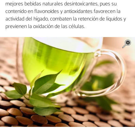
mejores bebidas naturales desintoxicantes, pues su
contenido en flavonoides y antioxidantes favorecen la
actividad del hígado, combaten la retención de líquidos y
previenen la oxidación de las células.