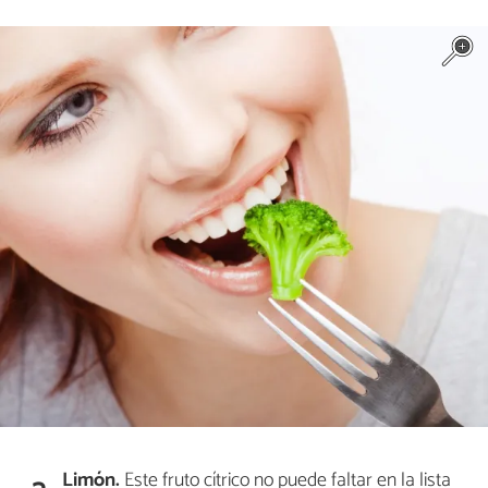
Limón.
Este fruto cítrico no puede faltar en la lista