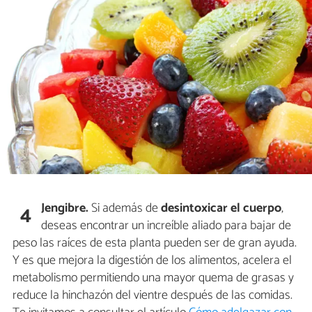
Jengibre.
Si además de
desintoxicar el cuerpo
,
4
deseas encontrar un increíble aliado para bajar de
peso las raíces de esta planta pueden ser de gran ayuda.
Y es que mejora la digestión de los alimentos, acelera el
metabolismo permitiendo una mayor quema de grasas y
reduce la hinchazón del vientre después de las comidas.