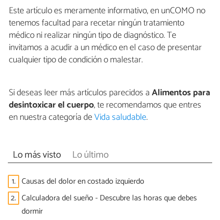
Este artículo es meramente informativo, en unCOMO no
tenemos facultad para recetar ningún tratamiento
médico ni realizar ningún tipo de diagnóstico. Te
invitamos a acudir a un médico en el caso de presentar
cualquier tipo de condición o malestar.
Si deseas leer más artículos parecidos a
Alimentos para
desintoxicar el cuerpo
, te recomendamos que entres
en nuestra categoría de
Vida saludable
.
Lo más visto
Lo último
1.
Causas del dolor en costado izquierdo
2.
Calculadora del sueño - Descubre las horas que debes
dormir