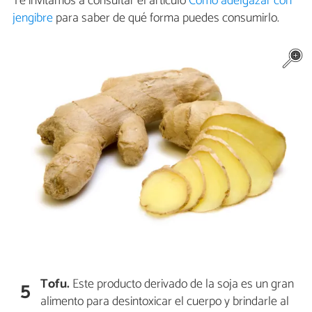
Te invitamos a consultar el artículo
Cómo adelgazar con
jengibre
para saber de qué forma puedes consumirlo.
Tofu.
Este producto derivado de la soja es un gran
5
alimento para desintoxicar el cuerpo y brindarle al