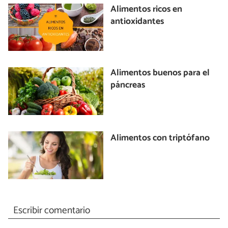
Alimentos ricos en
antioxidantes
Alimentos buenos para el
páncreas
Alimentos con triptófano
Escribir comentario