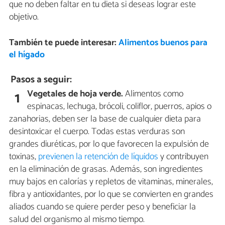
que no deben faltar en tu dieta si deseas lograr este
objetivo.
También te puede interesar:
Alimentos buenos para
el hígado
Pasos a seguir:
Vegetales de hoja verde.
Alimentos como
1
espinacas, lechuga, brócoli, coliflor, puerros, apios o
zanahorias, deben ser la base de cualquier dieta para
desintoxicar el cuerpo. Todas estas verduras son
grandes diuréticas, por lo que favorecen la expulsión de
toxinas,
previenen la retención de líquidos
y contribuyen
en la eliminación de grasas. Además, son ingredientes
muy bajos en calorías y repletos de vitaminas, minerales,
fibra y antioxidantes, por lo que se convierten en grandes
aliados cuando se quiere perder peso y beneficiar la
salud del organismo al mismo tiempo.