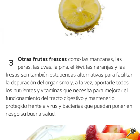
Otras frutas
frescas
como las manzanas, las
3
peras, las uvas, la piña, el kiwi, las naranjas y las
fresas son también estupendas alternativas para facilitar
la depuración del organismo y, a la vez, aportarle todos
los nutrientes y vitaminas que necesita para mejorar el
funcionamiento del tracto digestivo y mantenerlo
protegido frente a virus y bacterias que puedan poner en
riesgo su buena salud.