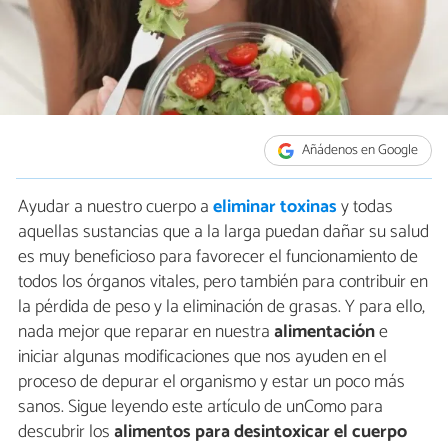
Añádenos en Google
Ayudar a nuestro cuerpo a
eliminar toxinas
y todas
aquellas sustancias que a la larga puedan dañar su salud
es muy beneficioso para favorecer el funcionamiento de
todos los órganos vitales, pero también para contribuir en
la pérdida de peso y la eliminación de grasas. Y para ello,
nada mejor que reparar en nuestra
alimentación
e
iniciar algunas modificaciones que nos ayuden en el
proceso de depurar el organismo y estar un poco más
sanos. Sigue leyendo este artículo de unComo para
descubrir los
alimentos para desintoxicar el cuerpo