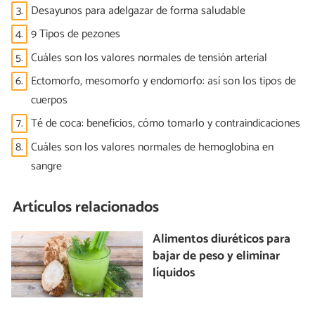
3.
Desayunos para adelgazar de forma saludable
4.
9 Tipos de pezones
5.
Cuáles son los valores normales de tensión arterial
6.
Ectomorfo, mesomorfo y endomorfo: así son los tipos de
cuerpos
7.
Té de coca: beneficios, cómo tomarlo y contraindicaciones
8.
Cuáles son los valores normales de hemoglobina en
sangre
Artículos relacionados
Alimentos diuréticos para
bajar de peso y eliminar
líquidos