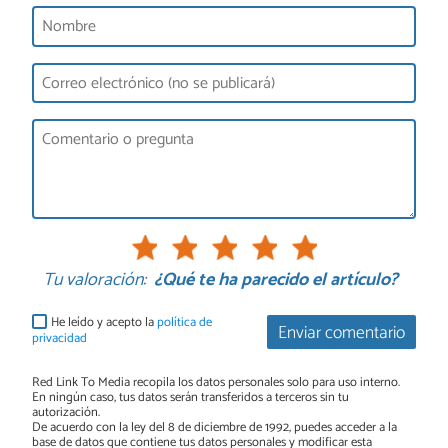
Tu valoración:
¿Qué te ha parecido el artículo?
He leído y acepto la
política de
Enviar comentario
privacidad
Red Link To Media recopila los datos personales solo para uso interno.
En ningún caso, tus datos serán transferidos a terceros sin tu
autorización.
De acuerdo con la ley del 8 de diciembre de 1992, puedes acceder a la
base de datos que contiene tus datos personales y modificar esta