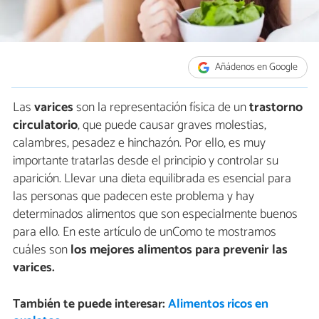
Añádenos en Google
Las
varices
son la representación física de un
trastorno
circulatorio
, que puede causar graves molestias,
calambres, pesadez e hinchazón. Por ello, es muy
importante tratarlas desde el principio y controlar su
aparición. Llevar una dieta equilibrada es esencial para
las personas que padecen este problema y hay
determinados alimentos que son especialmente buenos
para ello. En este artículo de unComo te mostramos
cuáles son
los mejores alimentos para prevenir las
varices.
También te puede interesar:
Alimentos ricos en