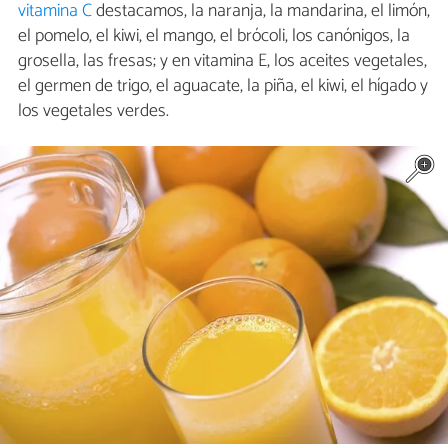
vitamina C
destacamos, la naranja, la mandarina, el limón,
el pomelo, el kiwi, el mango, el brócoli, los canónigos, la
grosella, las fresas; y en vitamina E, los aceites vegetales,
el germen de trigo, el aguacate, la piña, el kiwi, el hígado y
los vegetales verdes.