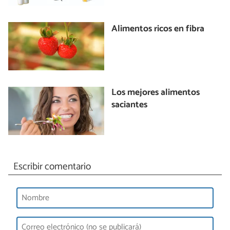
Alimentos ricos en fibra
Los mejores alimentos
saciantes
Escribir comentario