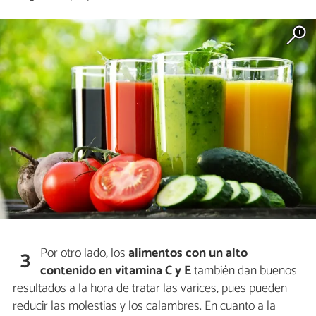
Por otro lado, los
alimentos con un alto
3
contenido en vitamina C y E
también dan buenos
resultados a la hora de tratar las varices, pues pueden
reducir las molestias y los calambres. En cuanto a la