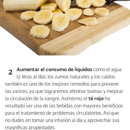
Aumentar el consumo de líquidos
como el agua
2
(2 litros al día), los zumos naturales y los caldos
también es uno de los mejores remedios para prevenir
las varices, ya que lograremos eliminar toxinas y mejorar
la circulación de la sangre. Asimismo, el
té rojo
ha
resultado ser una de las bebidas con mayores beneficios
para el tratamiento de problemas circulatorios. Así que
no dudes en tomar una infusión al día y aprovechar sus
magníficas propiedades.