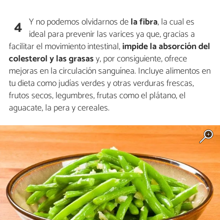
Y no podemos olvidarnos de
la fibra
, la cual es
4
ideal para prevenir las varices ya que, gracias a
facilitar el movimiento intestinal,
impide la absorción del
colesterol y las grasas
y, por consiguiente, ofrece
mejoras en la circulación sanguínea. Incluye alimentos en
tu dieta como judías verdes y otras verduras frescas,
frutos secos, legumbres, frutas como el plátano, el
aguacate, la pera y cereales.