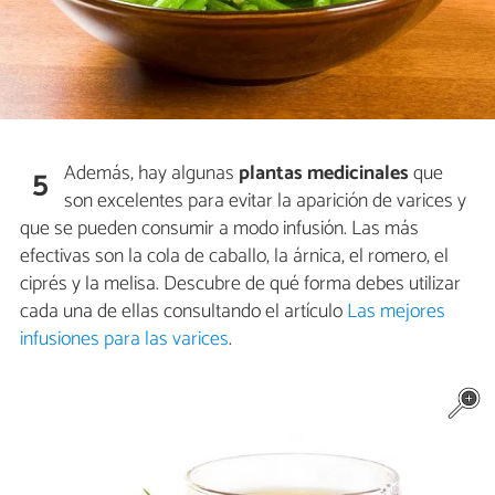
Además, hay algunas
plantas medicinales
que
5
son excelentes para evitar la aparición de varices y
que se pueden consumir a modo infusión. Las más
efectivas son la cola de caballo, la árnica, el romero, el
ciprés y la melisa. Descubre de qué forma debes utilizar
cada una de ellas consultando el artículo
Las mejores
infusiones para las varices
.