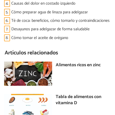
4.
Causas del dolor en costado izquierdo
5.
Cómo preparar agua de linaza para adelgazar
6.
Té de coca: beneficios, cómo tomarlo y contraindicaciones
7.
Desayunos para adelgazar de forma saludable
8.
Cómo tomar el aceite de orégano
Artículos relacionados
Alimentos ricos en zinc
Tabla de alimentos con
vitamina D