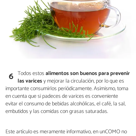
Todos estos
alimentos son buenos para prevenir
6
las varices
y mejorar la circulación, por lo que es
importante consumirlos periódicamente. Asimismo, toma
en cuenta que si padeces de varices es conveniente
evitar el consumo de bebidas alcohólicas, el café, la sal,
embutidos y las comidas con grasas saturadas.
Este artículo es meramente informativo, en unCOMO no