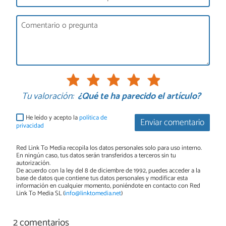
Tu valoración:
¿Qué te ha parecido el artículo?
He leído y acepto la
política de
Enviar comentario
privacidad
Red Link To Media recopila los datos personales solo para uso interno.
En ningún caso, tus datos serán transferidos a terceros sin tu
autorización.
De acuerdo con la ley del 8 de diciembre de 1992, puedes acceder a la
base de datos que contiene tus datos personales y modificar esta
información en cualquier momento, poniéndote en contacto con Red
Link To Media SL (
info@linktomedia.net
)
2 comentarios