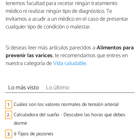
tenemos facultad para recetar ningún tratamiento
médico ni realizar ningún tipo de diagnóstico. Te
invitamos a acudir a un médico en el caso de presentar
cualquier tipo de condición o malestar.
Si deseas leer más artículos parecidos a
Alimentos para
prevenir las varices
, te recomendamos que entres en
nuestra categoría de
Vida saludable
.
Lo más visto
Lo último
1.
Cuáles son los valores normales de tensión arterial
2.
Calculadora del sueño - Descubre las horas que debes
dormir
3.
9 Tipos de pezones