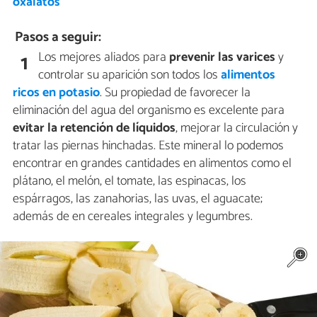
oxalatos
Pasos a seguir:
Los mejores aliados para
prevenir las varices
y
1
controlar su aparición son todos los
alimentos
ricos en potasio
. Su propiedad de favorecer la
eliminación del agua del organismo es excelente para
evitar la retención de líquidos
, mejorar la circulación y
tratar las piernas hinchadas. Este mineral lo podemos
encontrar en grandes cantidades en alimentos como el
plátano, el melón, el tomate, las espinacas, los
espárragos, las zanahorias, las uvas, el aguacate;
además de en cereales integrales y legumbres.