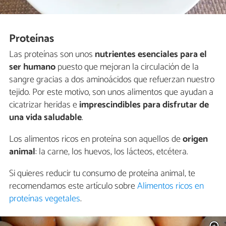
Proteínas
Las proteínas son unos
nutrientes esenciales para el
ser humano
puesto que mejoran la circulación de la
sangre gracias a dos aminoácidos que refuerzan nuestro
tejido. Por este motivo, son unos alimentos que ayudan a
cicatrizar heridas e
imprescindibles para disfrutar de
una vida saludable
.
Los alimentos ricos en proteína son aquellos de
origen
animal
: la carne, los huevos, los lácteos, etcétera.
Si quieres reducir tu consumo de proteína animal, te
recomendamos este artículo sobre
Alimentos ricos en
proteínas vegetales
.