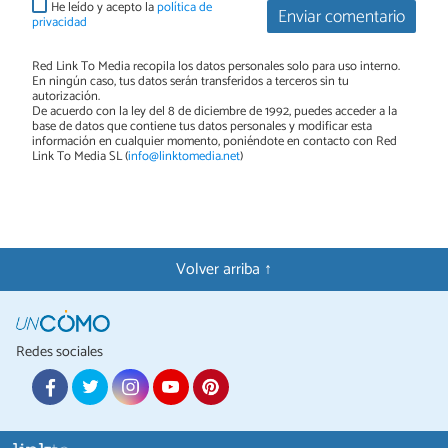
He leído y acepto la
política de
Enviar comentario
privacidad
Red Link To Media recopila los datos personales solo para uso interno.
En ningún caso, tus datos serán transferidos a terceros sin tu
autorización.
De acuerdo con la ley del 8 de diciembre de 1992, puedes acceder a la
base de datos que contiene tus datos personales y modificar esta
información en cualquier momento, poniéndote en contacto con Red
Link To Media SL (
info@linktomedia.net
)
Volver arriba ↑
Redes sociales