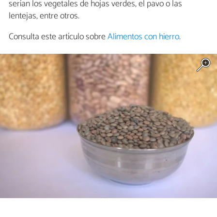
serían los vegetales de hojas verdes, el pavo o las
lentejas, entre otros.
Consulta este artículo sobre
Alimentos con hierro
.