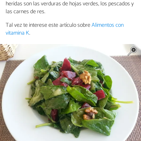
heridas son las verduras de hojas verdes, los pescados y
las carnes de res.
Tal vez te interese este artículo sobre
Alimentos con
vitamina K
.