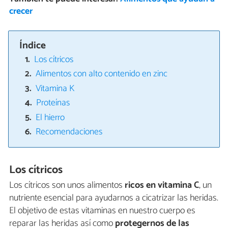
crecer
Índice
Los cítricos
Alimentos con alto contenido en zinc
Vitamina K
Proteínas
El hierro
Recomendaciones
Los cítricos
Los cítricos son unos alimentos
ricos en vitamina C
, un
nutriente esencial para ayudarnos a cicatrizar las heridas.
El objetivo de estas vitaminas en nuestro cuerpo es
reparar las heridas así como
protegernos de las