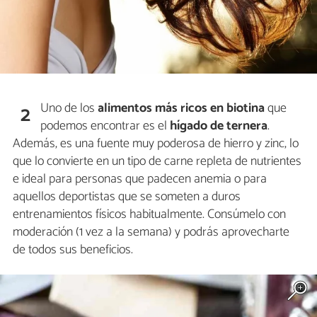
Uno de los
alimentos más ricos en biotina
que
2
podemos encontrar es el
hígado de ternera
.
Además, es una fuente muy poderosa de hierro y zinc, lo
que lo convierte en un tipo de carne repleta de nutrientes
e ideal para personas que padecen anemia o para
aquellos deportistas que se someten a duros
entrenamientos físicos habitualmente. Consúmelo con
moderación (1 vez a la semana) y podrás aprovecharte
de todos sus beneficios.