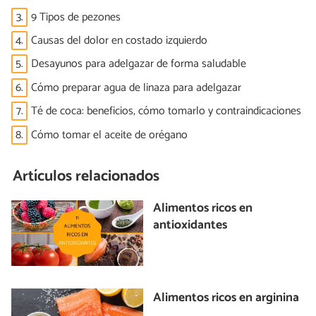
3.
9 Tipos de pezones
4.
Causas del dolor en costado izquierdo
5.
Desayunos para adelgazar de forma saludable
6.
Cómo preparar agua de linaza para adelgazar
7.
Té de coca: beneficios, cómo tomarlo y contraindicaciones
8.
Cómo tomar el aceite de orégano
Artículos relacionados
Alimentos ricos en
antioxidantes
Alimentos ricos en arginina