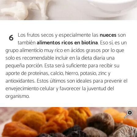
Los frutos secos y especialmente las
nueces
son
6
también
alimentos ricos en biotina
. Eso sí, es un
grupo alimenticio muy rico en ácidos grasos por lo que
solo es recomendable incluir en la dieta diaria una
pequeña porción. Esta será suficiente para recibir su
aporte de proteínas, calcio, hierro, potasio, zinc y
antioxidantes. Estos últimos son ideales para prevenir el
envejecimiento celular y favorecer la juventud del
organismo.