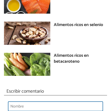
Alimentos ricos en selenio
Alimentos ricos en
betacaroteno
Escribir comentario