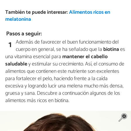
También te puede interesar:
Alimentos ricos en
melatonina
Pasos a seguir:
Además de favorecer el buen funcionamiento del
1
cuerpo en general, se ha señalado que la
biotina
es
una vitamina esencial para
mantener el cabello
saludable
y estimular su crecimiento. Así, el consumo de
alimentos que contienen este nutriente son excelentes
para fortalecer el pelo, haciendo frente a la caída
excesiva y logrando lucir una melena mucho más densa,
gruesa y sana. Descubre a continuación algunos de los
alimentos más ricos en biotina.