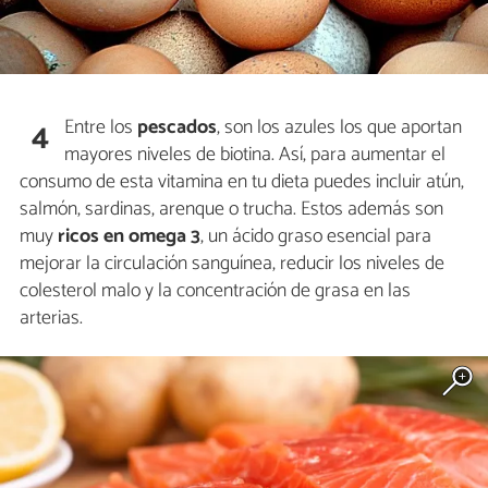
Entre los
pescados
, son los azules los que aportan
4
mayores niveles de biotina. Así, para aumentar el
consumo de esta vitamina en tu dieta puedes incluir atún,
salmón, sardinas, arenque o trucha. Estos además son
muy
ricos en omega 3
, un ácido graso esencial para
mejorar la circulación sanguínea, reducir los niveles de
colesterol malo y la concentración de grasa en las
arterias.