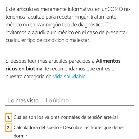
Este artículo es meramente informativo, en unCOMO no
tenemos facultad para recetar ningún tratamiento
médico ni realizar ningún tipo de diagnóstico. Te
invitamos a acudir a un médico en el caso de presentar
cualquier tipo de condición o malestar.
Si deseas leer más artículos parecidos a
Alimentos
ricos en biotina
, te recomendamos que entres en
nuestra categoría de
Vida saludable
.
Lo más visto
Lo último
1.
Cuáles son los valores normales de tensión arterial
2.
Calculadora del sueño - Descubre las horas que debes
dormir