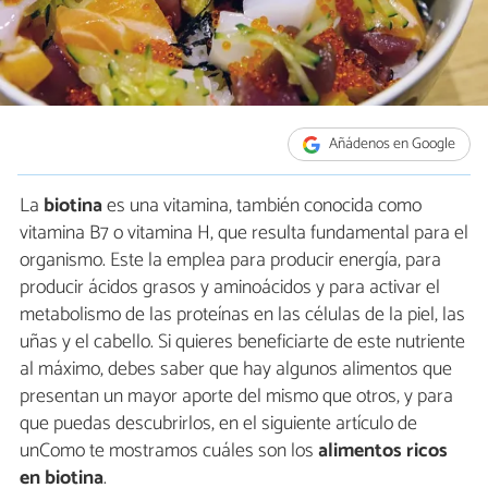
Añádenos en Google
La
biotina
es una vitamina, también conocida como
vitamina B7 o vitamina H, que resulta fundamental para el
organismo. Este la emplea para producir energía, para
producir ácidos grasos y aminoácidos y para activar el
metabolismo de las proteínas en las células de la piel, las
uñas y el cabello. Si quieres beneficiarte de este nutriente
al máximo, debes saber que hay algunos alimentos que
presentan un mayor aporte del mismo que otros, y para
que puedas descubrirlos, en el siguiente artículo de
unComo te mostramos cuáles son los
alimentos ricos
en biotina
.