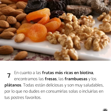
En cuanto a las
frutas más ricas en biotina
,
7
encontramos las
fresas
, las
frambuesas
y los
plátanos
. Todas están deliciosas y son muy saludables,
por lo que no dudes en consumirlas solas o incluirlas en
tus postres favoritos.