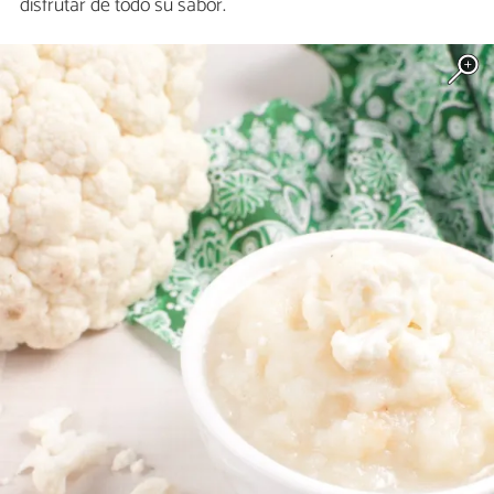
disfrutar de todo su sabor.