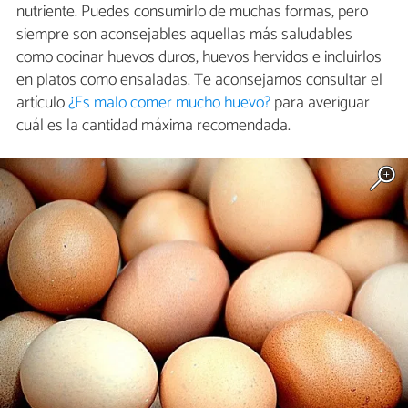
nutriente. Puedes consumirlo de muchas formas, pero
siempre son aconsejables aquellas más saludables
como cocinar huevos duros, huevos hervidos e incluirlos
en platos como ensaladas. Te aconsejamos consultar el
artículo
¿Es malo comer mucho huevo?
para averiguar
cuál es la cantidad máxima recomendada.