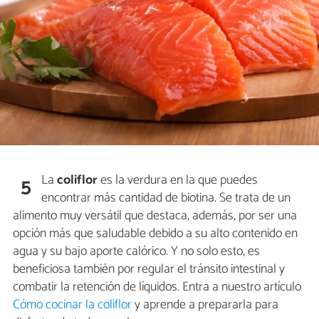
La
coliflor
es la verdura en la que puedes
5
encontrar más cantidad de biotina. Se trata de un
alimento muy versátil que destaca, además, por ser una
opción más que saludable debido a su alto contenido en
agua y su bajo aporte calórico. Y no solo esto, es
beneficiosa también por regular el tránsito intestinal y
combatir la retención de líquidos. Entra a nuestro artículo
Cómo cocinar la coliflor
y aprende a prepararla para