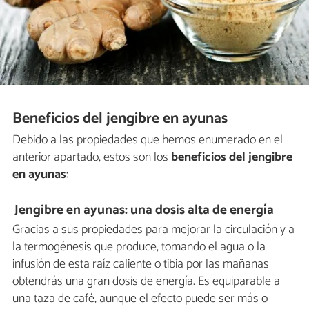
Beneficios del jengibre en ayunas
Debido a las propiedades que hemos enumerado en el
anterior apartado, estos son los
beneficios del jengibre
en ayunas
:
Jengibre en ayunas: una dosis alta de energía
Gracias a sus propiedades para mejorar la circulación y a
la termogénesis que produce, tomando el agua o la
infusión de esta raíz caliente o tibia por las mañanas
obtendrás una gran dosis de energía. Es equiparable a
una taza de café, aunque el efecto puede ser más o