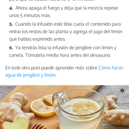
Ahora apaga el fuego y deja que la mezcla repose
unos 5 minutos más.
Cuando la infusión esté tibia cuela el contenido para
retirar los restos de las planta y agrega el jugo del limón
que habías exprimido antes.
Ya tendrás lista la infusión de jengibre con limón y
canela. Tómatela media hora antes del desayuno.
En este otro post puede aprender más sobre
Cómo hacer
agua de jengibre y limón
.