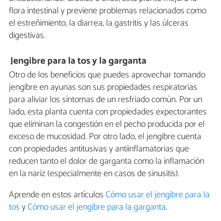
flora intestinal y previene problemas relacionados como
el estreñimiento, la diarrea, la gastritis y las úlceras
digestivas.
Jengibre para la tos y la garganta
Otro de los beneficios que puedes aprovechar tomando
jengibre en ayunas son sus propiedades respiratorias
para aliviar los síntomas de un resfriado común. Por un
lado, esta planta cuenta con propiedades expectorantes
que eliminan la congestión en el pecho producida por el
exceso de mucosidad. Por otro lado, el jengibre cuenta
con propiedades antitusivas y antiinflamatorias que
reducen tanto el dolor de garganta como la inflamación
en la nariz (especialmente en casos de sinusitis).
Aprende en estos artículos
Cómo usar el jengibre para la
tos
y
Cómo usar el jengibre para la garganta
.