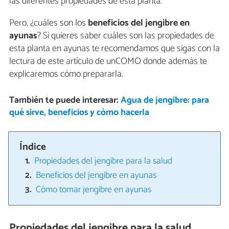
las diferentes propiedades de esta planta.
Pero, ¿cuáles son los
beneficios del jengibre en
ayunas
? Si quieres saber cuáles son las propiedades de
esta planta en ayunas te recomendamos que sigas con la
lectura de este artículo de unCOMO donde además te
explicaremos cómo prepararla.
También te puede interesar:
Agua de jengibre: para
qué sirve, beneficios y cómo hacerla
Índice
Propiedades del jengibre para la salud
Beneficios del jengibre en ayunas
Cómo tomar jengibre en ayunas
Propiedades del jengibre para la salud