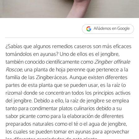
Añádenos en Google
¿Sabías que algunos remedios caseros son más eficaces
tomándolos en ayunas? Uno de ellos es el jengibre,
también conocido científicamente como
Zingiber offinale
Roscoe
, una planta de hoja perenne que pertenece a la
familia de las Zingiberáceas. Aunque existen diferentes
partes de esta planta que se pueden usar, es la raíz (o
rizoma) donde se concentran todos los principios activos
del jengibre. Debido a ello, la raíz de jengibre se emplea
tanto para condimentar platos culinarios debido a su
sabor picante como para la elaboración de diferentes
preparados naturales como el té o el agua de jengibre,
los cuales se pueden tomar en ayunas para aprovechar