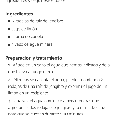
ingredientes y seguir estos pasos:
Ingredientes
2 rodajas de raíz de jengibre
Jugo de limón
1 rama de canela
1 vaso de agua mineral
Preparación y tratamiento
Añade en un cazo el agua que hemos indicado y deja
que hierva a fuego medio.
Mientras se calienta el agua, puedes ir cortando 2
rodajas de una raíz de jengibre y exprimir el jugo de un
limón en un recipiente.
Una vez el agua comience a hervir tendrás que
agregar las dos rodajas de jengibre y la rama de canela
para que se cuezan durante 5-10 minutos.