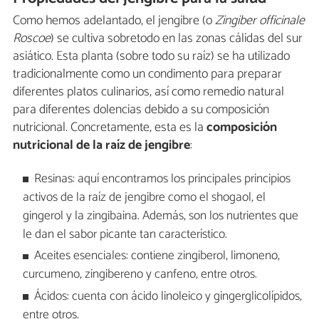
Como hemos adelantado, el jengibre (o
Zingiber officinale
Roscoe
) se cultiva sobretodo en las zonas cálidas del sur
asiático. Esta planta (sobre todo su raíz) se ha utilizado
tradicionalmente como un condimento para preparar
diferentes platos culinarios, así como remedio natural
para diferentes dolencias debido a su composición
nutricional. Concretamente, esta es la
composición
nutricional de la raíz de jengibre
:
Resinas: aquí encontramos los principales principios
activos de la raíz de jengibre como el shogaol, el
gingerol y la zingibaina. Además, son los nutrientes que
le dan el sabor picante tan característico.
Aceites esenciales: contiene zingiberol, limoneno,
curcumeno, zingibereno y canfeno, entre otros.
Ácidos: cuenta con ácido linoleico y gingerglicolípidos,
entre otros.