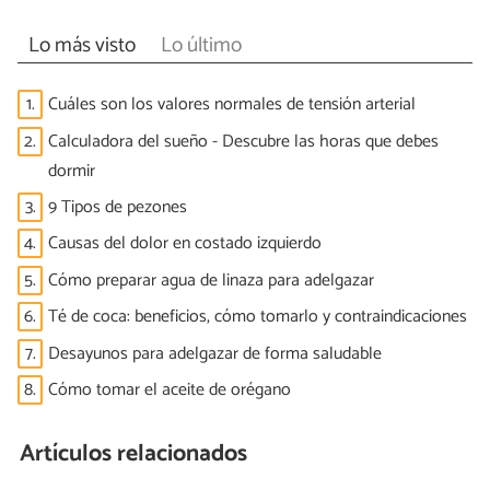
Lo más visto
Lo último
1.
Cuáles son los valores normales de tensión arterial
2.
Calculadora del sueño - Descubre las horas que debes
dormir
3.
9 Tipos de pezones
4.
Causas del dolor en costado izquierdo
5.
Cómo preparar agua de linaza para adelgazar
6.
Té de coca: beneficios, cómo tomarlo y contraindicaciones
7.
Desayunos para adelgazar de forma saludable
8.
Cómo tomar el aceite de orégano
Artículos relacionados