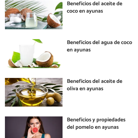
Beneficios del aceite de
coco en ayunas
Beneficios del agua de coco
en ayunas
Beneficios del aceite de
oliva en ayunas
Beneficios y propiedades
del pomelo en ayunas