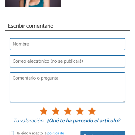
Escribir comentario
Tu valoración:
¿Qué te ha parecido el artículo?
He leído y acepto la
política de