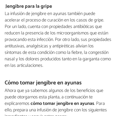
Jengibre para la gripe
La infusión de jengibre en ayunas también puede
acelerar el proceso de curación en los casos de gripe.
Por un lado, cuenta con propiedades antibióticas que
reducen la presencia de los microorganismos que están
provocando esta infección. Por otro lado, sus propiedades
antitusivas, analgésicas y antipiréticas alivian los
síntomas de esta condición como la fiebre, la congestión
nasal y los dolores producidos tanto en la garganta como
en las articulaciones.
Cómo tomar jengibre en ayunas
Ahora que ya sabemos algunos de los beneficios que
puede otorgarnos esta planta, a continuación te
explicaremos
cómo tomar jengibre en ayunas
. Para
ello, prepara una infusión de jengibre con los siguientes