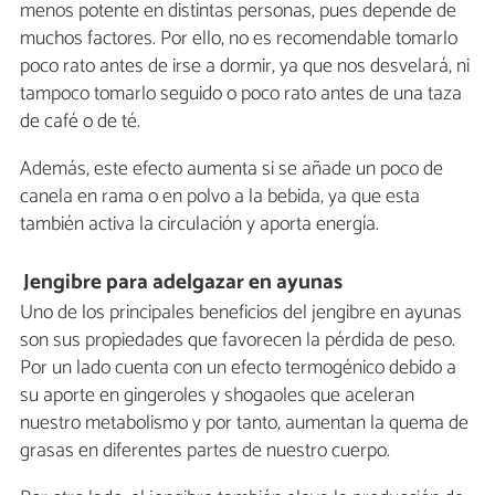
menos potente en distintas personas, pues depende de
muchos factores. Por ello, no es recomendable tomarlo
poco rato antes de irse a dormir, ya que nos desvelará, ni
tampoco tomarlo seguido o poco rato antes de una taza
de café o de té.
Además, este efecto aumenta si se añade un poco de
canela en rama o en polvo a la bebida, ya que esta
también activa la circulación y aporta energía.
Jengibre para adelgazar en ayunas
Uno de los principales beneficios del jengibre en ayunas
son sus propiedades que favorecen la pérdida de peso.
Por un lado cuenta con un efecto termogénico debido a
su aporte en gingeroles y shogaoles que aceleran
nuestro metabolismo y por tanto, aumentan la quema de
grasas en diferentes partes de nuestro cuerpo.