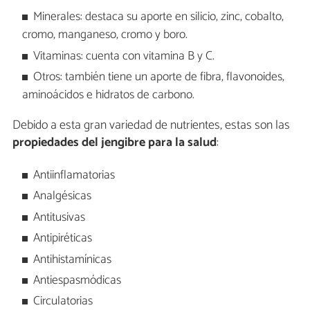
Minerales: destaca su aporte en silicio, zinc, cobalto,
cromo, manganeso, cromo y boro.
Vitaminas: cuenta con vitamina B y C.
Otros: también tiene un aporte de fibra, flavonoides,
aminoácidos e hidratos de carbono.
Debido a esta gran variedad de nutrientes, estas son las
propiedades del jengibre para la salud
:
Antiinflamatorias
Analgésicas
Antitusivas
Antipiréticas
Antihistamínicas
Antiespasmódicas
Circulatorias