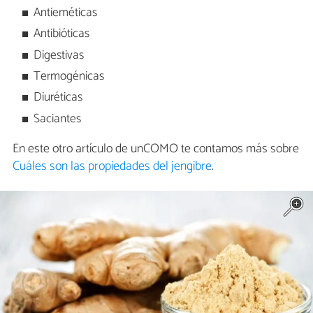
Antieméticas
Antibióticas
Digestivas
Termogénicas
Diuréticas
Saciantes
En este otro artículo de unCOMO te contamos más sobre
Cuáles son las propiedades del jengibre
.