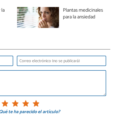
 la
Plantas medicinales
para la ansiedad
Qué te ha parecido el artículo?