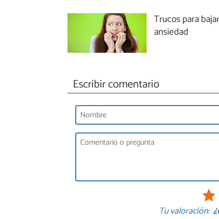
Trucos para bajar
ansiedad
Escribir comentario
Tu valoración:
¿