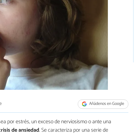
e
Añádenos en Google
ea por estrés, un exceso de nerviosismo o ante una
crisis de ansiedad
. Se caracteriza por una serie de