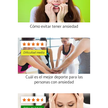
Cómo evitar tener ansiedad
Dificultad media
Cuál es el mejor deporte para las
personas con ansiedad