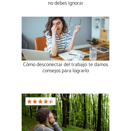
no debes ignorar
Cómo desconectar del trabajo: te damos
consejos para lograrlo