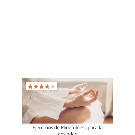
Ejercicios de Mindfulness para la
ansiedad