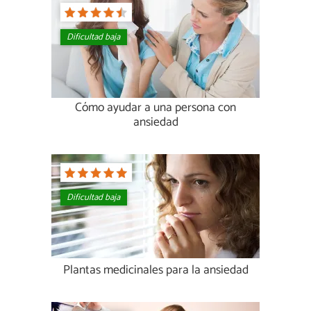
Dificultad baja
Cómo ayudar a una persona con
ansiedad
Dificultad baja
Plantas medicinales para la ansiedad