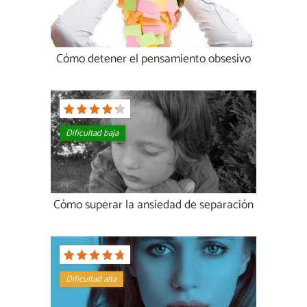
Cómo detener el pensamiento obsesivo
Dificultad baja
Cómo superar la ansiedad de separación
Dificultad alta