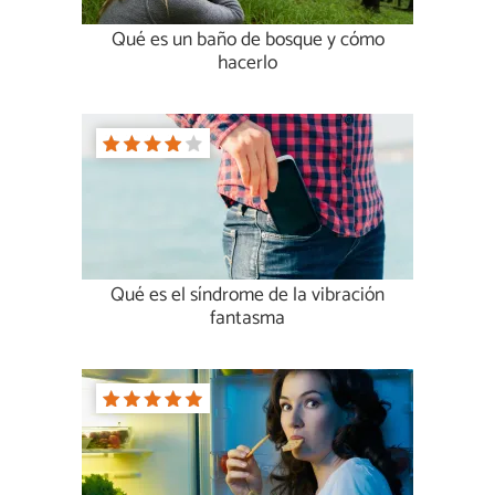
Qué es un baño de bosque y cómo
hacerlo
Qué es el síndrome de la vibración
fantasma