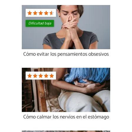
Dificultad baja
Cómo evitar los pensamientos obsesivos
Cómo calmar los nervios en el estómago