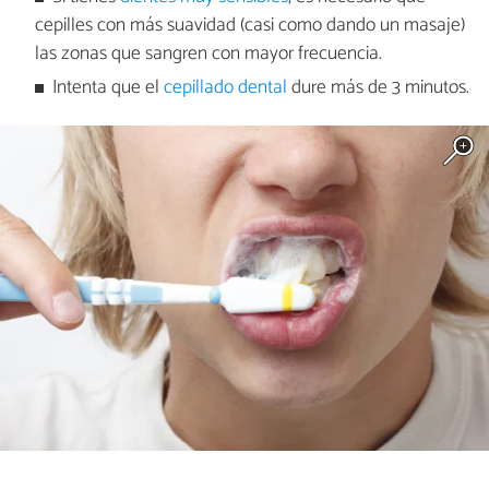
cepilles con más suavidad (casi como dando un masaje)
las zonas que sangren con mayor frecuencia.
Intenta que el
cepillado dental
dure más de 3 minutos.