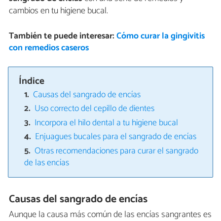
cambios en tu higiene bucal.
También te puede interesar:
Cómo curar la gingivitis
con remedios caseros
Índice
Causas del sangrado de encías
Uso correcto del cepillo de dientes
Incorpora el hilo dental a tu higiene bucal
Enjuagues bucales para el sangrado de encías
Otras recomendaciones para curar el sangrado
de las encías
Causas del sangrado de encías
Aunque la causa más común de las encías sangrantes es