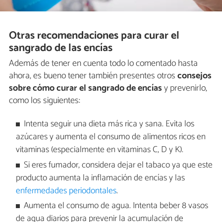
Otras recomendaciones para curar el
sangrado de las encías
Además de tener en cuenta todo lo comentado hasta
ahora, es bueno tener también presentes otros
consejos
sobre cómo curar el sangrado de encías
y prevenirlo,
como los siguientes:
Intenta seguir una dieta más rica y sana. Evita los
azúcares y aumenta el consumo de alimentos ricos en
vitaminas (especialmente en vitaminas C, D y K).
Si eres fumador, considera dejar el tabaco ya que este
producto aumenta la inflamación de encías y las
enfermedades periodontales
.
Aumenta el consumo de agua. Intenta beber 8 vasos
de agua diarios para prevenir la acumulación de