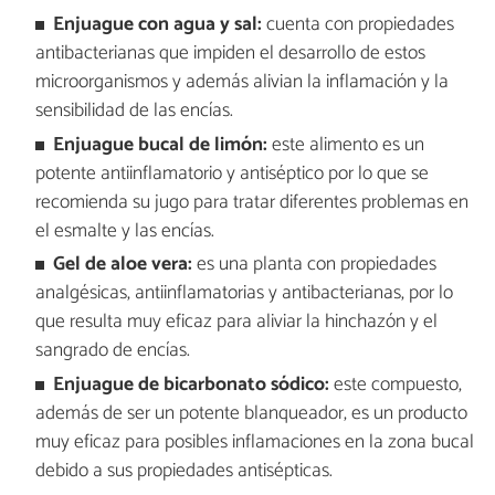
Enjuague con agua y sal:
cuenta con propiedades
antibacterianas que impiden el desarrollo de estos
microorganismos y además alivian la inflamación y la
sensibilidad de las encías.
Enjuague bucal de limón:
este alimento es un
potente antiinflamatorio y antiséptico por lo que se
recomienda su jugo para tratar diferentes problemas en
el esmalte y las encías.
Gel de aloe vera:
es una planta con propiedades
analgésicas, antiinflamatorias y antibacterianas, por lo
que resulta muy eficaz para aliviar la hinchazón y el
sangrado de encías.
Enjuague de bicarbonato sódico:
este compuesto,
además de ser un potente blanqueador, es un producto
muy eficaz para posibles inflamaciones en la zona bucal
debido a sus propiedades antisépticas.