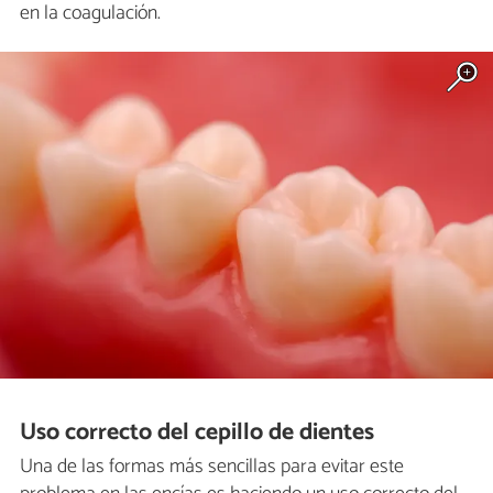
en la coagulación.
Uso correcto del cepillo de dientes
Una de las formas más sencillas para evitar este