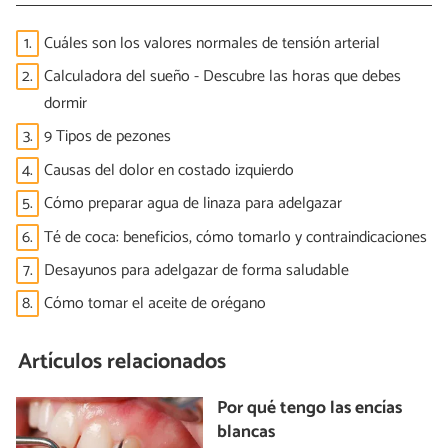
1.
Cuáles son los valores normales de tensión arterial
2.
Calculadora del sueño - Descubre las horas que debes
dormir
3.
9 Tipos de pezones
4.
Causas del dolor en costado izquierdo
5.
Cómo preparar agua de linaza para adelgazar
6.
Té de coca: beneficios, cómo tomarlo y contraindicaciones
7.
Desayunos para adelgazar de forma saludable
8.
Cómo tomar el aceite de orégano
Artículos relacionados
Por qué tengo las encías
blancas