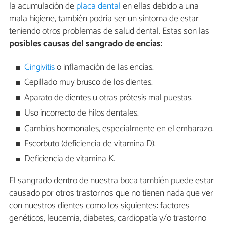
la acumulación de
placa dental
en ellas debido a una
mala higiene, también podría ser un síntoma de estar
teniendo otros problemas de salud dental. Estas son las
posibles causas del sangrado de encías
:
Gingivitis
o inflamación de las encías.
Cepillado muy brusco de los dientes.
Aparato de dientes u otras prótesis mal puestas.
Uso incorrecto de hilos dentales.
Cambios hormonales, especialmente en el embarazo.
Escorbuto (deficiencia de vitamina D).
Deficiencia de vitamina K.
El sangrado dentro de nuestra boca también puede estar
causado por otros trastornos que no tienen nada que ver
con nuestros dientes como los siguientes: factores
genéticos, leucemia, diabetes, cardiopatía y/o trastorno