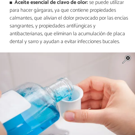
Aceite esencial de clavo de olor:
se puede utilizar
para hacer gárgaras, ya que contiene propiedades
calmantes, que alivian el dolor provocado por las encías
sangrantes, y propiedades antifúngicas y
antibacterianas, que eliminan la acumulación de placa
dental y sarro y ayudan a evitar infecciones bucales.