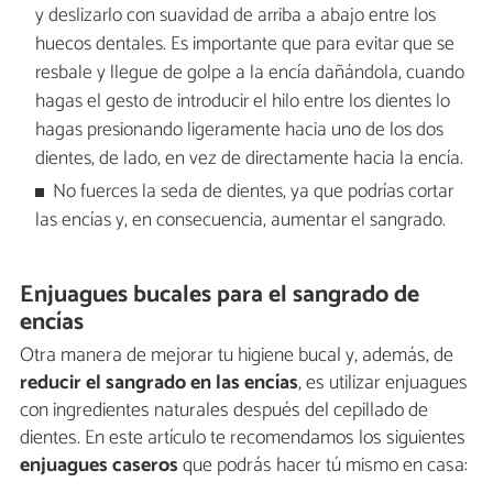
y deslizarlo con suavidad de arriba a abajo entre los
huecos dentales. Es importante que para evitar que se
resbale y llegue de golpe a la encía dañándola, cuando
hagas el gesto de introducir el hilo entre los dientes lo
hagas presionando ligeramente hacia uno de los dos
dientes, de lado, en vez de directamente hacia la encía.
No fuerces la seda de dientes, ya que podrías cortar
las encías y, en consecuencia, aumentar el sangrado.
Enjuagues bucales para el sangrado de
encías
Otra manera de mejorar tu higiene bucal y, además, de
reducir el sangrado en las encías
, es utilizar enjuagues
con ingredientes naturales después del cepillado de
dientes. En este artículo te recomendamos los siguientes
enjuagues caseros
que podrás hacer tú mismo en casa: