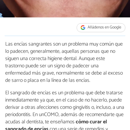
Añádenos en Google
Las encías sangrantes son un problema muy común que
lo padecen, generalmente, aquellas personas que no
siguen una correcta higiene dental. Aunque este
trastorno puede ser un signo de padecer una
enfermedad más grave, normalmente se debe al exceso
de sarro o placa en la línea de las encías.
El sangrado de encías es un problema que debe tratarse
inmediatamente ya que, en el caso de no hacerlo, puede
derivar a otras afecciones como gingivitis o, incluso, a una
periodontitis. En unCOMO, además de recomendarte que
acudas al dentista, te enseñamos
cómo curar el
sangrado de encías
con una serie de remedios y