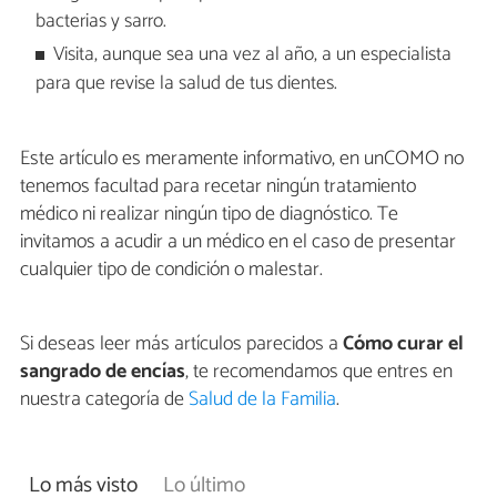
bacterias y sarro.
Visita, aunque sea una vez al año, a un especialista
para que revise la salud de tus dientes.
Este artículo es meramente informativo, en unCOMO no
tenemos facultad para recetar ningún tratamiento
médico ni realizar ningún tipo de diagnóstico. Te
invitamos a acudir a un médico en el caso de presentar
cualquier tipo de condición o malestar.
Si deseas leer más artículos parecidos a
Cómo curar el
sangrado de encías
, te recomendamos que entres en
nuestra categoría de
Salud de la Familia
.
Lo más visto
Lo último