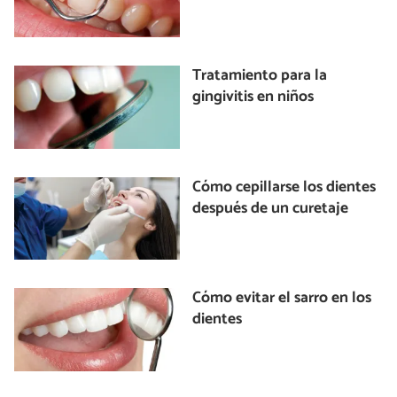
Tratamiento para la
gingivitis en niños
Cómo cepillarse los dientes
después de un curetaje
Cómo evitar el sarro en los
dientes