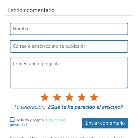
Escribir comentario
Tu valoración:
¿Qué te ha parecido el artículo?
He leído y acepto la
política de
Enviar comentario
privacidad