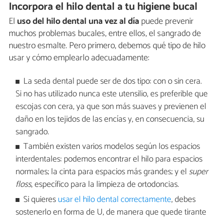
Incorpora el hilo dental a tu higiene bucal
El
uso del hilo dental una vez al día
puede prevenir
muchos problemas bucales, entre ellos, el sangrado de
nuestro esmalte. Pero primero, debemos qué tipo de hilo
usar y cómo emplearlo adecuadamente:
La seda dental puede ser de dos tipo: con o sin cera.
Si no has utilizado nunca este utensilio, es preferible que
escojas con cera, ya que son más suaves y previenen el
daño en los tejidos de las encías y, en consecuencia, su
sangrado.
También existen varios modelos según los espacios
interdentales: podemos encontrar el hilo para espacios
normales; la cinta para espacios más grandes; y el
super
floss
, específico para la limpieza de ortodoncias.
Si quieres
usar el hilo dental correctamente
, debes
sostenerlo en forma de U, de manera que quede tirante