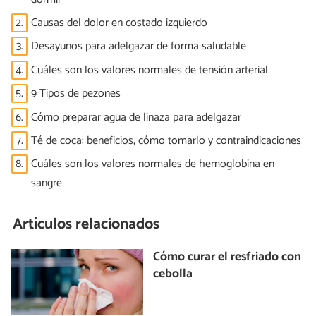
2.
Causas del dolor en costado izquierdo
3.
Desayunos para adelgazar de forma saludable
4.
Cuáles son los valores normales de tensión arterial
5.
9 Tipos de pezones
6.
Cómo preparar agua de linaza para adelgazar
7.
Té de coca: beneficios, cómo tomarlo y contraindicaciones
8.
Cuáles son los valores normales de hemoglobina en
sangre
Artículos relacionados
Cómo curar el resfriado con
cebolla