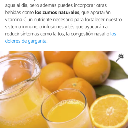
agua al día, pero además puedes incorporar otras
bebidas como
los zumos naturales
, que aportarán
vitamina C un nutriente necesario para fortalecer nuestro
sistema inmune, o infusiones y tés que ayudarán a
reducir síntomas como la tos, la congestión nasal o
los
dolores de garganta
.