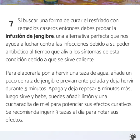
Si buscar una forma de curar el resfriado con
7
remedios caseros entonces debes probar la
infusión de jengibre
, una alternativa perfecta que nos
ayuda a luchar contra las infecciones debido a su poder
antibiótico al tiempo que alivia los síntomas de esta
condición debido a que se sirve caliente.
Para elaborarla pon a hervir una taza de agua, añade un
poco de raíz de jengibre previamente pelada y deja hervir
durante 5 minutos. Apaga y deja reposar 5 minutos más,
luego sirve y bebe, puedes añadir limón y una
cucharadita de miel para potenciar sus efectos curativos.
Se recomienda ingerir 3 tazas al día para notar sus
efectos.