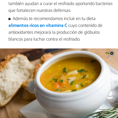
también ayudan a curar el resfriado aportando bacterias
que fortalecen nuestras defensas.
Además te recomendamos incluir en tu dieta
alimentos ricos en vitamina C
cuyo contenido de
antioxidantes mejorará la producción de glóbulos
blancos para luchar contra el resfriado.