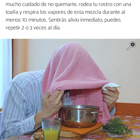
mucho cuidado de no quemarte, rodea tu rostro con una
toalla y respira los vapores de esta mezcla durante al
menos 10 minutos. Sentirás alivio inmediato, puedes
repetir 2 o 3 veces al día.