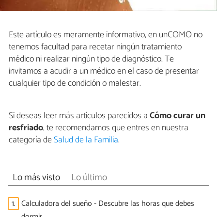
Este artículo es meramente informativo, en unCOMO no
tenemos facultad para recetar ningún tratamiento
médico ni realizar ningún tipo de diagnóstico. Te
invitamos a acudir a un médico en el caso de presentar
cualquier tipo de condición o malestar.
Si deseas leer más artículos parecidos a
Cómo curar un
resfriado
, te recomendamos que entres en nuestra
categoría de
Salud de la Familia
.
Lo más visto
Lo último
1.
Calculadora del sueño - Descubre las horas que debes
dormir