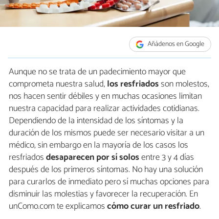
Añádenos en Google
Aunque no se trata de un padecimiento mayor que
comprometa nuestra salud,
los resfriados
son molestos,
nos hacen sentir débiles y en muchas ocasiones limitan
nuestra capacidad para realizar actividades cotidianas.
Dependiendo de la intensidad de los síntomas y la
duración de los mismos puede ser necesario visitar a un
médico, sin embargo en la mayoría de los casos los
resfriados
desaparecen por sí solos
entre 3 y 4 días
después de los primeros síntomas. No hay una solución
para curarlos de inmediato pero sí muchas opciones para
disminuir las molestias y favorecer la recuperación. En
unComo.com te explicamos
cómo curar un resfriado
.