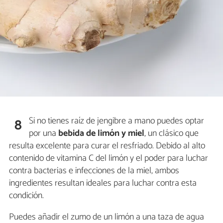
Si no tienes raíz de jengibre a mano puedes optar
8
por una
bebida de limón y miel
, un clásico que
resulta excelente para curar el resfriado. Debido al alto
contenido de vitamina C del limón y el poder para luchar
contra bacterias e infecciones de la miel, ambos
ingredientes resultan ideales para luchar contra esta
condición.
Puedes añadir el zumo de un limón a una taza de agua