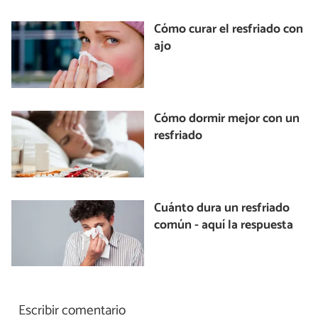
Cómo curar el resfriado con
ajo
Cómo dormir mejor con un
resfriado
Cuánto dura un resfriado
común - aquí la respuesta
Escribir comentario