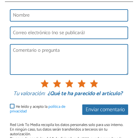
Tu valoración:
¿Qué te ha parecido el artículo?
He leído y acepto la
política de
Enviar comentario
privacidad
Red Link To Media recopila los datos personales solo para uso interno.
En ningún caso, tus datos serán transferidos a terceros sin tu
autorización.