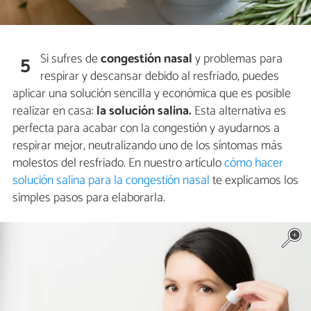
Si sufres de
congestión nasal
y problemas para
5
respirar y descansar debido al resfriado, puedes
aplicar una solución sencilla y económica que es posible
realizar en casa:
la solución salina.
Esta alternativa es
perfecta para acabar con la congestión y ayudarnos a
respirar mejor, neutralizando uno de los síntomas más
molestos del resfriado. En nuestro artículo
cómo hacer
solución salina para la congestión nasal
te explicamos los
simples pasos para elaborarla.