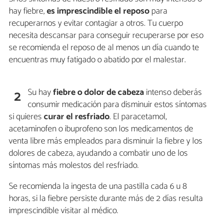
hay fiebre,
es imprescindible el reposo
para
recuperarnos y evitar contagiar a otros. Tu cuerpo
necesita descansar para conseguir recuperarse por eso
se recomienda el reposo de al menos un día cuando te
encuentras muy fatigado o abatido por el malestar.
Su hay
fiebre o dolor de cabeza
intenso deberás
2
consumir medicación para disminuir estos síntomas
si quieres
curar el resfriado
. El paracetamol,
acetaminofen o ibuprofeno son los medicamentos de
venta libre más empleados para disminuir la fiebre y los
dolores de cabeza, ayudando a combatir uno de los
síntomas más molestos del resfriado.
Se recomienda la ingesta de una pastilla cada 6 u 8
horas, si la fiebre persiste durante más de 2 días resulta
imprescindible visitar al médico.