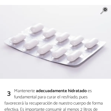
Mantenerte
adecuadamente hidratado
es
3
fundamental para curar el resfriado, pues
favorecerá la recuperación de nuestro cuerpo de forma
efectiva. Es importante consumir al menos 2 litros de