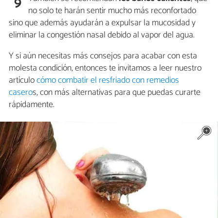
9
no solo te harán sentir mucho más reconfortado
sino que además ayudarán a expulsar la mucosidad y
eliminar la congestión nasal debido al vapor del agua.
Y si aún necesitas más consejos para acabar con esta
molesta condición, entonces te invitamos a leer nuestro
artículo
cómo combatir el resfriado con remedios
casero
s, con más alternativas para que puedas curarte
rápidamente.