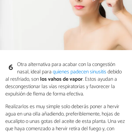
Otra alternativa para acabar con la congestión
6
nasal, ideal para
quienes padecen sinusitis
debido
al resfriado, son
los vahos de vapor
. Estos ayudan a
descongestionar las vías respiratorias y favorecer la
expulsión de flema de forma efectiva.
Realizarlos es muy simple solo deberás poner a hervir
agua en una olla añadiendo, preferiblemente, hojas de
eucalipto o unas gotas del aceite de esta planta. Una vez
que haya comenzado a hervir retira del fuego y, con