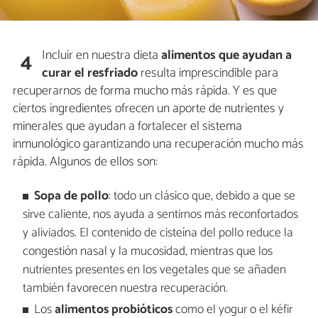
Incluir en nuestra dieta
alimentos que ayudan a
4
curar el resfriado
resulta imprescindible para
recuperarnos de forma mucho más rápida. Y es que
ciertos ingredientes ofrecen un aporte de nutrientes y
minerales que ayudan a fortalecer el sistema
inmunológico garantizando una recuperación mucho más
rápida. Algunos de ellos son:
Sopa de pollo
: todo un clásico que, debido a que se
sirve caliente, nos ayuda a sentirnos más reconfortados
y aliviados. El contenido de cisteína del pollo reduce la
congestión nasal y la mucosidad, mientras que los
nutrientes presentes en los vegetales que se añaden
también favorecen nuestra recuperación.
Los
alimentos probióticos
como el yogur o el kéfir