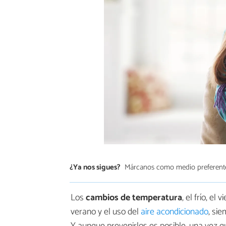
¿Ya nos sigues?
Márcanos como medio preferent
Los
cambios de temperatura
, el frío, el
verano y el uso del
aire acondicionado
, si