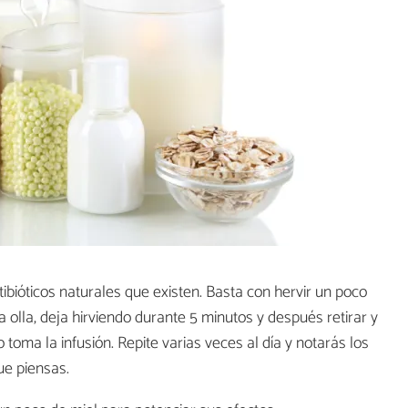
ibióticos naturales que existen. Basta con hervir un poco
a olla, deja hirviendo durante 5 minutos y después retirar y
toma la infusión. Repite varias veces al día y notarás los
que piensas.