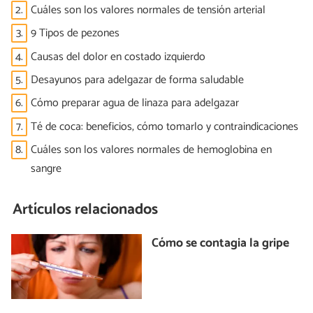
2.
Cuáles son los valores normales de tensión arterial
3.
9 Tipos de pezones
4.
Causas del dolor en costado izquierdo
5.
Desayunos para adelgazar de forma saludable
6.
Cómo preparar agua de linaza para adelgazar
7.
Té de coca: beneficios, cómo tomarlo y contraindicaciones
8.
Cuáles son los valores normales de hemoglobina en
sangre
Artículos relacionados
Cómo se contagia la gripe