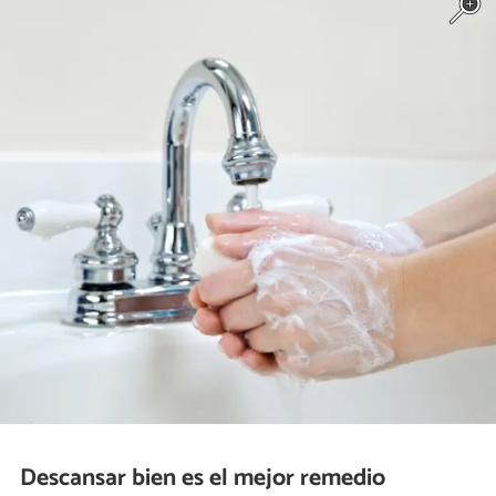
Descansar bien es el mejor remedio