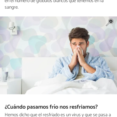
en el número de glóbulos blancos que tenemos en la
sangre.
¿Cuándo pasamos frío nos resfriamos?
Hemos dicho que el resfriado es un virus y que se pasa a