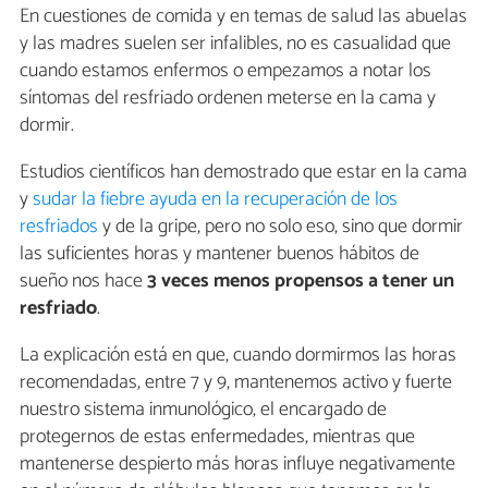
En cuestiones de comida y en temas de salud las abuelas
y las madres suelen ser infalibles, no es casualidad que
cuando estamos enfermos o empezamos a notar los
síntomas del resfriado ordenen meterse en la cama y
dormir.
Estudios científicos han demostrado que estar en la cama
y
sudar la fiebre ayuda en la recuperación de los
resfriados
y de la gripe, pero no solo eso, sino que dormir
las suficientes horas y mantener buenos hábitos de
sueño nos hace
3 veces menos propensos a tener un
resfriado
.
La explicación está en que, cuando dormirmos las horas
recomendadas, entre 7 y 9, mantenemos activo y fuerte
nuestro sistema inmunológico, el encargado de
protegernos de estas enfermedades, mientras que
mantenerse despierto más horas influye negativamente