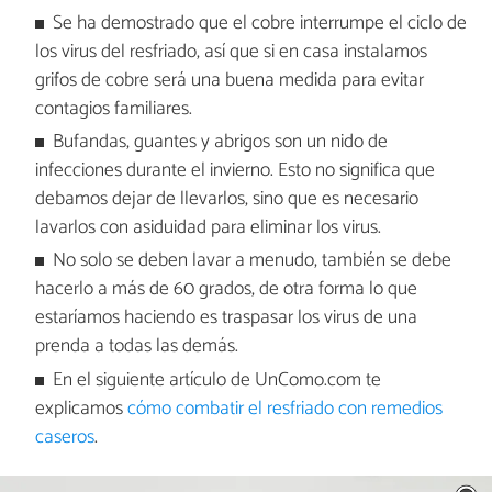
Se ha demostrado que el cobre interrumpe el ciclo de
los virus del resfriado, así que si en casa instalamos
grifos de cobre será una buena medida para evitar
contagios familiares.
Bufandas, guantes y abrigos son un nido de
infecciones durante el invierno. Esto no significa que
debamos dejar de llevarlos, sino que es necesario
lavarlos con asiduidad para eliminar los virus.
No solo se deben lavar a menudo, también se debe
hacerlo a más de 60 grados, de otra forma lo que
estaríamos haciendo es traspasar los virus de una
prenda a todas las demás.
En el siguiente artículo de UnComo.com te
explicamos
cómo combatir el resfriado con remedios
caseros
.