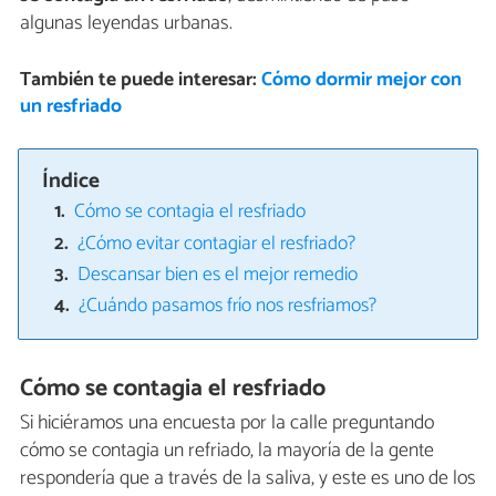
algunas leyendas urbanas.
También te puede interesar:
Cómo dormir mejor con
un resfriado
Índice
Cómo se contagia el resfriado
¿Cómo evitar contagiar el resfriado?
Descansar bien es el mejor remedio
¿Cuándo pasamos frío nos resfriamos?
Cómo se contagia el resfriado
Si hiciéramos una encuesta por la calle preguntando
cómo se contagia un refriado, la mayoría de la gente
respondería que a través de la saliva, y este es uno de los