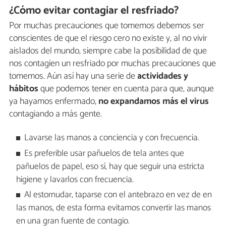
¿Cómo evitar contagiar el resfriado?
Por muchas precauciones que tomemos debemos ser
conscientes de que el riesgo cero no existe y, al no vivir
aislados del mundo, siempre cabe la posibilidad de que
nos contagien un resfriado por muchas precauciones que
tomemos. Aún así hay una serie de
actividades y
hábitos
que podemos tener en cuenta para que, aunque
ya hayamos enfermado,
no expandamos más el virus
contagiando a más gente.
Lavarse las manos a conciencia y con frecuencia.
Es preferible usar pañuelos de tela antes que
pañuelos de papel, eso sí, hay que seguir una estricta
higiene y lavarlos con frecuencia.
Al estornudar, taparse con el antebrazo en vez de en
las manos, de esta forma evitamos convertir las manos
en una gran fuente de contagio.