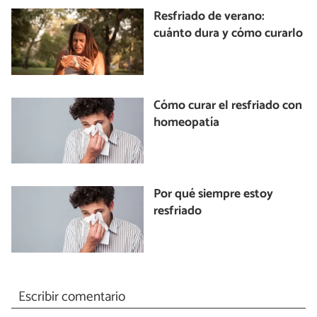
Resfriado de verano:
cuánto dura y cómo curarlo
Cómo curar el resfriado con
homeopatía
Por qué siempre estoy
resfriado
Escribir comentario