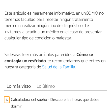
Este artículo es meramente informativo, en unCOMO no
tenemos facultad para recetar ningún tratamiento
médico ni realizar ningún tipo de diagnóstico. Te
invitamos a acudir a un médico en el caso de presentar
cualquier tipo de condición o malestar.
Si deseas leer más artículos parecidos a
Cómo se
contagia un resfriado
, te recomendamos que entres en
nuestra categoría de
Salud de la Familia
.
Lo más visto
Lo último
1.
Calculadora del sueño - Descubre las horas que debes
dormir