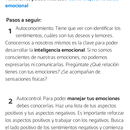
emocional
Pasos a seguir:
Autoconocimiento. Tiene que ver con identificar los
1
sentimientos, cuáles son tus deseos y temores.
Conocernos a nosotros mismos es la clave para poder
desarrollar la
inteligencia emocional
. Si no somos
conscientes de nuestras emociones, no podemos
expresarlas ni comunicarlas. Pregúntate ¿Qué relación
tienes con tus emociones? ¿Se acompañan de
sensaciones físicas?
Autocontrol. Para poder
manejar tus emociones
2
debes conocerlas. Haz una lista de tus aspectos
positivos y tus aspectos negativos. Es importante reforzar
los aspectos positivos y trabajar con los negativos. Busca
el lado positivo de los sentimientos negativos y comienza