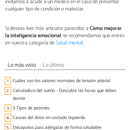
invitamos a acudir a un médico en el caso de presentar
cualquier tipo de condición o malestar.
Si deseas leer más artículos parecidos a
Cómo mejorar
la inteligencia emocional
, te recomendamos que entres
en nuestra categoría de
Salud mental
.
Lo más visto
Lo último
1.
Cuáles son los valores normales de tensión arterial
2.
Calculadora del sueño - Descubre las horas que debes
dormir
3.
9 Tipos de pezones
4.
Causas del dolor en costado izquierdo
5.
Desayunos para adelgazar de forma saludable