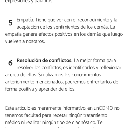
expresiones y palabras.
Empatía. Tiene que ver con el reconocimiento y la
5
aceptación de los sentimientos de los demás. La
empatía genera efectos positivos en los demás que luego
vuelven a nosotros.
Resolución de conflictos.
La mejor forma para
6
resolver los conflictos, es identificarlos y reflexionar
acerca de ellos. Si utilizamos los conocimientos
anteriormente mencionados, podremos enfrentarlos de
forma positiva y aprender de ellos.
Este artículo es meramente informativo, en unCOMO no
tenemos facultad para recetar ningún tratamiento
médico ni realizar ningún tipo de diagnóstico. Te