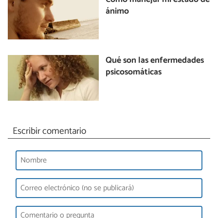
ánimo
Qué son las enfermedades
psicosomáticas
Escribir comentario