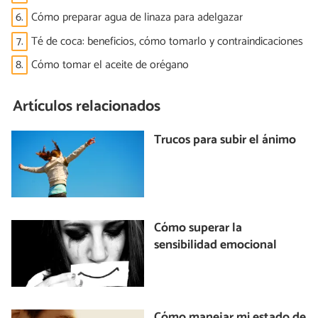
6.
Cómo preparar agua de linaza para adelgazar
7.
Té de coca: beneficios, cómo tomarlo y contraindicaciones
8.
Cómo tomar el aceite de orégano
Artículos relacionados
Trucos para subir el ánimo
Cómo superar la
sensibilidad emocional
Cómo manejar mi estado de