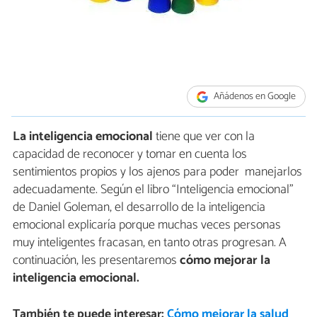
Añádenos en Google
La inteligencia emocional
tiene que ver con la
capacidad de reconocer y tomar en cuenta los
sentimientos propios y los ajenos para poder manejarlos
adecuadamente. Según el libro “Inteligencia emocional”
de Daniel Goleman, el desarrollo de la inteligencia
emocional explicaría porque muchas veces personas
muy inteligentes fracasan, en tanto otras progresan. A
continuación, les presentaremos
cómo mejorar la
inteligencia emocional.
También te puede interesar:
Cómo mejorar la salud