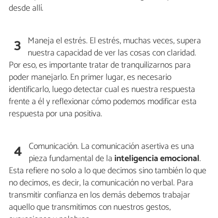
desde allí.
Maneja el estrés. El estrés, muchas veces, supera
3
nuestra capacidad de ver las cosas con claridad.
Por eso, es importante tratar de tranquilizarnos para
poder manejarlo. En primer lugar, es necesario
identificarlo, luego detectar cual es nuestra respuesta
frente a él y reflexionar cómo podemos modificar esta
respuesta por una positiva.
Comunicación. La comunicación asertiva es una
4
pieza fundamental de la
inteligencia emocional
.
Esta refiere no solo a lo que decimos sino también lo que
no decimos, es decir, la comunicación no verbal. Para
transmitir confianza en los demás debemos trabajar
aquello que transmitimos con nuestros gestos,