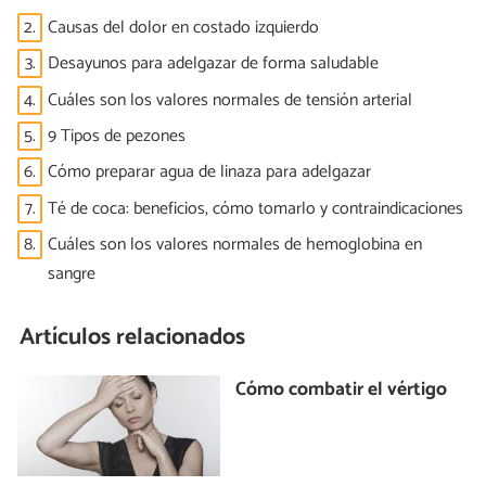
2.
Causas del dolor en costado izquierdo
3.
Desayunos para adelgazar de forma saludable
4.
Cuáles son los valores normales de tensión arterial
5.
9 Tipos de pezones
6.
Cómo preparar agua de linaza para adelgazar
7.
Té de coca: beneficios, cómo tomarlo y contraindicaciones
8.
Cuáles son los valores normales de hemoglobina en
sangre
Artículos relacionados
Cómo combatir el vértigo