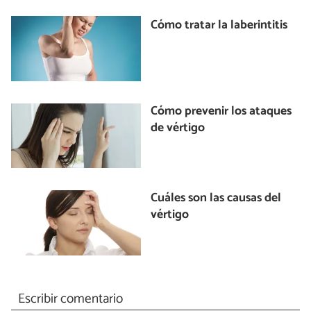
Cómo tratar la laberintitis
Cómo prevenir los ataques
de vértigo
Cuáles son las causas del
vértigo
Escribir comentario