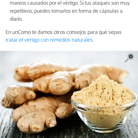
mareos causados por el vértigo. Si tus ataques son muy
repetitivos, puedes tomarlos en forma de cápsulas a
diario.
En unComo te damos otros consejos para que sepas
tratar el vértigo con remedios naturales
.