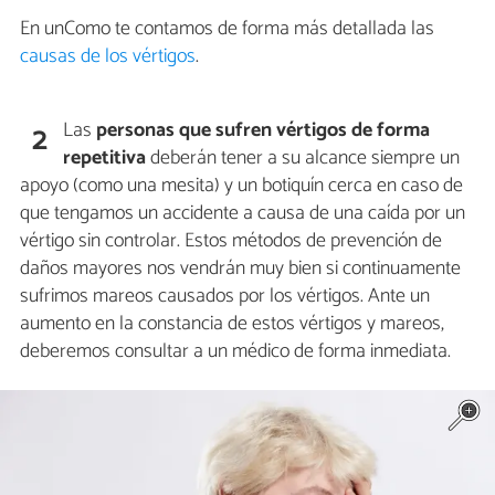
En unComo te contamos de forma más detallada las
causas de los vértigos
.
Las
personas que sufren vértigos de forma
2
repetitiva
deberán tener a su alcance siempre un
apoyo (como una mesita) y un botiquín cerca en caso de
que tengamos un accidente a causa de una caída por un
vértigo sin controlar. Estos métodos de prevención de
daños mayores nos vendrán muy bien si continuamente
sufrimos mareos causados por los vértigos. Ante un
aumento en la constancia de estos vértigos y mareos,
deberemos consultar a un médico de forma inmediata.