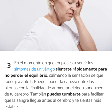
En el momento en que empieces a sentir los
3
síntomas de un vértigo
siéntate rápidamente para
no perder el equilibrio
, calmando la sensación de que
todo gira ante ti. Puedes poner la cabeza entre las
piernas con la finalidad de aumentar el riego sanguíneo
de tu cerebro. También
puedes tumbarte
para facilitar
que la sangre llegue antes al cerebro y te sientas más
estable.