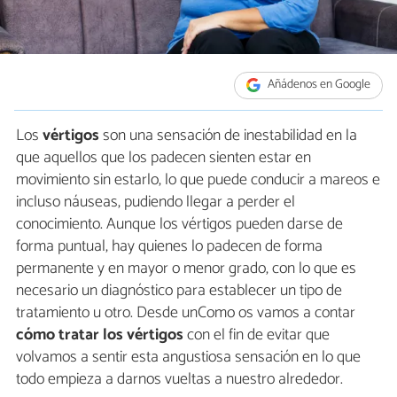
Añádenos en Google
Los
vértigos
son una sensación de inestabilidad en la
que aquellos que los padecen sienten estar en
movimiento sin estarlo, lo que puede conducir a mareos e
incluso náuseas, pudiendo llegar a perder el
conocimiento. Aunque los vértigos pueden darse de
forma puntual, hay quienes lo padecen de forma
permanente y en mayor o menor grado, con lo que es
necesario un diagnóstico para establecer un tipo de
tratamiento u otro. Desde unComo os vamos a contar
cómo tratar los vértigos
con el fin de evitar que
volvamos a sentir esta angustiosa sensación en lo que
todo empieza a darnos vueltas a nuestro alrededor.