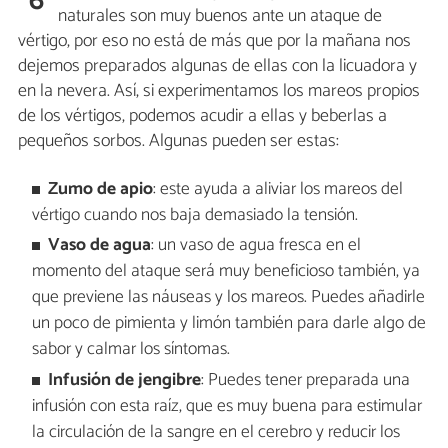
6
naturales son muy buenos ante un ataque de
vértigo, por eso no está de más que por la mañana nos
dejemos preparados algunas de ellas con la licuadora y
en la nevera. Así, si experimentamos los mareos propios
de los vértigos, podemos acudir a ellas y beberlas a
pequeños sorbos. Algunas pueden ser estas:
Zumo de apio
: este ayuda a aliviar los mareos del
vértigo cuando nos baja demasiado la tensión.
Vaso de agua
: un vaso de agua fresca en el
momento del ataque será muy beneficioso también, ya
que previene las náuseas y los mareos. Puedes añadirle
un poco de pimienta y limón también para darle algo de
sabor y calmar los síntomas.
Infusión de jengibre
: Puedes tener preparada una
infusión con esta raíz, que es muy buena para estimular
la circulación de la sangre en el cerebro y reducir los