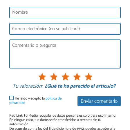
Tu valoración:
¿Qué te ha parecido el artículo?
He leído y acepto la
política de
Enviar comentario
privacidad
Red Link To Media recopila los datos personales solo para uso interno.
En ningún caso, tus datos serán transferidos a terceros sin tu
autorización.
De acuerdo con la ley del 8 de diciembre de 1992, puedes acceder a la