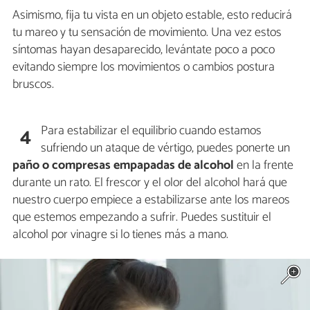
Asimismo, fija tu vista en un objeto estable, esto reducirá
tu mareo y tu sensación de movimiento. Una vez estos
síntomas hayan desaparecido, levántate poco a poco
evitando siempre los movimientos o cambios postura
bruscos.
Para estabilizar el equilibrio cuando estamos
4
sufriendo un ataque de vértigo, puedes ponerte un
paño o compresas empapadas de alcohol
en la frente
durante un rato. El frescor y el olor del alcohol hará que
nuestro cuerpo empiece a estabilizarse ante los mareos
que estemos empezando a sufrir. Puedes sustituir el
alcohol por vinagre si lo tienes más a mano.