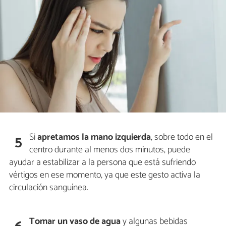
Si
apretamos la mano izquierda
, sobre todo en el
5
centro durante al menos dos minutos, puede
ayudar a estabilizar a la persona que está sufriendo
vértigos en ese momento, ya que este gesto activa la
circulación sanguínea.
Tomar un vaso de agua
y algunas bebidas