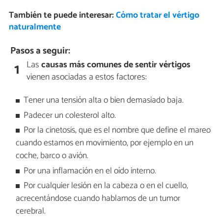
También te puede interesar:
Cómo tratar el vértigo
naturalmente
Pasos a seguir:
Las
causas más comunes de sentir vértigos
1
vienen asociadas a estos factores:
Tener una tensión alta o bien demasiado baja.
Padecer un colesterol alto.
Por la cinetosis, que es el nombre que define el mareo
cuando estamos en movimiento, por ejemplo en un
coche, barco o avión.
Por una inflamación en el oído interno.
Por cualquier lesión en la cabeza o en el cuello,
acrecentándose cuando hablamos de un tumor
cerebral.