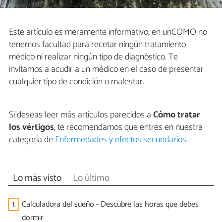
Este artículo es meramente informativo, en unCOMO no
tenemos facultad para recetar ningún tratamiento
médico ni realizar ningún tipo de diagnóstico. Te
invitamos a acudir a un médico en el caso de presentar
cualquier tipo de condición o malestar.
Si deseas leer más artículos parecidos a
Cómo tratar
los vértigos
, te recomendamos que entres en nuestra
categoría de
Enfermedades y efectos secundarios
.
Lo más visto
Lo último
1.
Calculadora del sueño - Descubre las horas que debes
dormir