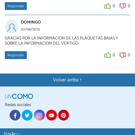
Responder
0
0
DOMINGO
20/06/2013
GRACIAS POR LA INFORMACION DE LAS PLAQUETAS BAJAS Y
SOBRE LA INFORMACION DEL VERTIGO
Responder
0
0
Volver arriba ↑
Redes sociales