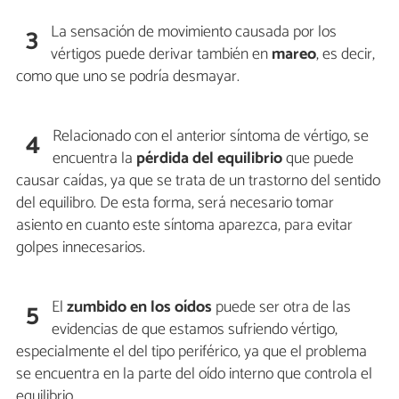
La sensación de movimiento causada por los
3
vértigos puede derivar también en
mareo
, es decir,
como que uno se podría desmayar.
Relacionado con el anterior síntoma de vértigo, se
4
encuentra la
pérdida del equilibrio
que puede
causar caídas, ya que se trata de un trastorno del sentido
del equilibro. De esta forma, será necesario tomar
asiento en cuanto este síntoma aparezca, para evitar
golpes innecesarios.
El
zumbido en los oídos
puede ser otra de las
5
evidencias de que estamos sufriendo vértigo,
especialmente el del tipo periférico, ya que el problema
se encuentra en la parte del oído interno que controla el
equilibrio.