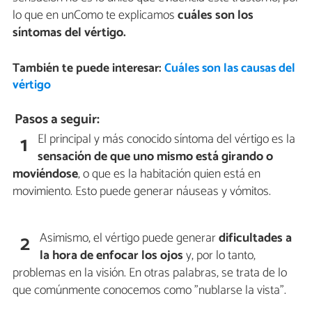
lo que en unComo te explicamos
cuáles son los
síntomas del vértigo.
También te puede interesar:
Cuáles son las causas del
vértigo
Pasos a seguir:
El principal y más conocido síntoma del vértigo es la
1
sensación de que uno mismo está girando o
moviéndose
, o que es la habitación quien está en
movimiento. Esto puede generar náuseas y vómitos.
Asimismo, el vértigo puede generar
dificultades a
2
la hora de enfocar los ojos
y, por lo tanto,
problemas en la visión. En otras palabras, se trata de lo
que comúnmente conocemos como "nublarse la vista".