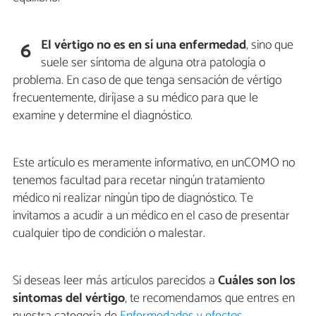
El vértigo no es en sí una enfermedad
, sino que
6
suele ser síntoma de alguna otra patología o
problema. En caso de que tenga sensación de vértigo
frecuentemente, diríjase a su médico para que le
examine y determine el diagnóstico.
Este artículo es meramente informativo, en unCOMO no
tenemos facultad para recetar ningún tratamiento
médico ni realizar ningún tipo de diagnóstico. Te
invitamos a acudir a un médico en el caso de presentar
cualquier tipo de condición o malestar.
Si deseas leer más artículos parecidos a
Cuáles son los
síntomas del vértigo
, te recomendamos que entres en
nuestra categoría de
Enfermedades y efectos