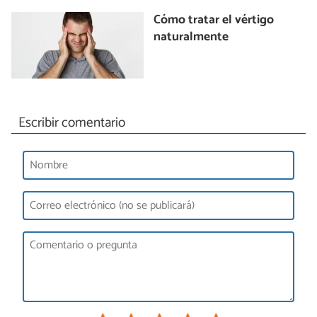
Cómo tratar el vértigo
naturalmente
Escribir comentario