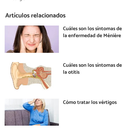
Artículos relacionados
Cuáles son los síntomas de
la enfermedad de Ménière
Cuáles son los síntomas de
la otitis
Cómo tratar los vértigos