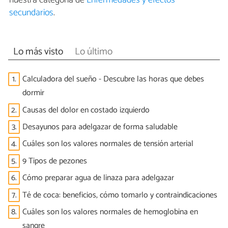
secundarios
.
Lo más visto
Lo último
1.
Calculadora del sueño - Descubre las horas que debes
dormir
2.
Causas del dolor en costado izquierdo
3.
Desayunos para adelgazar de forma saludable
4.
Cuáles son los valores normales de tensión arterial
5.
9 Tipos de pezones
6.
Cómo preparar agua de linaza para adelgazar
7.
Té de coca: beneficios, cómo tomarlo y contraindicaciones
8.
Cuáles son los valores normales de hemoglobina en
sangre