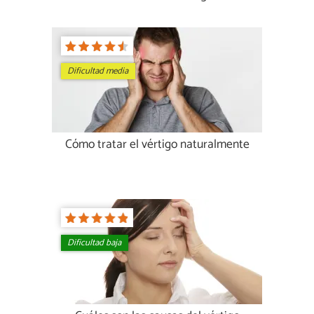
Dificultad media
Cómo tratar el vértigo naturalmente
Dificultad baja