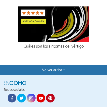
Dificultad media
Cuáles son los síntomas del vértigo
Volver arriba ↑
Redes sociales