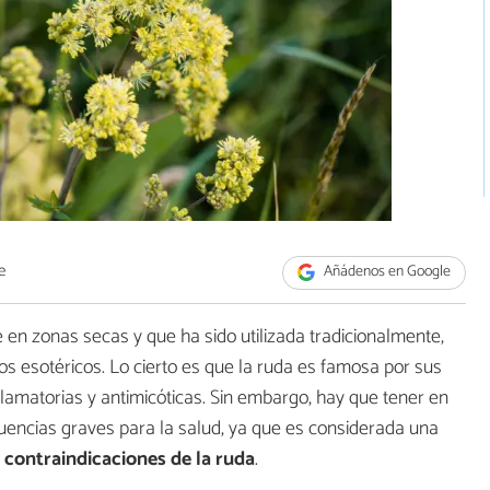
e
Añádenos en Google
en zonas secas y que ha sido utilizada tradicionalmente,
s esotéricos. Lo cierto es que la ruda es famosa por sus
inflamatorias y antimicóticas. Sin embargo, hay que tener en
encias graves para la salud, ya que es considerada una
s
contraindicaciones de la ruda
.