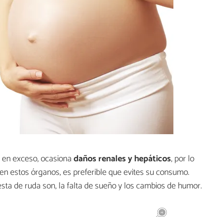
y en exceso, ocasiona
daños renales y hepáticos
, por lo
en estos órganos, es preferible que evites su consumo.
esta de ruda son, la falta de sueño y los cambios de humor.