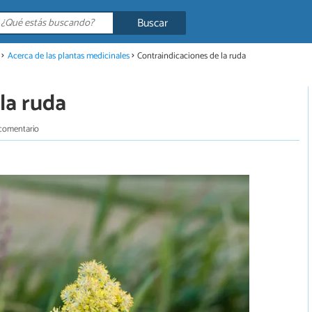
Buscar
Acerca de las plantas medicinales
Contraindicaciones de la ruda
la ruda
 comentario