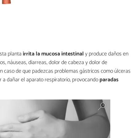
sta planta
irrita la mucosa intestinal
y produce daños en
os, náuseas, diarreas, dolor de cabeza y dolor de
 en caso de que padezcas problemas gástricos como úlceras
gar a dañar el aparato respiratorio, provocando
paradas