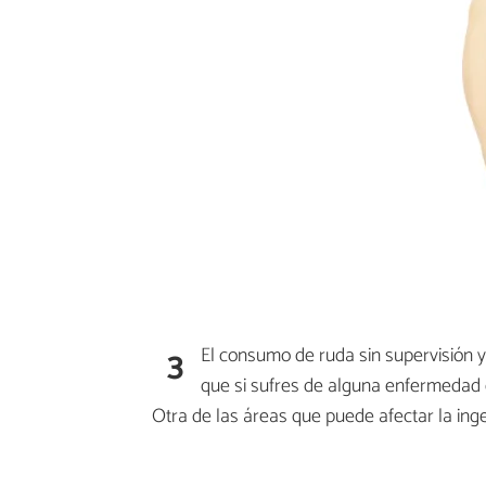
3
El consumo de ruda sin supervisión 
que si sufres de alguna enfermedad 
Otra de las áreas que puede afectar la ing