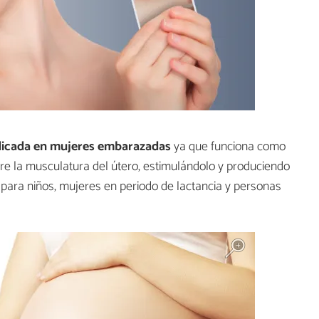
dicada en mujeres embarazadas
ya que funciona como
bre la musculatura del útero, estimulándolo y produciendo
para niños, mujeres en periodo de lactancia y personas