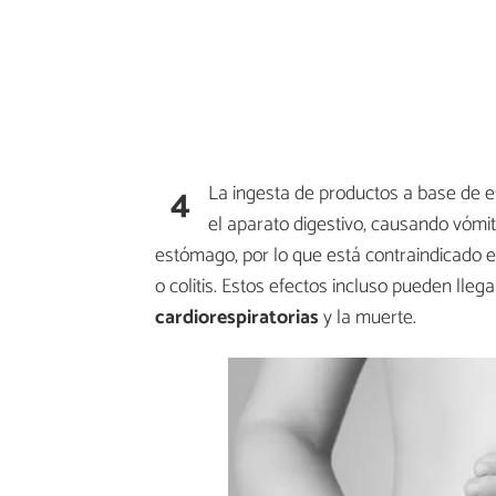
4
La ingesta de productos a base de e
el aparato digestivo, causando vómit
estómago, por lo que está contraindicado
o colitis. Estos efectos incluso pueden lle
cardiorespiratorias
y la muerte.