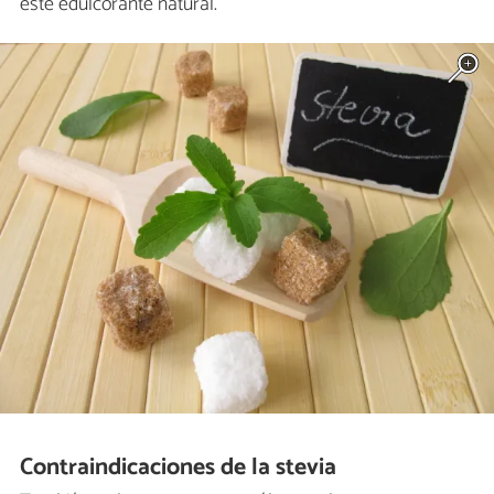
este edulcorante natural.
Contraindicaciones de la stevia