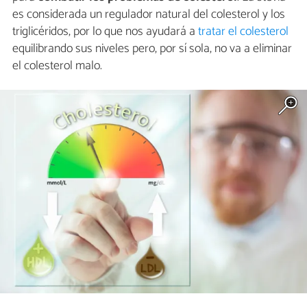
es considerada un regulador natural del colesterol y los
triglicéridos, por lo que nos ayudará a
tratar el colesterol
equilibrando sus niveles pero, por sí sola, no va a eliminar
el colesterol malo.