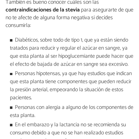
También es bueno conocer cuáles son las
contraindicaciones de la stevia
para asegurarte de que
no te afecte de alguna forma negativa si decides
consumirla:
Diabéticos, sobre todo de tipo 1, que ya están siendo
tratados para reducir y regular el azúcar en sangre, ya
que esta planta al ser hipoglucemiante puede hacer que
el efecto de bajada de azúcar en sangre sea excesivo.
Personas hipotensas, ya que hay estudios que indican
que esta planta tiene componentes que pueden reducir
la presión arterial, empeorando la situación de estos
pacientes.
Personas con alergia a alguno de los componentes de
esta planta.
En el embarazo y la lactancia no se recomienda su
consumo debido a que no se han realizado estudios