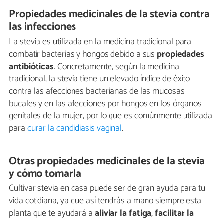
Propiedades medicinales de la stevia contra
las infecciones
La stevia es utilizada en la medicina tradicional para
combatir bacterias y hongos debido a sus
propiedades
antibióticas
. Concretamente, según la medicina
tradicional, la stevia tiene un elevado índice de éxito
contra las afecciones bacterianas de las mucosas
bucales y en las afecciones por hongos en los órganos
genitales de la mujer, por lo que es comúnmente utilizada
para
curar la candidiasis vaginal
.
Otras propiedades medicinales de la stevia
y cómo tomarla
Cultivar stevia en casa puede ser de gran ayuda para tu
vida cotidiana, ya que así tendrás a mano siempre esta
planta que te ayudará a
aliviar la fatiga
,
f
acilitar la