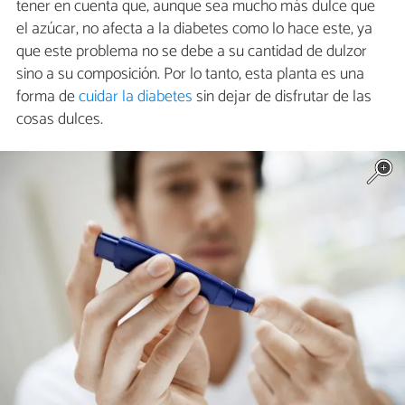
tener en cuenta que, aunque sea mucho más dulce que
el azúcar, no afecta a la diabetes como lo hace este, ya
que este problema no se debe a su cantidad de dulzor
sino a su composición. Por lo tanto, esta planta es una
forma de
cuidar la diabetes
sin dejar de disfrutar de las
cosas dulces.