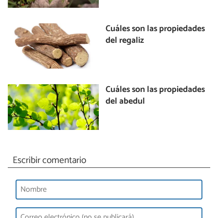
Cuáles son las propiedades
del regaliz
Cuáles son las propiedades
del abedul
Escribir comentario