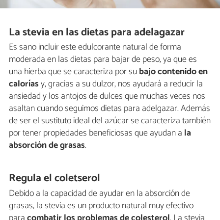
La stevia en las dietas para adelagazar
Es sano incluir este edulcorante natural de forma
moderada en las dietas para bajar de peso, ya que es
una hierba que se caracteriza por su
bajo contenido en
calorías
y, gracias a su dulzor, nos ayudará a reducir la
ansiedad y los antojos de dulces que muchas veces nos
asaltan cuando seguimos dietas para adelgazar. Además
de ser el sustituto ideal del azúcar se caracteriza también
por tener propiedades beneficiosas que ayudan a
la
absorción de grasas
.
Regula el coletserol
Debido a la capacidad de ayudar en la absorción de
grasas, la stevia es un producto natural muy efectivo
para
combatir los problemas de colesterol
. La stevia