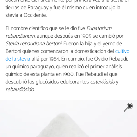
tierras de Paraguay y fue él mismo quien introdujo la
stevia a Occidente.
El nombre científico que se le dio fue
Eupatorium
rebaudianum,
aunque después en 1905 se cambió por
Stevia rebaudiana bertoni
. Fueron la hija y el yerno de
Bertoni quienes comenzaron la domesticación del
cultivo
de la stevia
allá por 1964. En cambio, fue Ovidio Rebaudi,
un químico paraguayo, quien realizó el primer análisis
químico de esta planta en 1900. Fue Rebaudi el que
descubrió los glucósidos edulcorantes
esteviósido
y
rebaudiósido
.