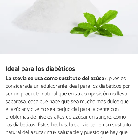
Ideal para los diabéticos
La stevia se usa como sustituto del azúcar
, pues es
considerada un edulcorante ideal para los diabéticos por
ser un producto natural que en su composición no lleva
sacarosa, cosa que hace que sea mucho más dulce que
el azúcar y que no sea perjudicial para la gente con
problemas de niveles altos de azúcar en sangre, como
los diabéticos. Estos hechos, la convierten en un sustituto
natural del azúcar muy saludable y puesto que hay que