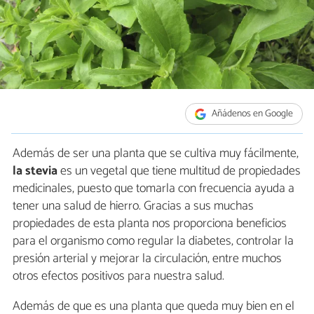
Añádenos en Google
Además de ser una planta que se cultiva muy fácilmente,
la stevia
es un vegetal que tiene multitud de propiedades
medicinales, puesto que tomarla con frecuencia ayuda a
tener una salud de hierro. Gracias a sus muchas
propiedades de esta planta nos proporciona beneficios
para el organismo como regular la diabetes, controlar la
presión arterial y mejorar la circulación, entre muchos
otros efectos positivos para nuestra salud.
Además de que es una planta que queda muy bien en el