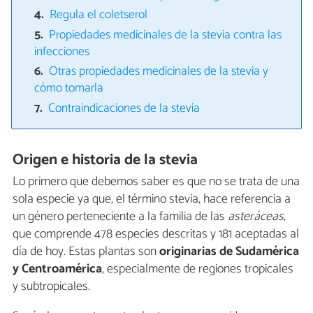
Regula el coletserol
Propiedades medicinales de la stevia contra las
infecciones
Otras propiedades medicinales de la stevia y
cómo tomarla
Contraindicaciones de la stevia
Origen e historia de la stevia
Lo primero que debemos saber es que no se trata de una
sola especie ya que, el término stevia, hace referencia a
un género perteneciente a la familia de las
asteráceas
,
que comprende 478 especies descritas y 181 aceptadas al
día de hoy. Estas plantas son
originarias de Sudamérica
y Centroamérica
, especialmente de regiones tropicales
y subtropicales.