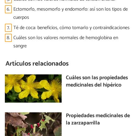
6.
Ectomorfo, mesomorfo y endomorfo: así son los tipos de
cuerpos
7.
Té de coca: beneficios, cómo tomarlo y contraindicaciones
8.
Cuáles son los valores normales de hemoglobina en
sangre
Artículos relacionados
Cuáles son las propiedades
medicinales del hipérico
Propiedades medicinales de
la zarzaparrilla