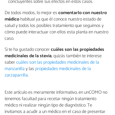
concluyentes sobre sus efectos en estos casos.
De todos modos, lo mejor es
comentarlo con nuestro
médico
habitual ya que él conoce nuestro estado de
salud y todos los posibles tratamiento que seguimos y
cómo puede interactuar con ellos esta planta en nuestro
caso.
Si te ha gustado conocer
cuáles son las propiedades
medicinales de la stevia
, quizás también te interese
saber
cuáles son las propiedades medicinales de la
manzanilla
y las
propiedades medicinales de la
zarzaparrilla
.
Este artículo es meramente informativo, en unCOMO no
tenemos facultad para recetar ningún tratamiento
médico ni realizar ningún tipo de diagnóstico. Te
invitamos a acudir a un médico en el caso de presentar