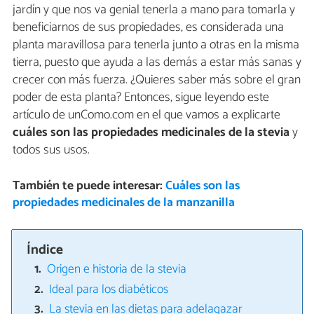
jardín y que nos va genial tenerla a mano para tomarla y
beneficiarnos de sus propiedades, es considerada una
planta maravillosa para tenerla junto a otras en la misma
tierra, puesto que ayuda a las demás a estar más sanas y
crecer con más fuerza. ¿Quieres saber más sobre el gran
poder de esta planta? Entonces, sigue leyendo este
artículo de unComo.com en el que vamos a explicarte
cuáles son las propiedades medicinales de la stevia
y
todos sus usos.
También te puede interesar:
Cuáles son las
propiedades medicinales de la manzanilla
Índice
Origen e historia de la stevia
Ideal para los diabéticos
La stevia en las dietas para adelagazar