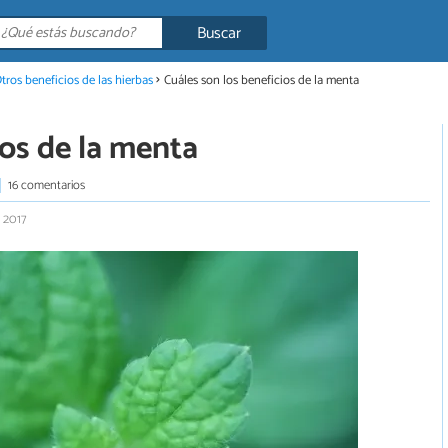
Buscar
tros beneficios de las hierbas
Cuáles son los beneficios de la menta
ios de la menta
16 comentarios
 2017