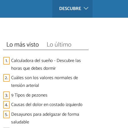
DESCUBRE
Lo más visto
Lo último
1.
Calculadora del sueño - Descubre las
horas que debes dormir
2.
Cuáles son los valores normales de
tensión arterial
3.
9 Tipos de pezones
4.
Causas del dolor en costado izquierdo
5.
Desayunos para adelgazar de forma
saludable