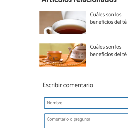
Cuáles son los
beneficios del té
Cuáles son los
beneficios del té
Escribir comentario