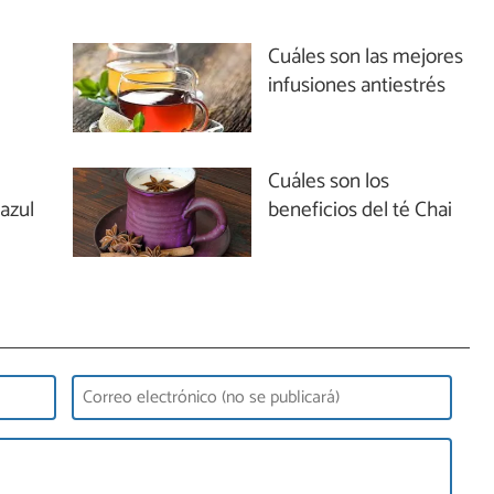
Cuáles son las mejores
infusiones antiestrés
Cuáles son los
 azul
beneficios del té Chai