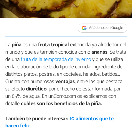
Añádenos en Google
La
piña
es una
fruta tropical
extendida ya alrededor del
mundo y que es también conocida como
ananás
. Se trata
de una
fruta de la temporada de invierno
y que se utiliza
en la elaboración de todo tipo de comida: ingrediente de
distintos platos, postres, en cócteles, helados, batidos...
Cuenta con numerosas
ventajas
, entre las que destaca
su efecto
diurético
, por el hecho de estar formada por
un 85% de agua. En unComo.com os explicamos con
detalle
cuáles son los beneficios de la piña.
También te puede interesar:
10 alimentos que te
hacen feliz