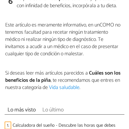
6
con infinidad de beneficios, incorpórala a tu dieta.
Este artículo es meramente informativo, en unCOMO no
tenemos facultad para recetar ningún tratamiento
médico ni realizar ningún tipo de diagnóstico. Te
invitamos a acudir a un médico en el caso de presentar
cualquier tipo de condición o malestar.
Si deseas leer más artículos parecidos a
Cuáles son los
beneficios de la piña
, te recomendamos que entres en
nuestra categoría de
Vida saludable
.
Lo más visto
Lo último
1.
Calculadora del sueño - Descubre las horas que debes