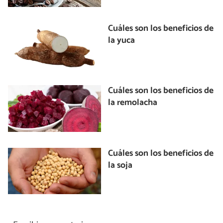
Cuáles son los beneficios de
la yuca
Cuáles son los beneficios de
la remolacha
Cuáles son los beneficios de
la soja