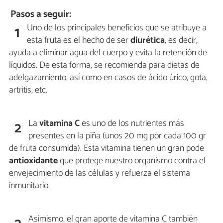
Pasos a seguir:
Uno de los principales beneficios que se atribuye a
1
esta fruta es el hecho de ser
diurética
, es decir,
ayuda a eliminar agua del cuerpo y evita la retención de
líquidos. De esta forma, se recomienda para dietas de
adelgazamiento, así como en casos de ácido úrico, gota,
artritis, etc.
La
vitamina C
es uno de los nutrientes más
2
presentes en la piña (unos 20 mg por cada 100 gr
de fruta consumida). Esta vitamina tienen un gran pode
antioxidante
que protege nuestro organismo contra el
envejecimiento de las células y refuerza el sistema
inmunitario.
Asimismo, el gran aporte de vitamina C también