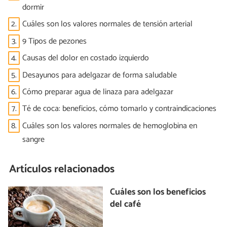
dormir
2.
Cuáles son los valores normales de tensión arterial
3.
9 Tipos de pezones
4.
Causas del dolor en costado izquierdo
5.
Desayunos para adelgazar de forma saludable
6.
Cómo preparar agua de linaza para adelgazar
7.
Té de coca: beneficios, cómo tomarlo y contraindicaciones
8.
Cuáles son los valores normales de hemoglobina en
sangre
Artículos relacionados
Cuáles son los beneficios
del café