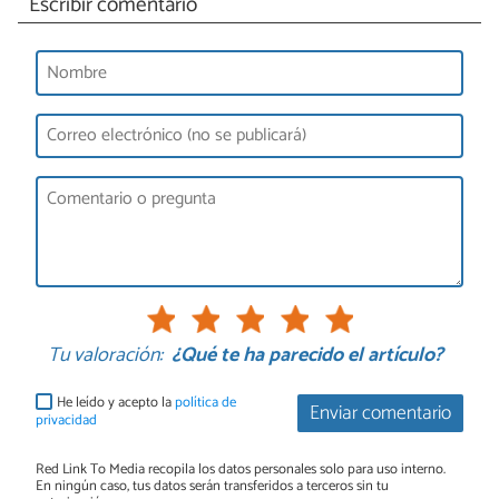
Escribir comentario
Tu valoración:
¿Qué te ha parecido el artículo?
He leído y acepto la
política de
Enviar comentario
privacidad
Red Link To Media recopila los datos personales solo para uso interno.
En ningún caso, tus datos serán transferidos a terceros sin tu