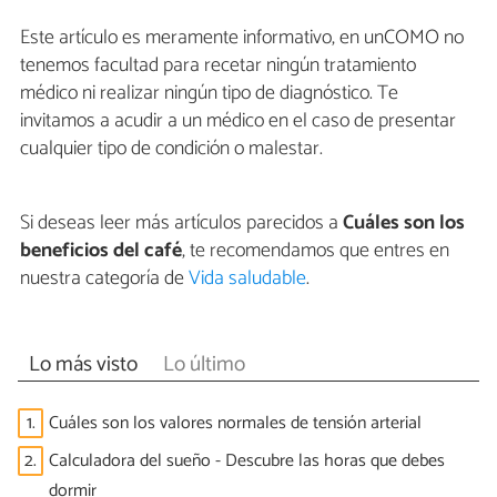
Este artículo es meramente informativo, en unCOMO no
tenemos facultad para recetar ningún tratamiento
médico ni realizar ningún tipo de diagnóstico. Te
invitamos a acudir a un médico en el caso de presentar
cualquier tipo de condición o malestar.
Si deseas leer más artículos parecidos a
Cuáles son los
beneficios del café
, te recomendamos que entres en
nuestra categoría de
Vida saludable
.
Lo más visto
Lo último
1.
Cuáles son los valores normales de tensión arterial
2.
Calculadora del sueño - Descubre las horas que debes
dormir