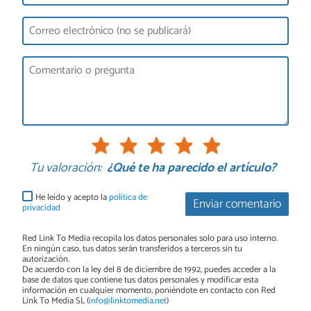
Tu valoración:
¿Qué te ha parecido el artículo?
He leído y acepto la
política de
Enviar comentario
privacidad
Red Link To Media recopila los datos personales solo para uso interno.
En ningún caso, tus datos serán transferidos a terceros sin tu
autorización.
De acuerdo con la ley del 8 de diciembre de 1992, puedes acceder a la
base de datos que contiene tus datos personales y modificar esta
información en cualquier momento, poniéndote en contacto con Red
Link To Media SL (
info@linktomedia.net
)