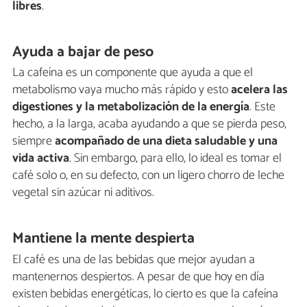
libres
.
Ayuda a bajar de peso
La cafeína es un componente que ayuda a que el
metabolismo vaya mucho más rápido y esto
acelera las
digestiones y la metabolización de la energía
. Este
hecho, a la larga, acaba ayudando a que se pierda peso,
siempre
acompañado de una dieta saludable y una
vida activa
. Sin embargo, para ello, lo ideal es tomar el
café solo o, en su defecto, con un ligero chorro de leche
vegetal sin azúcar ni aditivos.
Mantiene la mente despierta
El café es una de las bebidas que mejor ayudan a
mantenernos despiertos. A pesar de que hoy en día
existen bebidas energéticas, lo cierto es que la cafeína