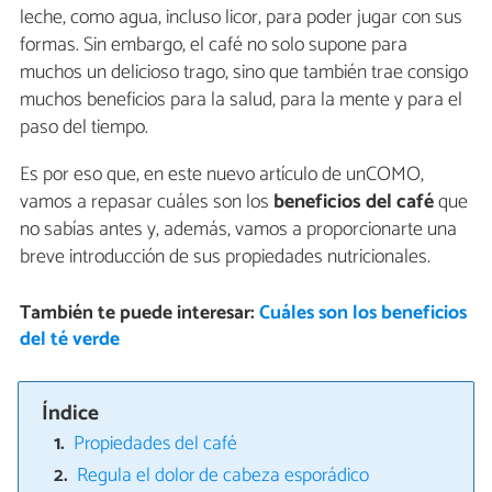
leche, como agua, incluso licor, para poder jugar con sus
formas. Sin embargo, el café no solo supone para
muchos un delicioso trago, sino que también trae consigo
muchos beneficios para la salud, para la mente y para el
paso del tiempo.
Es por eso que, en este nuevo artículo de unCOMO,
vamos a repasar cuáles son los
beneficios del café
que
no sabías antes y, además, vamos a proporcionarte una
breve introducción de sus propiedades nutricionales.
También te puede interesar:
Cuáles son los beneficios
del té verde
Índice
Propiedades del café
Regula el dolor de cabeza esporádico