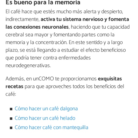
Es bueno para la memoria
El café hace que estés mucho más alerta y despierto,
indirectamente,
activa tu sistema nervioso y fomenta
las conexiones neuronales
, haciendo que tu capacidad
cerebral sea mayor y fomentando partes como la
memoria y la concentración. En este sentido y a largo
plazo, se está llegando a estudiar el efecto beneficioso
que podría tener contra enfermedades
neurodegenerativas.
Además, en unCOMO te proporcionamos
exquisitas
recetas
para que aproveches todos los beneficios del
café:
Cómo hacer un café dalgona
Cómo hacer un café helado
Cómo hacer café con mantequilla