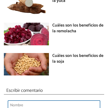
la yuca
Cuáles son los beneficios de
la remolacha
Cuáles son los beneficios de
la soja
Escribir comentario