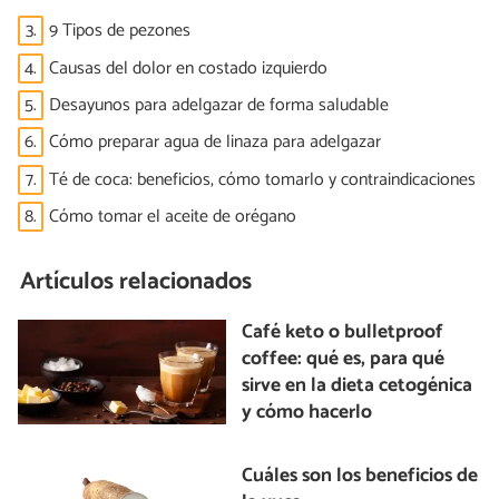
3.
9 Tipos de pezones
4.
Causas del dolor en costado izquierdo
5.
Desayunos para adelgazar de forma saludable
6.
Cómo preparar agua de linaza para adelgazar
7.
Té de coca: beneficios, cómo tomarlo y contraindicaciones
8.
Cómo tomar el aceite de orégano
Artículos relacionados
Café keto o bulletproof
coffee: qué es, para qué
sirve en la dieta cetogénica
y cómo hacerlo
Cuáles son los beneficios de