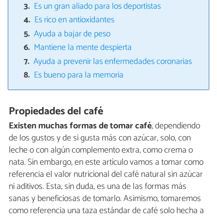
Es un gran aliado para los deportistas
Es rico en antioxidantes
Ayuda a bajar de peso
Mantiene la mente despierta
Ayuda a prevenir las enfermedades coronarias
Es bueno para la memoria
Propiedades del café
Existen muchas formas de tomar café
, dependiendo
de los gustos y de si gusta más con azúcar, solo, con
leche o con algún complemento extra, como crema o
nata. Sin embargo, en este artículo vamos a tomar como
referencia el valor nutricional del café natural sin azúcar
ni aditivos. Esta, sin duda, es una de las formas más
sanas y beneficiosas de tomarlo. Asimismo, tomaremos
como referencia una taza estándar de café solo hecha a