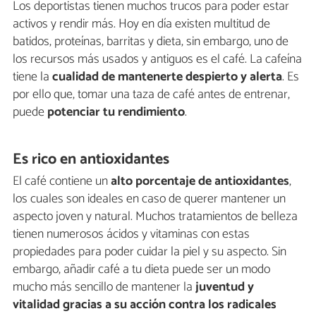
Los deportistas tienen muchos trucos para poder estar
activos y rendir más. Hoy en día existen multitud de
batidos, proteínas, barritas y dieta, sin embargo, uno de
los recursos más usados y antiguos es el café. La cafeína
tiene la
cualidad de mantenerte despierto y alerta
. Es
por ello que, tomar una taza de café antes de entrenar,
puede
potenciar tu rendimiento
.
Es rico en antioxidantes
El café contiene un
alto porcentaje de antioxidantes
,
los cuales son ideales en caso de querer mantener un
aspecto joven y natural. Muchos tratamientos de belleza
tienen numerosos ácidos y vitaminas con estas
propiedades para poder cuidar la piel y su aspecto. Sin
embargo, añadir café a tu dieta puede ser un modo
mucho más sencillo de mantener la
juventud y
vitalidad gracias a su acción contra los radicales