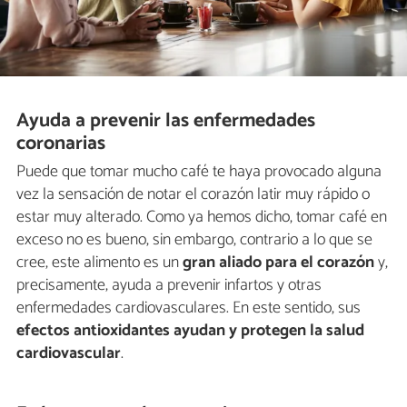
Ayuda a prevenir las enfermedades
coronarias
Puede que tomar mucho café te haya provocado alguna
vez la sensación de notar el corazón latir muy rápido o
estar muy alterado. Como ya hemos dicho, tomar café en
exceso no es bueno, sin embargo, contrario a lo que se
cree, este alimento es un
gran aliado para el corazón
y,
precisamente, ayuda a prevenir infartos y otras
enfermedades cardiovasculares. En este sentido, sus
efectos antioxidantes ayudan y protegen la salud
cardiovascular
.