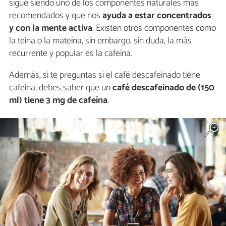
sigue siendo uno de los componentes naturales más
recomendados y que nos
ayuda a estar concentrados
y con la mente activa
. Existen otros componentes como
la teína o la mateína, sin embargo, sin duda, la más
recurrente y popular es la cafeína.
Además, si te preguntas si el café descafeinado tiene
cafeína, debes saber que un
café descafeinado de (150
ml) tiene 3 mg de cafeína
.