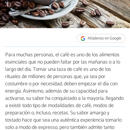
Añádenos en Google
Para muchas personas, el café es uno de los alimentos
esenciales que no pueden faltar por las mañanas o a lo
largo del día. Tomar una taza de café es uno de los
rituales de millones de personas que, ya sea por
costumbre o por necesidad, deben empezar el día con
energía. Asimismo, además de su capacidad para
activarse, su sabor ha conquistado a la mayoría, llegando
a existir todo tipo de modalidades de café, modos de
preparación o, incluso, recetas. Su sabor amargo y
tostado hace que sea una auténtica experiencia tomarlo
solo a modo de expresso, pero también admite tanto