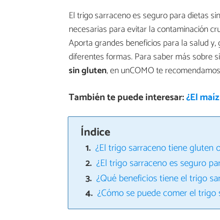
El trigo sarraceno es seguro para dietas s
necesarias para evitar la contaminación cru
Aporta grandes beneficios para la salud y, 
diferentes formas. Para saber más sobre s
sin gluten
, en unCOMO te recomendamos qu
También te puede interesar:
¿El maíz
Índice
¿El trigo sarraceno tiene gluten 
¿El trigo sarraceno es seguro pa
¿Qué beneficios tiene el trigo s
¿Cómo se puede comer el trigo 