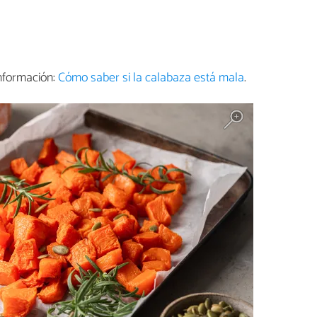
nformación:
Cómo saber si la calabaza está mala
.