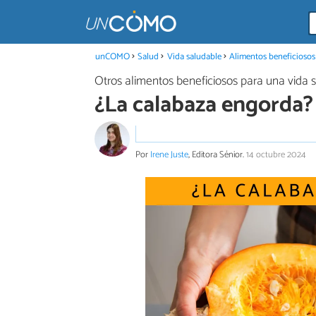
unCOMO
Salud
Vida saludable
Alimentos beneficiosos
Otros alimentos beneficiosos para una vida 
¿La calabaza engorda?
Por
Irene Juste
, Editora Sénior.
14 octubre 2024