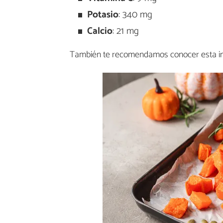
Potasio
: 340 mg
Calcio
: 21 mg
También te recomendamos conocer esta i