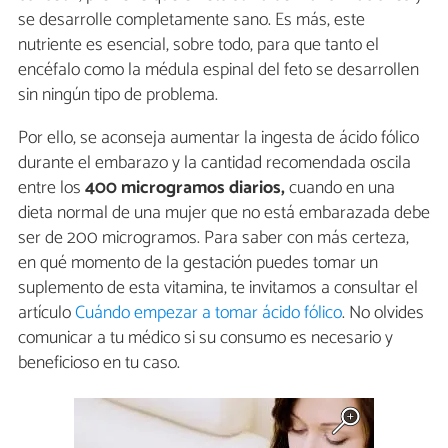
se desarrolle completamente sano. Es más, este
nutriente es esencial, sobre todo, para que tanto el
encéfalo como la médula espinal del feto se desarrollen
sin ningún tipo de problema.
Por ello, se aconseja aumentar la ingesta de ácido fólico
durante el embarazo y la cantidad recomendada oscila
entre los
400 microgramos diarios,
cuando en una
dieta normal de una mujer que no está embarazada debe
ser de 200 microgramos. Para saber con más certeza,
en qué momento de la gestación puedes tomar un
suplemento de esta vitamina, te invitamos a consultar el
artículo
Cuándo empezar a tomar ácido fólico
. No olvides
comunicar a tu médico si su consumo es necesario y
beneficioso en tu caso.