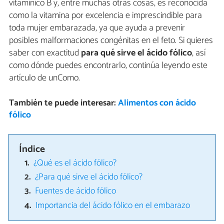
vitamínico B y, entre muchas otras cosas, es reconocida
como la vitamina por excelencia e imprescindible para
toda mujer embarazada, ya que ayuda a prevenir
posibles malformaciones congénitas en el feto. Si quieres
saber con exactitud
para qué sirve el ácido fólico
, así
como dónde puedes encontrarlo, continúa leyendo este
artículo de unComo.
También te puede interesar:
Alimentos con ácido
fólico
Índice
¿Qué es el ácido fólico?
¿Para qué sirve el ácido fólico?
Fuentes de ácido fólico
Importancia del ácido fólico en el embarazo