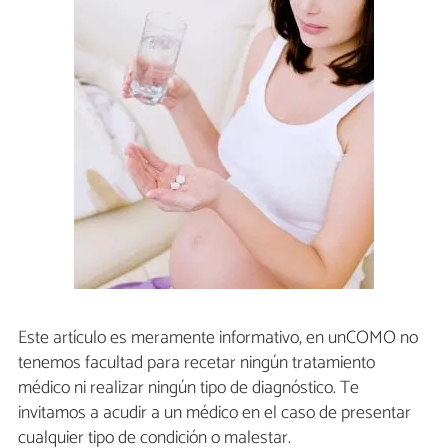
Este artículo es meramente informativo, en unCOMO no
tenemos facultad para recetar ningún tratamiento
médico ni realizar ningún tipo de diagnóstico. Te
invitamos a acudir a un médico en el caso de presentar
cualquier tipo de condición o malestar.