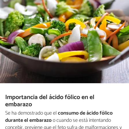
Importancia del ácido fólico en el
embarazo
Se ha demostrado que el
consumo de ácido fólico
durante el embarazo
o cuando se está intentando
concebir, previene que el feto sufra de malformaciones y