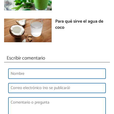
Para qué sirve el agua de
coco
Escribir comentario