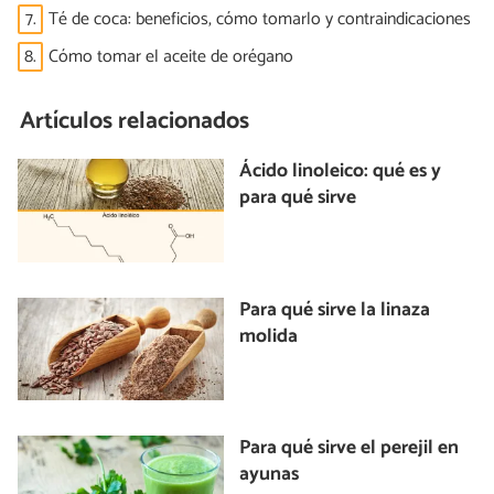
7.
Té de coca: beneficios, cómo tomarlo y contraindicaciones
8.
Cómo tomar el aceite de orégano
Artículos relacionados
Ácido linoleico: qué es y
para qué sirve
Para qué sirve la linaza
molida
Para qué sirve el perejil en
ayunas