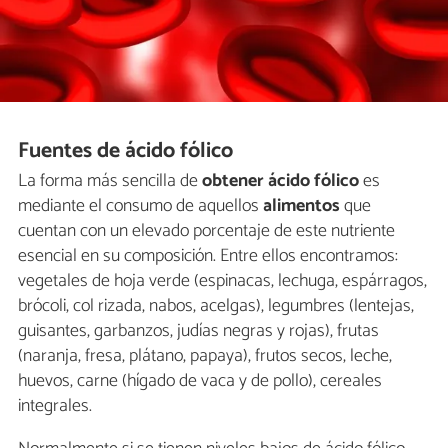
Fuentes de ácido fólico
La forma más sencilla de
obtener ácido fólico
es
mediante el consumo de aquellos
alimentos
que
cuentan con un elevado porcentaje de este nutriente
esencial en su composición. Entre ellos encontramos:
vegetales de hoja verde (espinacas, lechuga, espárragos,
brócoli, col rizada, nabos, acelgas), legumbres (lentejas,
guisantes, garbanzos, judías negras y rojas), frutas
(naranja, fresa, plátano, papaya), frutos secos, leche,
huevos, carne (hígado de vaca y de pollo), cereales
integrales.