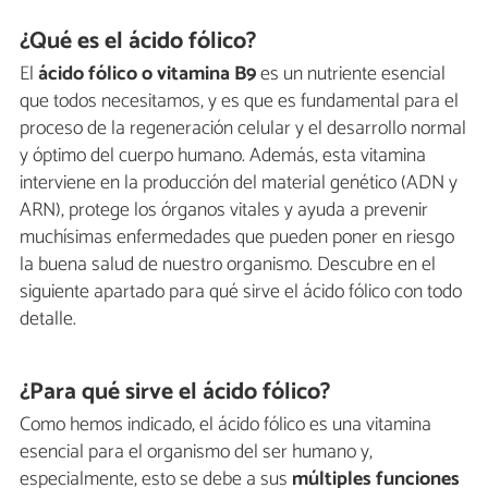
¿Qué es el ácido fólico?
El
ácido fólico o vitamina B9
es un nutriente esencial
que todos necesitamos, y es que es fundamental para el
proceso de la regeneración celular y el desarrollo normal
y óptimo del cuerpo humano. Además, esta vitamina
interviene en la producción del material genético (ADN y
ARN), protege los órganos vitales y ayuda a prevenir
muchísimas enfermedades que pueden poner en riesgo
la buena salud de nuestro organismo. Descubre en el
siguiente apartado para qué sirve el ácido fólico con todo
detalle.
¿Para qué sirve el ácido fólico?
Como hemos indicado, el ácido fólico es una vitamina
esencial para el organismo del ser humano y,
especialmente, esto se debe a sus
múltiples funciones