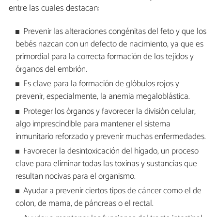
entre las cuales destacan:
Prevenir las alteraciones congénitas del feto y que los
bebés nazcan con un defecto de nacimiento, ya que es
primordial para la correcta formación de los tejidos y
órganos del embrión.
Es clave para la formación de glóbulos rojos y
prevenir, especialmente, la anemia megaloblástica.
Proteger los órganos y favorecer la división celular,
algo imprescindible para mantener el sistema
inmunitario reforzado y prevenir muchas enfermedades.
Favorecer la desintoxicación del hígado, un proceso
clave para eliminar todas las toxinas y sustancias que
resultan nocivas para el organismo.
Ayudar a prevenir ciertos tipos de cáncer como el de
colon, de mama, de páncreas o el rectal.