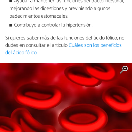
Ayudar a mantener las funciones del tracto intestinal,
mejorando las digestiones y previniendo algunos
padecimientos estomacales.
Contribuye a controlar la hipertensión.
Si quieres saber más de las funciones del ácido fólico, no
dudes en consultar el artículo
Cuáles son los beneficios
del ácido fólico
.