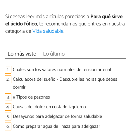
Si deseas leer más artículos parecidos a
Para qué sirve
el ácido fólico
, te recomendamos que entres en nuestra
categoría de
Vida saludable
.
Lo más visto
Lo último
1.
Cuáles son los valores normales de tensión arterial
2.
Calculadora del sueño - Descubre las horas que debes
dormir
3.
9 Tipos de pezones
4.
Causas del dolor en costado izquierdo
5.
Desayunos para adelgazar de forma saludable
6.
Cómo preparar agua de linaza para adelgazar