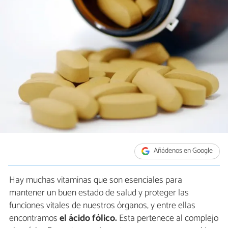
Añádenos en Google
Hay muchas vitaminas que son esenciales para
mantener un buen estado de salud y proteger las
funciones vitales de nuestros órganos, y entre ellas
encontramos
el ácido fólico.
Esta pertenece al complejo