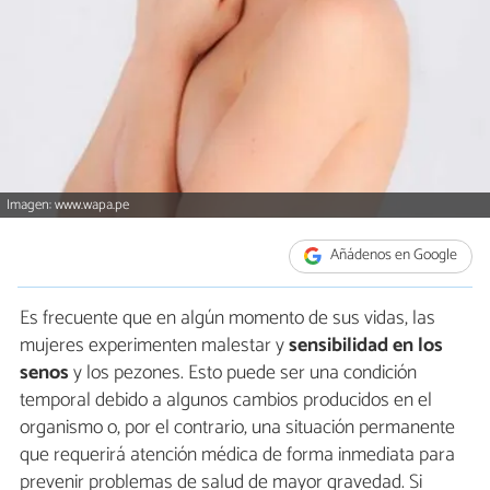
Imagen: www.wapa.pe
Añádenos en Google
Es frecuente que en algún momento de sus vidas, las
mujeres experimenten malestar y
sensibilidad en los
senos
y los pezones. Esto puede ser una condición
temporal debido a algunos cambios producidos en el
organismo o, por el contrario, una situación permanente
que requerirá atención médica de forma inmediata para
prevenir problemas de salud de mayor gravedad. Si