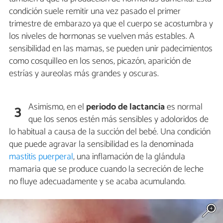
condición suele remitir una vez pasado el primer
trimestre de embarazo ya que el cuerpo se acostumbra y
los niveles de hormonas se vuelven más estables. A
sensibilidad en las mamas, se pueden unir padecimientos
como cosquilleo en los senos, picazón, aparición de
estrías y aureolas más grandes y oscuras.
Asimismo, en el
periodo de lactancia
es normal
3
que los senos estén más sensibles y adoloridos de
lo habitual a causa de la succión del bebé. Una condición
que puede agravar la sensibilidad es la denominada
mastitis puerperal
, una inflamación de la glándula
mamaria que se produce cuando la secreción de leche
no fluye adecuadamente y se acaba acumulando.