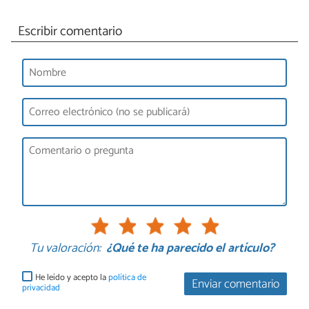
Escribir comentario
Tu valoración:
¿Qué te ha parecido el artículo?
He leído y acepto la
política de
Enviar comentario
privacidad