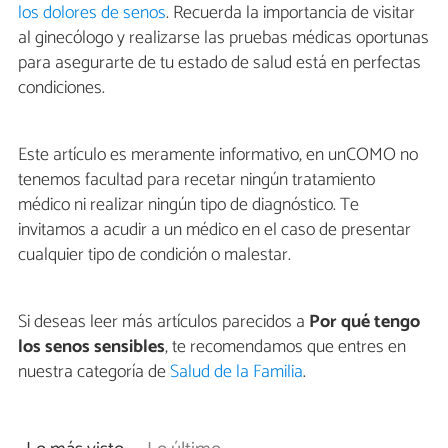
los dolores de senos
. Recuerda la importancia de visitar
al ginecólogo y realizarse las pruebas médicas oportunas
para asegurarte de tu estado de salud está en perfectas
condiciones.
Este artículo es meramente informativo, en unCOMO no
tenemos facultad para recetar ningún tratamiento
médico ni realizar ningún tipo de diagnóstico. Te
invitamos a acudir a un médico en el caso de presentar
cualquier tipo de condición o malestar.
Si deseas leer más artículos parecidos a
Por qué tengo
los senos sensibles
, te recomendamos que entres en
nuestra categoría de
Salud de la Familia
.