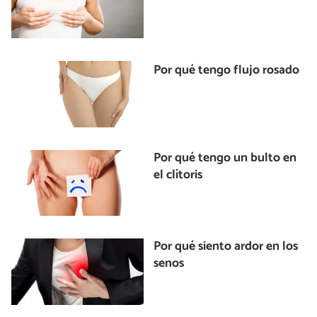
Por qué tengo flujo rosado
Por qué tengo un bulto en
el clítoris
Por qué siento ardor en los
senos