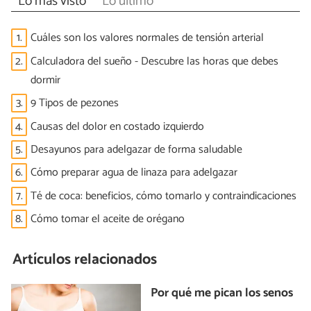
Lo más visto
Lo último
1.
Cuáles son los valores normales de tensión arterial
2.
Calculadora del sueño - Descubre las horas que debes
dormir
3.
9 Tipos de pezones
4.
Causas del dolor en costado izquierdo
5.
Desayunos para adelgazar de forma saludable
6.
Cómo preparar agua de linaza para adelgazar
7.
Té de coca: beneficios, cómo tomarlo y contraindicaciones
8.
Cómo tomar el aceite de orégano
Artículos relacionados
Por qué me pican los senos