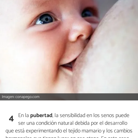
Imagen: conapego.com
En la
pubertad
, la sensibilidad en los senos puede
4
ser una condición natural debida por el desarrollo
que está experimentando el tejido mamario y los cambios