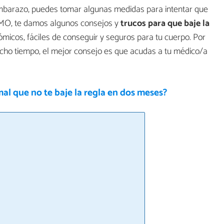
embarazo, puedes tomar algunas medidas para intentar que
COMO, te damos algunos consejos y
trucos para que baje la
micos, fáciles de conseguir y seguros para tu cuerpo. Por
ucho tiempo, el mejor consejo es que acudas a tu médico/a
al que no te baje la regla en dos meses?