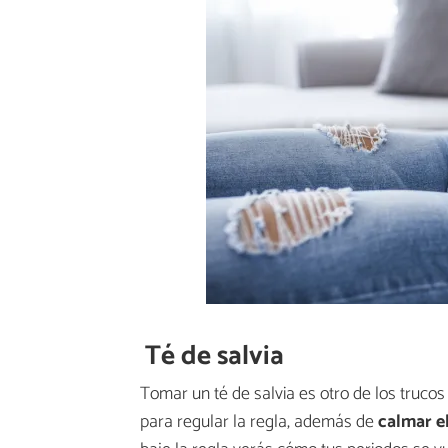
Té de salvia
Tomar un té de salvia es otro de los trucos
para regular la regla, además de
calmar e