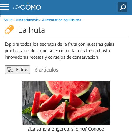
Salud
Vida saludable
Alimentación equilibrada
La fruta
Explora todos los secretos de la fruta con nuestras guías
prácticas: desde cómo seleccionar la más fresca hasta
innovadoras recetas y consejos de conservación.
6 artículos
Filtros
¿La sandía engorda, sí o no? Conoce