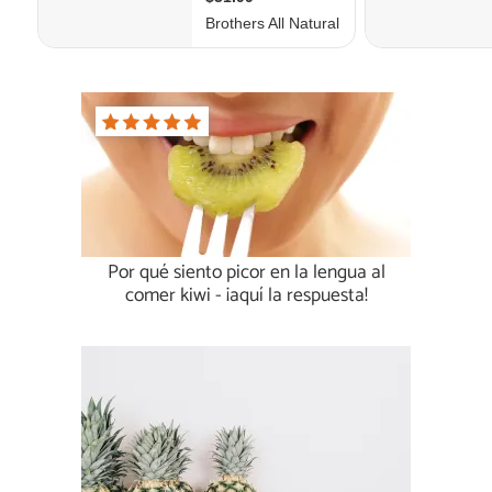
Por qué siento picor en la lengua al
comer kiwi - ¡aquí la respuesta!