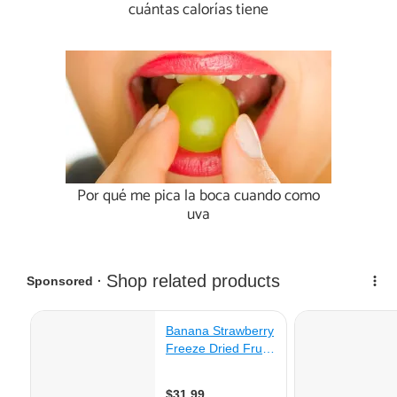
cuántas calorías tiene
Por qué me pica la boca cuando como
uva