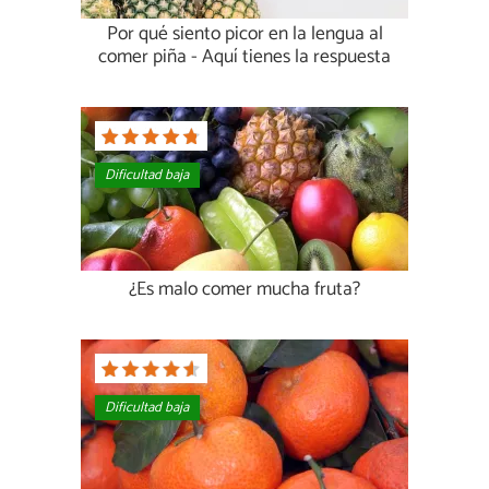
Por qué siento picor en la lengua al
comer piña - Aquí tienes la respuesta
Dificultad baja
¿Es malo comer mucha fruta?
Dificultad baja