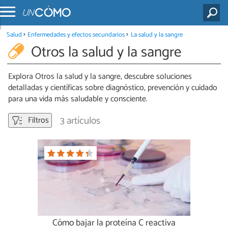
Salud
Enfermedades y efectos secundarios
La salud y la sangre
Otros la salud y la sangre
Explora Otros la salud y la sangre, descubre soluciones
detalladas y científicas sobre diagnóstico, prevención y cuidado
para una vida más saludable y consciente.
3 artículos
Filtros
Cómo bajar la proteína C reactiva