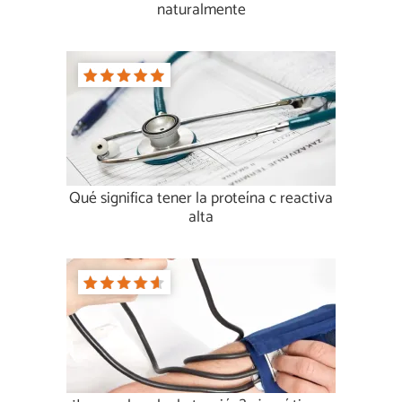
naturalmente
Qué significa tener la proteína c reactiva
alta