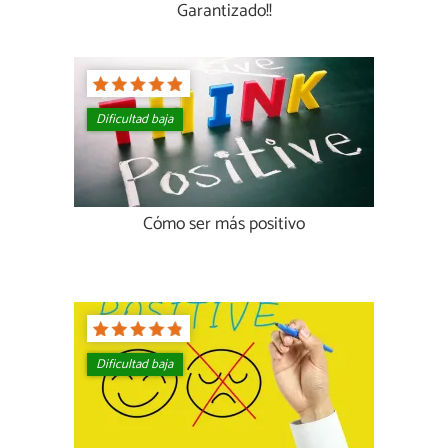
Garantizado!!
Dificultad baja
Cómo ser más positivo
Dificultad baja