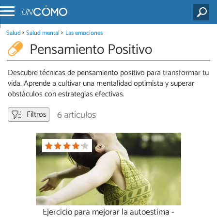
Salud
Salud mental
Las emociones
Pensamiento Positivo
Descubre técnicas de pensamiento positivo para transformar tu
vida. Aprende a cultivar una mentalidad optimista y superar
obstáculos con estrategias efectivas.
6 artículos
Filtros
Ejercicio para mejorar la autoestima -