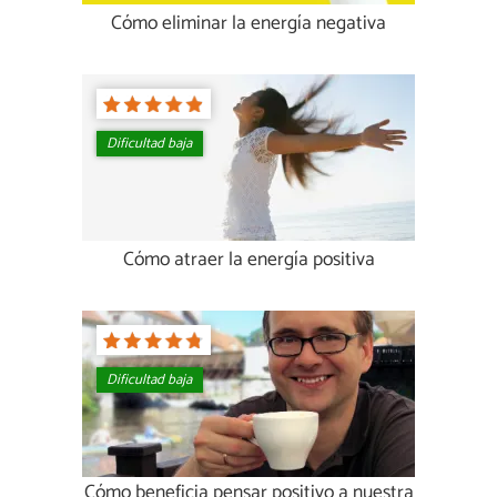
Cómo eliminar la energía negativa
Dificultad baja
Cómo atraer la energía positiva
Dificultad baja
Cómo beneficia pensar positivo a nuestra