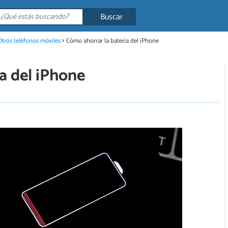
Buscar
Otros teléfonos móviles
Cómo ahorrar la batería del iPhone
a del iPhone