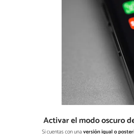
Activar el modo oscuro d
Si cuentas con una
versión igual o poster