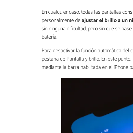
En cualquier caso, todas las pantallas con
personalmente de
ajustar el brillo a un
sin ninguna dificultad, pero sin que se pa
batería.
Para desactivar la función automática del con
pestaña de Pantalla y brillo. En este punto
mediante la barra habilitada en el iPhone pa