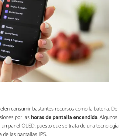
suelen consumir bastantes recursos como la batería. De
siones por las
horas de pantalla encendida
. Algunos
 un panel OLED, puesto que se trata de una tecnología
de las pantallas IPS.