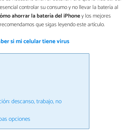
esencial controlar su consumo y no llevar la batería al
ómo ahorrar la batería del iPhone
y los mejores
recomendamos que sigas leyendo este artículo.
er si mi celular tiene virus
ión: descanso, trabajo, no
mbas opciones