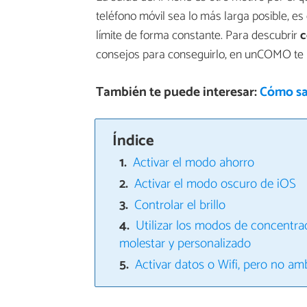
teléfono móvil sea lo más larga posible, es 
límite de forma constante. Para descubrir
c
consejos para conseguirlo, en unCOMO te 
También te puede interesar:
Cómo sab
Índice
Activar el modo ahorro
Activar el modo oscuro de iOS
Controlar el brillo
Utilizar los modos de concentrac
molestar y personalizado
Activar datos o Wifi, pero no a