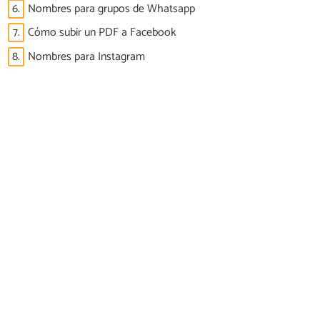
6.
Nombres para grupos de Whatsapp
7.
Cómo subir un PDF a Facebook
8.
Nombres para Instagram