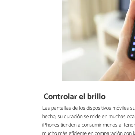
Controlar el brillo
Las pantallas de los dispositivos móviles 
hecho, su duración se mide en muchas oca
iPhones tienden a consumir menos al tener
mucho más eficiente en comparación con la 