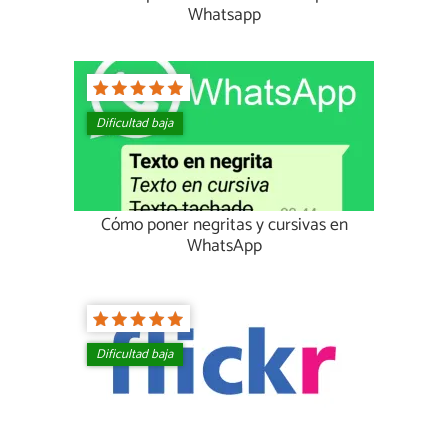
Whatsapp
Dificultad baja
Cómo poner negritas y cursivas en
WhatsApp
Dificultad baja