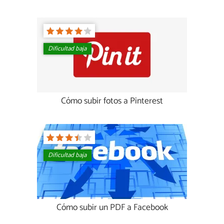
Dificultad baja
Cómo subir fotos a Pinterest
Dificultad baja
Cómo subir un PDF a Facebook