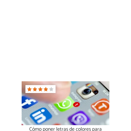
Cómo poner letras de colores para