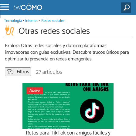
Tecnología
Internet
Redes sociales
Otras redes sociales
Explora Otras redes sociales y domina plataformas
innovadoras con guías exclusivas. Descubre trucos únicos para
optimizar tu presencia en redes emergentes.
27 artículos
Filtros
Nuevo
Retos para TikTok con amigos fáciles y