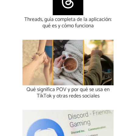
Threads, guía completa de la aplicación:
qué es y cómo funciona
Qué significa POV y por qué se usa en
TikTok y otras redes sociales