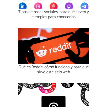
Tipos de redes sociales, para qué sirven y
ejemplos para conocerlas
Qué es Reddit, cómo funciona y para qué
sirve este sitio web