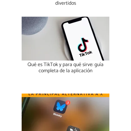
divertidos
Qué es TikTok y para qué sirve: guía
completa de la aplicación