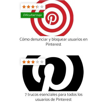
Dificultad baja
Cómo denunciar y bloquear usuarios en
Pinterest
7 trucos esenciales para todos los
usuarios de Pinterest