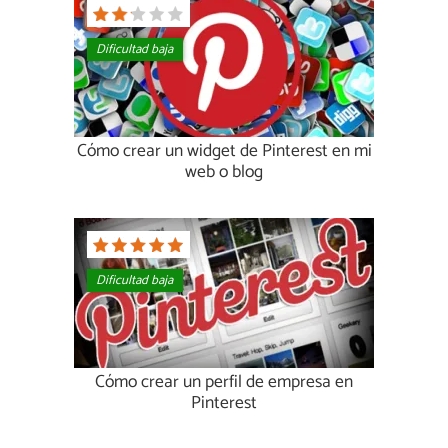
Dificultad baja
Cómo crear un widget de Pinterest en mi
web o blog
Dificultad baja
Cómo crear un perfil de empresa en
Pinterest