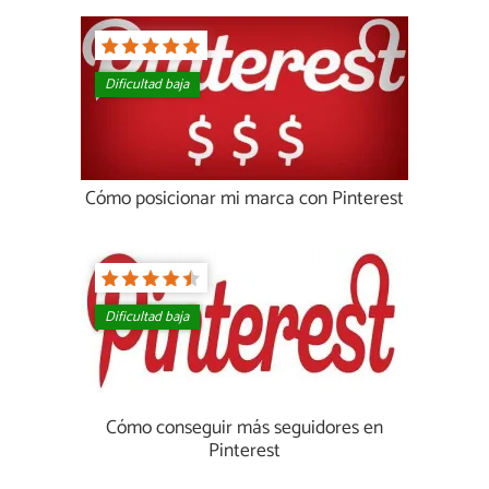
Dificultad baja
Cómo posicionar mi marca con Pinterest
Dificultad baja
Cómo conseguir más seguidores en
Pinterest