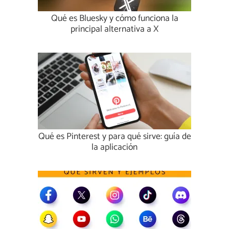
Qué es Bluesky y cómo funciona la
principal alternativa a X
Qué es Pinterest y para qué sirve: guía de
la aplicación