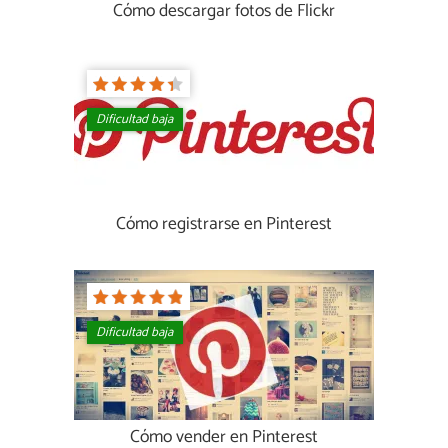
Cómo descargar fotos de Flickr
Dificultad baja
Cómo registrarse en Pinterest
Dificultad baja
Cómo vender en Pinterest