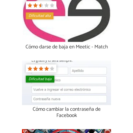
Dificultad alta
Cómo darse de baja en Meetic - Match
Dificultad baja
Cómo cambiar la contraseña de
Facebook