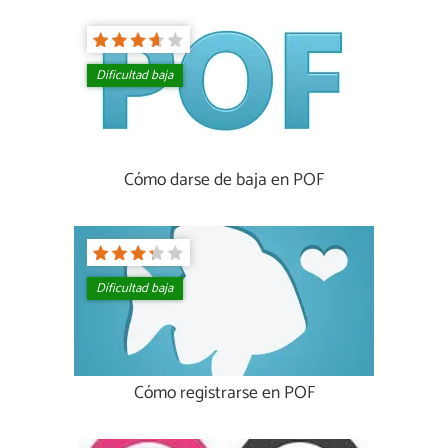
Dificultad baja
Cómo darse de baja en POF
Dificultad baja
Cómo registrarse en POF