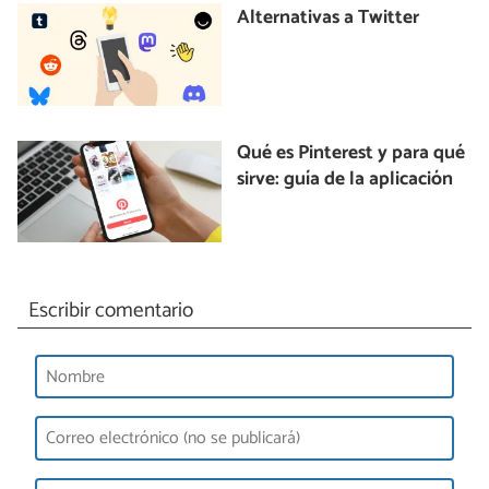
Alternativas a Twitter
Qué es Pinterest y para qué
sirve: guía de la aplicación
Escribir comentario