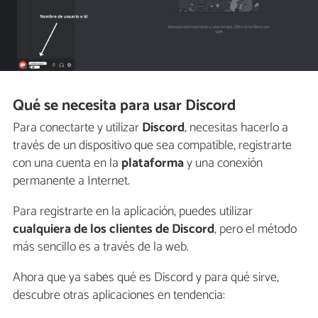
Qué se necesita para usar Discord
Para conectarte y utilizar
Discord
, necesitas hacerlo a
través de un dispositivo que sea compatible, registrarte
con una cuenta en la
plataforma
y una conexión
permanente a Internet.
Para registrarte en la aplicación, puedes utilizar
cualquiera de los clientes de Discord
, pero el método
más sencillo es a través de la web.
Ahora que ya sabes qué es Discord y para qué sirve,
descubre otras aplicaciones en tendencia: