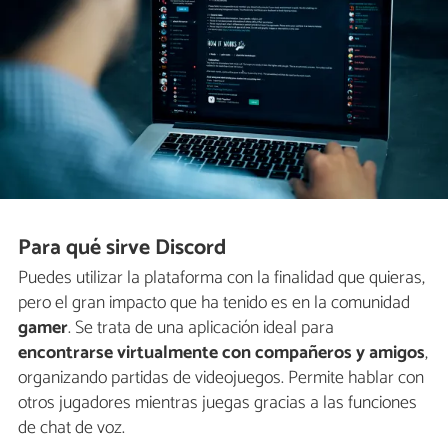
Para qué sirve Discord
Puedes utilizar la plataforma con la finalidad que quieras,
pero el gran impacto que ha tenido es en la comunidad
gamer
. Se trata de una aplicación ideal para
encontrarse virtualmente con compañeros y amigos
,
organizando partidas de videojuegos. Permite hablar con
otros jugadores mientras juegas gracias a las funciones
de chat de voz.