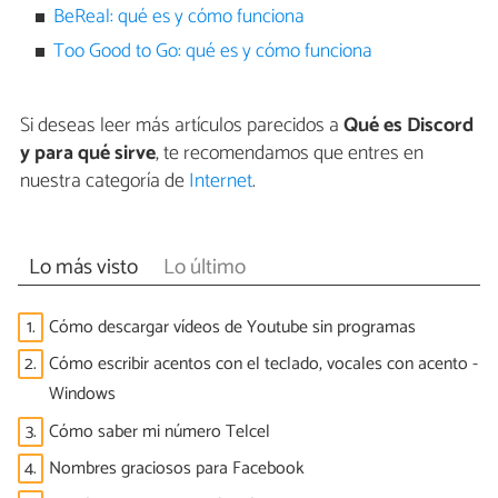
BeReal: qué es y cómo funciona
Too Good to Go: qué es y cómo funciona
Si deseas leer más artículos parecidos a
Qué es Discord
y para qué sirve
, te recomendamos que entres en
nuestra categoría de
Internet
.
Lo más visto
Lo último
1.
Cómo descargar vídeos de Youtube sin programas
2.
Cómo escribir acentos con el teclado, vocales con acento -
Windows
3.
Cómo saber mi número Telcel
4.
Nombres graciosos para Facebook