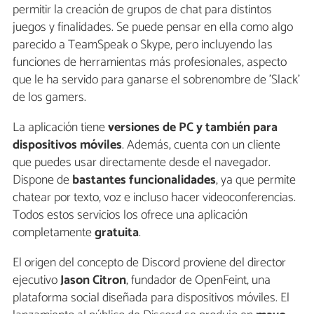
permitir la creación de grupos de chat para distintos
juegos y finalidades. Se puede pensar en ella como algo
parecido a TeamSpeak o Skype, pero incluyendo las
funciones de herramientas más profesionales, aspecto
que le ha servido para ganarse el sobrenombre de 'Slack'
de los gamers.
La aplicación tiene
versiones de PC y también para
dispositivos móviles
. Además, cuenta con un cliente
que puedes usar directamente desde el navegador.
Dispone de
bastantes funcionalidades
, ya que permite
chatear por texto, voz e incluso hacer videoconferencias.
Todos estos servicios los ofrece una aplicación
completamente
gratuita
.
El origen del concepto de Discord proviene del director
ejecutivo
Jason Citron
, fundador de OpenFeint, una
plataforma social diseñada para dispositivos móviles. El