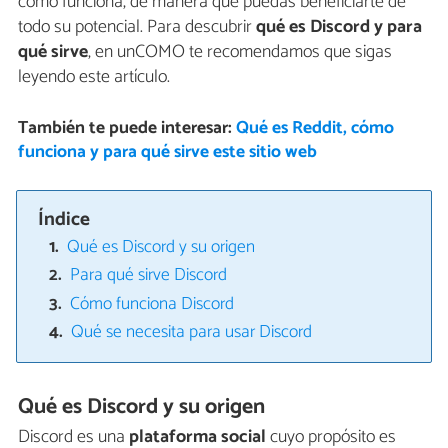
cómo funciona, de manera que puedas beneficiarte de
todo su potencial. Para descubrir
qué es Discord y para
qué sirve
, en unCOMO te recomendamos que sigas
leyendo este artículo.
También te puede interesar:
Qué es Reddit, cómo
funciona y para qué sirve este sitio web
Índice
Qué es Discord y su origen
Para qué sirve Discord
Cómo funciona Discord
Qué se necesita para usar Discord
Qué es Discord y su origen
Discord es una
plataforma social
cuyo propósito es