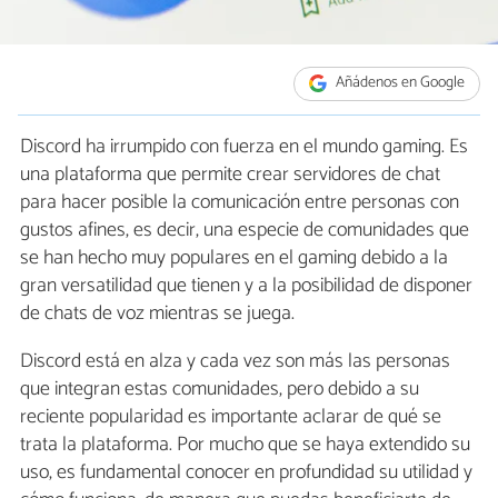
Añádenos en Google
Discord ha irrumpido con fuerza en el mundo gaming. Es
una plataforma que permite crear servidores de chat
para hacer posible la comunicación entre personas con
gustos afines, es decir, una especie de comunidades que
se han hecho muy populares en el gaming debido a la
gran versatilidad que tienen y a la posibilidad de disponer
de chats de voz mientras se juega.
Discord está en alza y cada vez son más las personas
que integran estas comunidades, pero debido a su
reciente popularidad es importante aclarar de qué se
trata la plataforma. Por mucho que se haya extendido su
uso, es fundamental conocer en profundidad su utilidad y