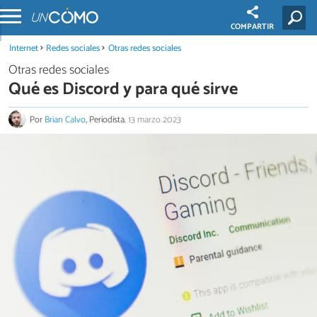
COMPARTIR
Internet
Redes sociales
Otras redes sociales
Otras redes sociales
Qué es Discord y para qué sirve
Por
Brian Calvo
, Periodista.
13 marzo 2023