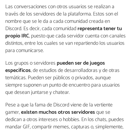
Las conversaciones con otros usuarios se realizan a
través de los servidores de la plataforma. Estos son el
nombre que se le da a cada comunidad creada en
Discord. Es decir, cada comunidad
representa tener tu
propio IRC
, puesto que cada servidor cuenta con canales
distintos, entre los cuales se van repartiendo los usuarios
para comunicarse.
Los grupos o servidores
pueden ser de juegos
específicos
, de estudios de desarrolladoras y de otras
temáticas. Pueden ser públicos o privados, aunque
siempre suponen un punto de encuentro para usuarios
que desean juntarse y chatear.
Pese a que la fama de Discord viene de la vertiente
gamer,
existen muchos otros servidores
que se
dedican a otros intereses o hobbies. En los chats, puedes
mandar GIF, compartir memes, capturas o, simplemente,