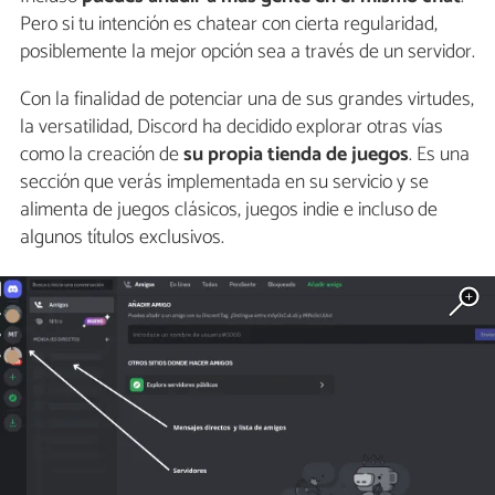
Pero si tu intención es chatear con cierta regularidad,
posiblemente la mejor opción sea a través de un servidor.
Con la finalidad de potenciar una de sus grandes virtudes,
la versatilidad, Discord ha decidido explorar otras vías
como la creación de
su propia tienda de juegos
. Es una
sección que verás implementada en su servicio y se
alimenta de juegos clásicos, juegos indie e incluso de
algunos títulos exclusivos.