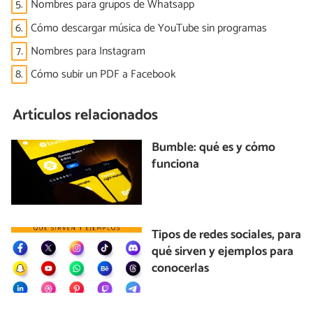
5.
Nombres para grupos de Whatsapp
6.
Cómo descargar música de YouTube sin programas
7.
Nombres para Instagram
8.
Cómo subir un PDF a Facebook
Artículos relacionados
Bumble: qué es y cómo
funciona
Tipos de redes sociales, para
qué sirven y ejemplos para
conocerlas