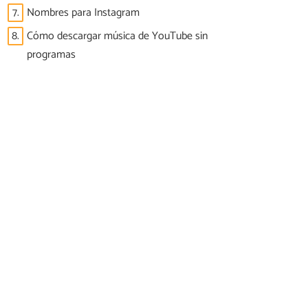
7.
Nombres para Instagram
8.
Cómo descargar música de YouTube sin
programas