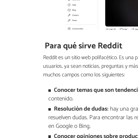
Para qué sirve Reddit
Reddit es un sitio web polifacético. Es una
usuarios, ya sean noticias, preguntas y más
muchos campos como los siguientes:
Conocer temas que son tendenci
contenido.
Resolución de dudas:
hay una gra
resuelven dudas. Para encontrar las r
en Google o Bing.
Conocer opiniones sobre produc