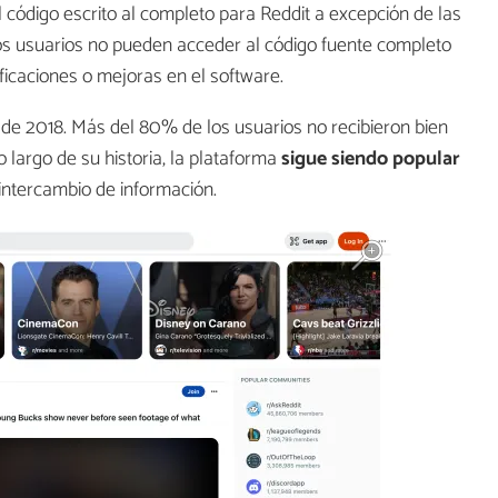
el código escrito al completo para Reddit a excepción de las
s usuarios no pueden acceder al código fuente completo
ficaciones o mejoras en el software.
de 2018. Más del 80% de los usuarios no recibieron bien
o largo de su historia, la plataforma
sigue siendo popular
 intercambio de información.