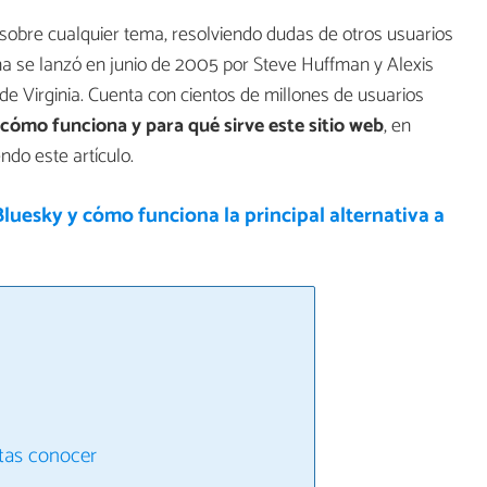
sobre cualquier tema, resolviendo dudas de otros usuarios
ma se lanzó en junio de 2005 por Steve Huffman y Alexis
e Virginia. Cuenta con cientos de millones de usuarios
 cómo funciona y para qué sirve este sitio web
, en
o este artículo.
luesky y cómo funciona la principal alternativa a
tas conocer