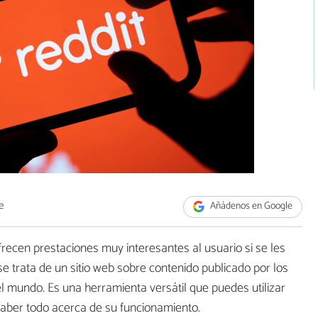
e
Añádenos en Google
ecen prestaciones muy interesantes al usuario si se les
se trata de un sitio web sobre contenido publicado por los
el mundo. Es una herramienta versátil que puedes utilizar
aber todo acerca de su funcionamiento.