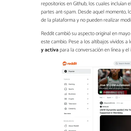
repositorios en Github, los cuales incluían 
partes ant-spam. Desde aquel momento, lo
de la plataforma y no pueden realizar modi
Reddit cambió su aspecto original en mayo 
este cambio. Pese a los altibajos vividos a l
y activa
para la conversación en línea y el