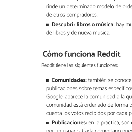
rinde un determinado modelo de orde
de otros compradores.
Descubrir libros o música:
hay mu
de libros y de nueva música.
Cómo funciona Reddit
Reddit tiene las siguientes funciones:
Comunidades:
también se conocen
publicaciones sobre temas específico
Google, aparece la comunidad a la que
comunidad está ordenado de forma p
cuenta los votos recibidos por cada p
Publicaciones:
en la práctica, son
por un usuario. Cada comentario pue