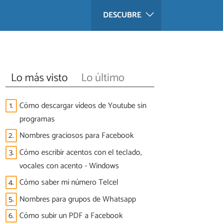
DESCUBRE
Lo más visto
Lo último
1.
Cómo descargar vídeos de Youtube sin
programas
2.
Nombres graciosos para Facebook
3.
Cómo escribir acentos con el teclado,
vocales con acento - Windows
4.
Cómo saber mi número Telcel
5.
Nombres para grupos de Whatsapp
6.
Cómo subir un PDF a Facebook