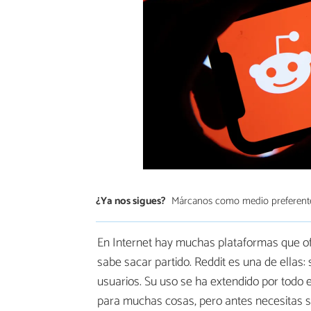
¿Ya nos sigues?
Márcanos como medio preferent
En Internet hay muchas plataformas que ofr
sabe sacar partido. Reddit es una de ellas: 
usuarios. Su uso se ha extendido por todo 
para muchas cosas, pero antes necesitas s