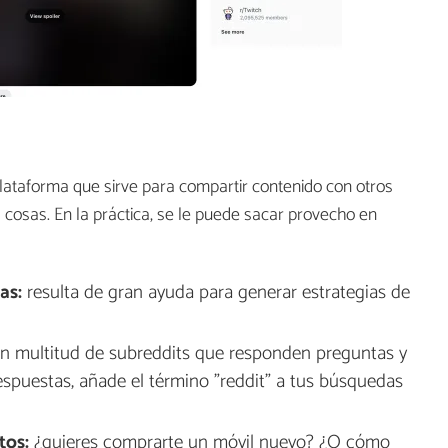
 plataforma que sirve para compartir contenido con otros
 cosas. En la práctica, se le puede sacar provecho en
as:
resulta de gran ayuda para generar estrategias de
n multitud de subreddits que responden preguntas y
espuestas, añade el término "reddit" a tus búsquedas
tos:
¿quieres comprarte un móvil nuevo? ¿O cómo