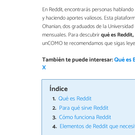
En Reddit, encontrarás personas hablando 
y haciendo aportes valiosos. Esta platafor
Ohanian, dos graduados de la Universidad d
mensuales. Para descubrir
qué es Reddit,
unCOMO te recomendamos que sigas leyend
También te puede interesar:
Qué es B
X
Índice
Qué es Reddit
Para qué sirve Reddit
Cómo funciona Reddit
Elementos de Reddit que necesi