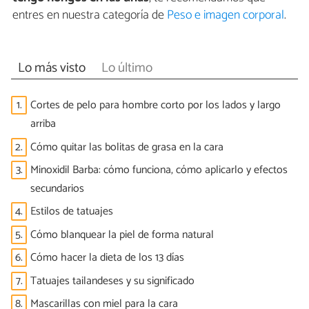
entres en nuestra categoría de
Peso e imagen corporal
.
Lo más visto
Lo último
1.
Cortes de pelo para hombre corto por los lados y largo
arriba
2.
Cómo quitar las bolitas de grasa en la cara
3.
Minoxidil Barba: cómo funciona, cómo aplicarlo y efectos
secundarios
4.
Estilos de tatuajes
5.
Cómo blanquear la piel de forma natural
6.
Cómo hacer la dieta de los 13 días
7.
Tatuajes tailandeses y su significado
8.
Mascarillas con miel para la cara