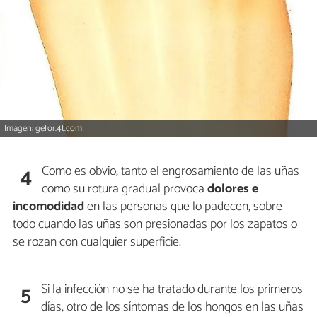
Imagen: gefor.4t.com
Como es obvio, tanto el engrosamiento de las uñas
4
como su rotura gradual provoca
dolores e
incomodidad
en las personas que lo padecen, sobre
todo cuando las uñas son presionadas por los zapatos o
se rozan con cualquier superficie.
Si la infección no se ha tratado durante los primeros
5
días, otro de los síntomas de los hongos en las uñas