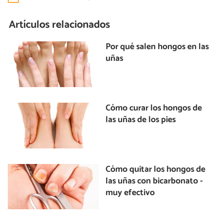
Artículos relacionados
Por qué salen hongos en las
uñas
Cómo curar los hongos de
las uñas de los pies
Cómo quitar los hongos de
las uñas con bicarbonato -
muy efectivo