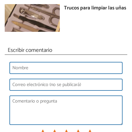
Trucos para limpiar las uñas
Escribir comentario