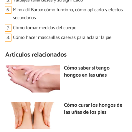
5.
Tatuajes tailandeses y su significado
6.
Minoxidil Barba: cómo funciona, cómo aplicarlo y efectos
secundarios
7.
Cómo tomar medidas del cuerpo
8.
Cómo hacer mascarillas caseras para aclarar la piel
Artículos relacionados
Cómo saber si tengo
hongos en las uñas
Cómo curar los hongos de
las uñas de los pies