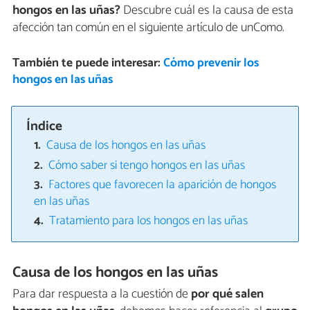
hongos en las uñas?
Descubre cuál es la causa de esta
afección tan común en el siguiente artículo de unComo.
También te puede interesar:
Cómo prevenir los
hongos en las uñas
Índice
Causa de los hongos en las uñas
Cómo saber si tengo hongos en las uñas
Factores que favorecen la aparición de hongos
en las uñas
Tratamiento para los hongos en las uñas
Causa de los hongos en las uñas
Para dar respuesta a la cuestión de
por qué salen