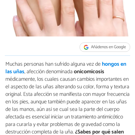
Añádenos en Google
Muchas personas han sufrido alguna vez de
hongos en
las uñas
, afección denominada
onicomicosis
médicamente, los cuales causan cambios importantes en
el aspecto de las uñas alterando su color, forma y textura
original. Esta afección se manifiesta con mayor frecuencia
en los pies, aunque también puede aparecer en las uñas
de las manos, aún asi se cual sea la parte del cuerpo
afectada es esencial iniciar un tratamiento antimicótico
para curarla y evitar problemas de gravedad como la
destrucción completa de la uña.
¿Sabes por qué salen