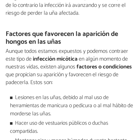
de lo contrario la infección irá avanzando y se corre el
riesgo de perder la uña afectada.
Factores que favorecen la aparición de
hongos en las uñas
Aunque todos estamos expuestos y podemos contraer
este tipo de
infección micótica
en algún momento de
nuestras vidas, existen algunos
factores o condiciones
que propician su aparición y favorecen el riesgo de
padecerla. Estos son:
Lesiones en las uñas, debido al mal uso de
herramientas de manicura o pedicura o al mal hábito de
morderse las uñas.
Hacer uso de vestuarios públicos o duchas
compartidas.