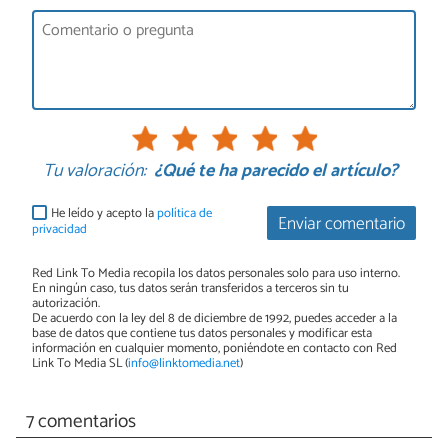
Tu valoración:
¿Qué te ha parecido el artículo?
He leído y acepto la
política de
Enviar comentario
privacidad
Red Link To Media recopila los datos personales solo para uso interno.
En ningún caso, tus datos serán transferidos a terceros sin tu
autorización.
De acuerdo con la ley del 8 de diciembre de 1992, puedes acceder a la
base de datos que contiene tus datos personales y modificar esta
información en cualquier momento, poniéndote en contacto con Red
Link To Media SL (
info@linktomedia.net
)
7 comentarios