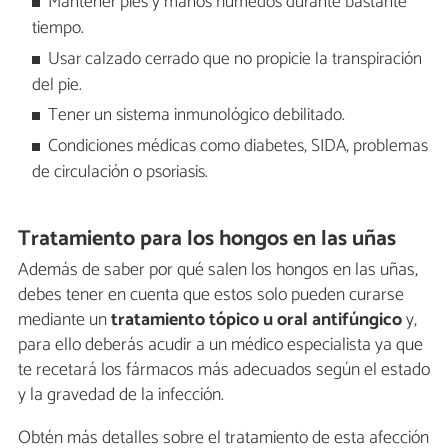
Mantener pies y manos húmedos durante bastante
tiempo.
Usar calzado cerrado que no propicie la transpiración
del pie.
Tener un sistema inmunológico debilitado.
Condiciones médicas como diabetes, SIDA, problemas
de circulación o psoriasis.
Tratamiento para los hongos en las uñas
Además de saber por qué salen los hongos en las uñas,
debes tener en cuenta que estos solo pueden curarse
mediante un
tratamiento tópico u oral antifúngico
y,
para ello deberás acudir a un médico especialista ya que
te recetará los fármacos más adecuados según el estado
y la gravedad de la infección.
Obtén más detalles sobre el tratamiento de esta afección