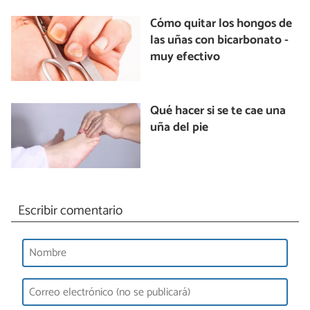
Cómo quitar los hongos de
las uñas con bicarbonato -
muy efectivo
Qué hacer si se te cae una
uña del pie
Escribir comentario