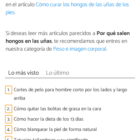
en el artículo
Cómo curar los hongos de las uñas de los
pies
.
Si deseas leer más artículos parecidos a
Por qué salen
hongos en las uñas
, te recomendamos que entres en
nuestra categoría de
Peso e imagen corporal
.
Lo más visto
Lo último
1.
Cortes de pelo para hombre corto por los lados y largo
arriba
2.
Cómo quitar las bolitas de grasa en la cara
3.
Cómo hacer la dieta de los 13 días
4.
Cómo blanquear la piel de forma natural