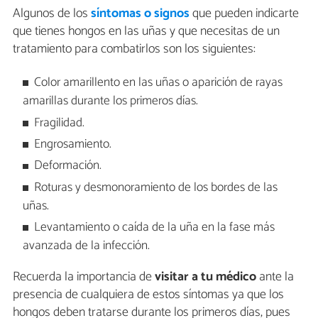
Algunos de los
síntomas o signos
que pueden indicarte
que tienes hongos en las uñas y que necesitas de un
tratamiento para combatirlos son los siguientes:
Color amarillento en las uñas o aparición de rayas
amarillas durante los primeros días.
Fragilidad.
Engrosamiento.
Deformación.
Roturas y desmonoramiento de los bordes de las
uñas.
Levantamiento o caída de la uña en la fase más
avanzada de la infección.
Recuerda la importancia de
visitar a tu médico
ante la
presencia de cualquiera de estos síntomas ya que los
hongos deben tratarse durante los primeros días, pues