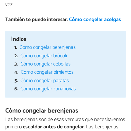
vez.
También te puede interesar:
Cómo congelar acelgas
Índice
Cómo congelar berenjenas
Cómo congelar brócoli
Cómo congelar cebollas
Cómo congelar pimientos
Cómo congelar patatas
Cómo congelar zanahorias
Cómo congelar berenjenas
Las berenjenas son de esas verduras que necesitaremos
primero
escaldar antes de congelar
. Las berenjenas