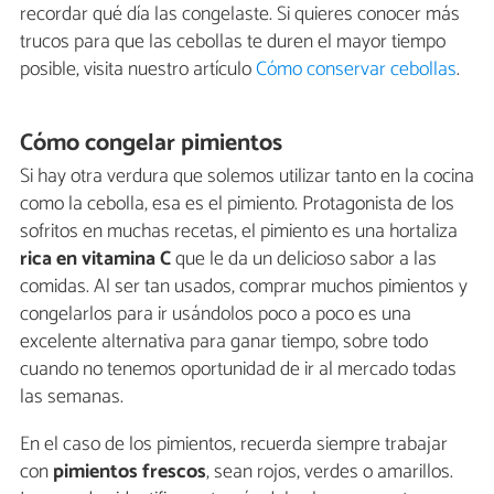
recordar qué día las congelaste. Si quieres conocer más
trucos para que las cebollas te duren el mayor tiempo
posible, visita nuestro artículo
Cómo conservar cebollas
.
Cómo congelar pimientos
Si hay otra verdura que solemos utilizar tanto en la cocina
como la cebolla, esa es el pimiento. Protagonista de los
sofritos en muchas recetas, el pimiento es una hortaliza
rica en vitamina C
que le da un delicioso sabor a las
comidas. Al ser tan usados, comprar muchos pimientos y
congelarlos para ir usándolos poco a poco es una
excelente alternativa para ganar tiempo, sobre todo
cuando no tenemos oportunidad de ir al mercado todas
las semanas.
En el caso de los pimientos, recuerda siempre trabajar
con
pimientos frescos
, sean rojos, verdes o amarillos.