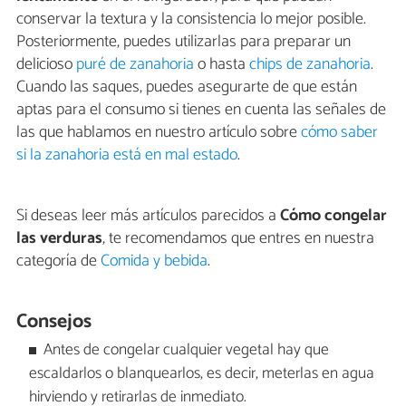
conservar la textura y la consistencia lo mejor posible.
Posteriormente, puedes utilizarlas para preparar un
delicioso
puré de zanahoria
o hasta
chips de zanahoria
.
Cuando las saques, puedes asegurarte de que están
aptas para el consumo si tienes en cuenta las señales de
las que hablamos en nuestro artículo sobre
cómo saber
si la zanahoria está en mal estado
.
Si deseas leer más artículos parecidos a
Cómo congelar
las verduras
, te recomendamos que entres en nuestra
categoría de
Comida y bebida
.
Consejos
Antes de congelar cualquier vegetal hay que
escaldarlos o blanquearlos, es decir, meterlas en agua
hirviendo y retirarlas de inmediato.