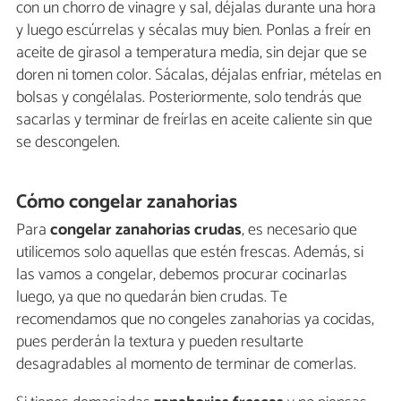
con un chorro de vinagre y sal, déjalas durante una hora
y luego escúrrelas y sécalas muy bien. Ponlas a freír en
aceite de girasol a temperatura media, sin dejar que se
doren ni tomen color. Sácalas, déjalas enfriar, mételas en
bolsas y congélalas. Posteriormente, solo tendrás que
sacarlas y terminar de freírlas en aceite caliente sin que
se descongelen.
Cómo congelar zanahorias
Para
congelar zanahorias crudas
, es necesario que
utilicemos solo aquellas que estén frescas. Además, si
las vamos a congelar, debemos procurar cocinarlas
luego, ya que no quedarán bien crudas. Te
recomendamos que no congeles zanahorias ya cocidas,
pues perderán la textura y pueden resultarte
desagradables al momento de terminar de comerlas.