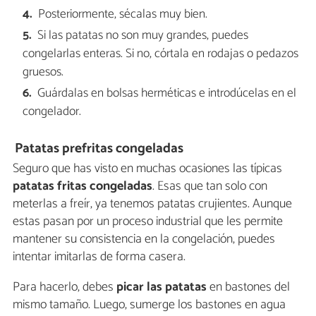
Posteriormente, sécalas muy bien.
Si las patatas no son muy grandes, puedes
congelarlas enteras. Si no, córtala en rodajas o pedazos
gruesos.
Guárdalas en bolsas herméticas e introdúcelas en el
congelador.
Patatas prefritas congeladas
Seguro que has visto en muchas ocasiones las típicas
patatas fritas congeladas
. Esas que tan solo con
meterlas a freír, ya tenemos patatas crujientes. Aunque
estas pasan por un proceso industrial que les permite
mantener su consistencia en la congelación, puedes
intentar imitarlas de forma casera.
Para hacerlo, debes
picar las patatas
en bastones del
mismo tamaño. Luego, sumerge los bastones en agua