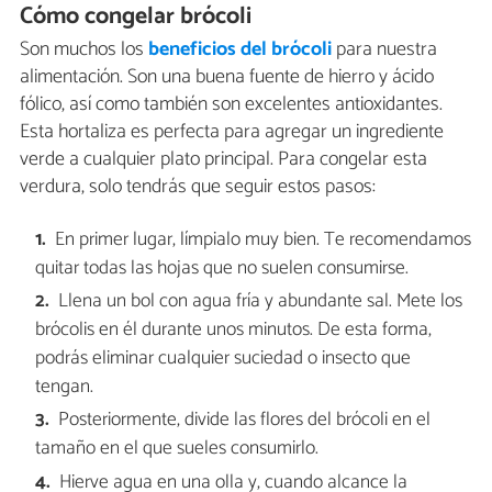
Cómo congelar brócoli
Son muchos los
beneficios del brócoli
para nuestra
alimentación. Son una buena fuente de hierro y ácido
fólico, así como también son excelentes antioxidantes.
Esta hortaliza es perfecta para agregar un ingrediente
verde a cualquier plato principal. Para congelar esta
verdura, solo tendrás que seguir estos pasos:
En primer lugar, límpialo muy bien. Te recomendamos
quitar todas las hojas que no suelen consumirse.
Llena un bol con agua fría y abundante sal. Mete los
brócolis en él durante unos minutos. De esta forma,
podrás eliminar cualquier suciedad o insecto que
tengan.
Posteriormente, divide las flores del brócoli en el
tamaño en el que sueles consumirlo.
Hierve agua en una olla y, cuando alcance la