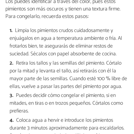
Los puedes identificar a través del color, pues estos
pimientos son más oscuros y tienen una textura firme.
Para congelarlo, recuerda estos pasos:
Limpia los pimientos crudos cuidadosamente y
enjuágalos en agua a temperatura ambiente o fría. Al
frotarlos bien, te asegurarás de eliminar restos de
suciedad. Sécalos con papel absorbente de cocina.
Retira los tallos y las semillas del pimiento. Córtalo
por la mitad y levanta el tallo, así retirarás con él la
mayor parte de las semillas. Cuando esté 100 % libre de
ellas, vuelve a pasar las partes del pimiento por agua.
Puedes decidir cómo congelar el pimiento, si en
mitades, en tiras o en trozos pequeños. Córtalos como
prefieras.
Coloca agua a hervir e introduce los pimientos
durante 3 minutos aproximadamente para escaldarlos.