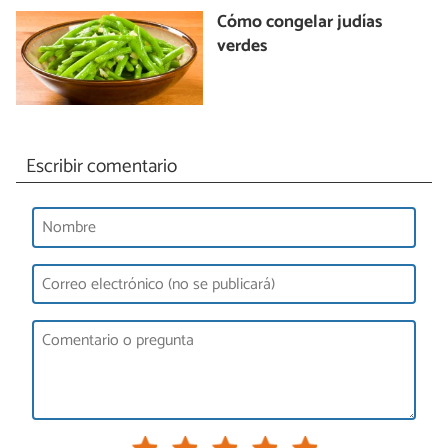
Cómo congelar judías
verdes
Escribir comentario