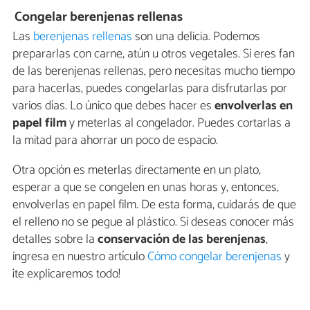
Congelar berenjenas rellenas
Las
berenjenas rellenas
son una delicia. Podemos
prepararlas con carne, atún u otros vegetales. Si eres fan
de las berenjenas rellenas, pero necesitas mucho tiempo
para hacerlas, puedes congelarlas para disfrutarlas por
varios días. Lo único que debes hacer es
envolverlas en
papel film
y meterlas al congelador. Puedes cortarlas a
la mitad para ahorrar un poco de espacio.
Otra opción es meterlas directamente en un plato,
esperar a que se congelen en unas horas y, entonces,
envolverlas en papel film. De esta forma, cuidarás de que
el relleno no se pegue al plástico. Si deseas conocer más
detalles sobre la
conservación de las berenjenas
,
ingresa en nuestro artículo
Cómo congelar berenjenas
y
¡te explicaremos todo!