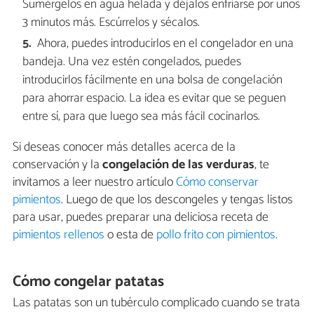
Sumérgelos en agua helada y déjalos enfriarse por unos
3 minutos más. Escúrrelos y sécalos.
Ahora, puedes introducirlos en el congelador en una
bandeja. Una vez estén congelados, puedes
introducirlos fácilmente en una bolsa de congelación
para ahorrar espacio. La idea es evitar que se peguen
entre sí, para que luego sea más fácil cocinarlos.
Si deseas conocer más detalles acerca de la
conservación y la
congelación de las verduras
, te
invitamos a leer nuestro artículo
Cómo conservar
pimientos
. Luego de que los descongeles y tengas listos
para usar, puedes preparar una deliciosa receta de
pimientos rellenos
o esta de
pollo frito con pimientos
.
Cómo congelar patatas
Las patatas son un tubérculo complicado cuando se trata