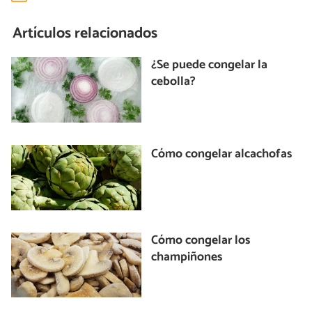
Artículos relacionados
¿Se puede congelar la
cebolla?
Cómo congelar alcachofas
Cómo congelar los
champiñones