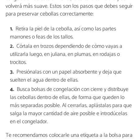
volverá más suave. Estos son los pasos que debes seguir
para preservar cebollas correctamente:
Retira la piel de la cebolla, así como las partes
marrones o feas de los tallos.
Córtala en trozos dependiendo de cómo vayas a
utilizarla luego, en juliana, en plumas, en rodajas o
trocitos.
Presiónalas con un papel absorbente y deja que
suelten el agua dentro de ellas.
Busca bolsas de congelación con cierre y distribuye
las cebollas dentro de ellas, de forma que queden lo
más separadas posible. Al cerrarlas, aplástalas para que
salga la mayor cantidad de aire posible e introdúcelas
en el congelador.
Te recomendamos colocarle una etiqueta a la bolsa para