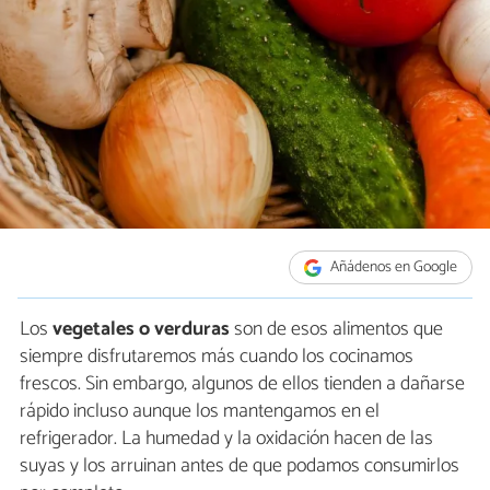
Añádenos en Google
Los
vegetales o verduras
son de esos alimentos que
siempre disfrutaremos más cuando los cocinamos
frescos. Sin embargo, algunos de ellos tienden a dañarse
rápido incluso aunque los mantengamos en el
refrigerador. La humedad y la oxidación hacen de las
suyas y los arruinan antes de que podamos consumirlos