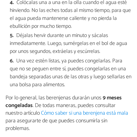
Colócalas una a una en la olla cuando el agua esté
hirviendo. No las eches todas al mismo tiempo, para que
el agua pueda mantenerse caliente y no pierda la
ebullición por mucho tiempo.
Déjalas hervir durante un minuto y sácalas
inmediatamente. Luego, sumérgelas en el bol de agua
por unos segundos, extráelas y escúrrelas.
Una vez estén listas, ya puedes congelarlas. Para
que no se peguen entre sí, puedes congelarlas en una
bandeja separadas unas de las otras y luego sellarlas en
una bolsa para alimentos.
Por lo general, las berenjenas durarán unos
9 meses
congeladas
. De todas maneras, puedes consultar
nuestro artículo
Cómo saber si una berenjena está mala
para asegurarte de que puedes consumirla sin
problemas.