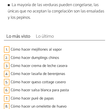
La mayoría de las verduras pueden congelarse, las
únicas que no aceptan la congelación son las ensaladas
y los pepinos.
Lo más visto
Lo último
1.
Cómo hacer mejillones al vapor
2.
Cómo hacer dumplings chinos
3.
Cómo hacer crema de leche casera
4.
Cómo hacer lasaña de berenjenas
5.
Cómo hacer queso cottage casero
6.
Cómo hacer salsa blanca para pasta
7.
Cómo hacer puré de papas
8.
Cómo hacer un omelette de huevo