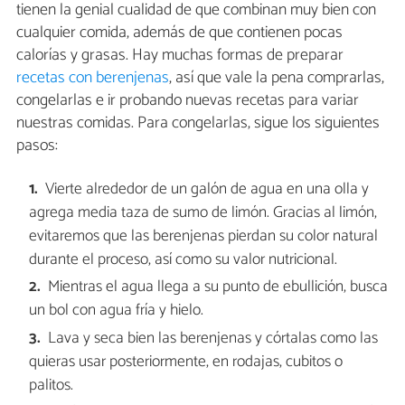
tienen la genial cualidad de que combinan muy bien con
cualquier comida, además de que contienen pocas
calorías y grasas. Hay muchas formas de preparar
recetas con berenjenas
, así que vale la pena comprarlas,
congelarlas e ir probando nuevas recetas para variar
nuestras comidas. Para congelarlas, sigue los siguientes
pasos:
Vierte alrededor de un galón de agua en una olla y
agrega media taza de sumo de limón. Gracias al limón,
evitaremos que las berenjenas pierdan su color natural
durante el proceso, así como su valor nutricional.
Mientras el agua llega a su punto de ebullición, busca
un bol con agua fría y hielo.
Lava y seca bien las berenjenas y córtalas como las
quieras usar posteriormente, en rodajas, cubitos o
palitos.