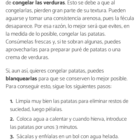
de
congelar las verduras
. Esto se debe a que al
congelarlas, pierden gran parte de su textura. Pueden
aguarse y tomar una consistencia arenosa, pues la fécula
desaparece. Por esa razón, lo mejor será que evites, en
la medida de lo posible, congelar las patatas.
Consúmelas frescas y, si te sobran algunas, puedes
aprovecharlas para preparar puré de patatas o una
crema de verduras.
Si, aun así, quieres congelar patatas, puedes
blanquearlas
para que se conserven lo mejor posible.
Para conseguir esto, sigue los siguientes pasos:
Limpia muy bien las patatas para eliminar restos de
suciedad, luego pélalas.
Coloca agua a calentar y cuando hierva, introduce
las patatas por unos 3 minutos.
Sácalas y enfríalas en un bol con agua helada.