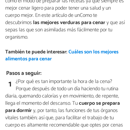
como el modo de preparar las recetas ya que siempre es
mejor cenar ligero para poder tener una salud y un
cuerpo mejor. En este artículo de unComo te
descubrimos
las mejores verduras para cenar
y que así
sepas las que son asimiladas más fácilmente por tu
organismo.
También te puede interesar:
Cuáles son los mejores
alimentos para cenar
Pasos a seguir:
¿Por qué es tan importante la hora de la cena?
1
Porque después de todo un día haciendo tu rutina
diaria, quemando calorías y en movimiento, de repente,
llega el momento del descanso. Tu
cuerpo se prepara
para dormir
y, por tanto, las funciones de tus órganos
vitales también; así que, para facilitar el trabajo de tu
cuerpo es altamente recomendable que optes por cenas