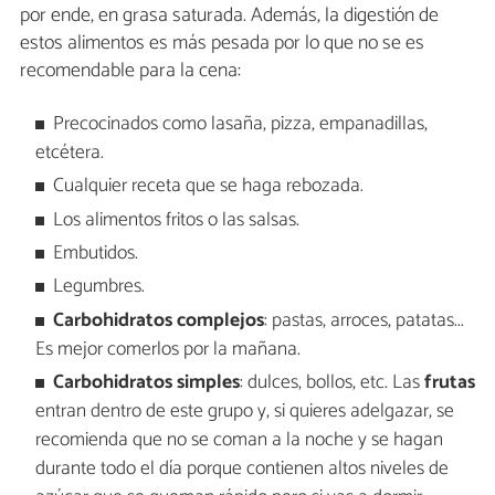
por ende, en grasa saturada. Además, la digestión de
estos alimentos es más pesada por lo que no se es
recomendable para la cena:
Precocinados como lasaña, pizza, empanadillas,
etcétera.
Cualquier receta que se haga rebozada.
Los alimentos fritos o las salsas.
Embutidos.
Legumbres.
Carbohidratos complejos
: pastas, arroces, patatas...
Es mejor comerlos por la mañana.
Carbohidratos simples
: dulces, bollos, etc. Las
frutas
entran dentro de este grupo y, si quieres adelgazar, se
recomienda que no se coman a la noche y se hagan
durante todo el día porque contienen altos niveles de