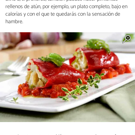
rellenos de atún, por ejemplo, un plato completo, bajo en
calorías y con el que te quedarás con la sensación de
hambre.