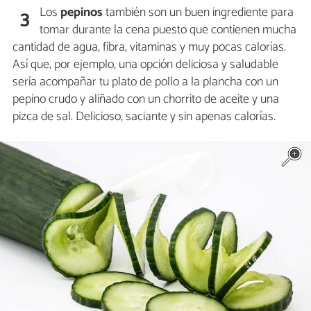
Los
pepinos
también son un buen ingrediente para
3
tomar durante la cena puesto que contienen mucha
cantidad de agua, fibra, vitaminas y muy pocas calorías.
Así que, por ejemplo, una opción deliciosa y saludable
sería acompañar tu plato de pollo a la plancha con un
pepino crudo y aliñado con un chorrito de aceite y una
pizca de sal. Delicioso, saciante y sin apenas calorías.