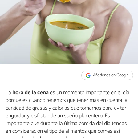
Añádenos en Google
La
hora de la cena
es un momento importante en el día
porque es cuando tenemos que tener más en cuenta la
cantidad de grasas y calorías que tomamos para evitar
engordar y disfrutar de un sueño placentero. Es
importante que durante la última comida del día tengas
en consideración el tipo de alimentos que comes así