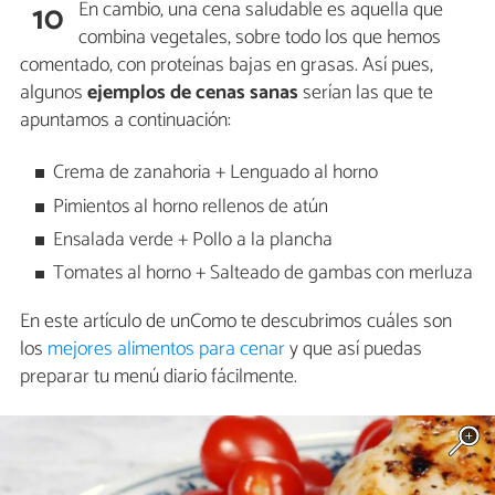
En cambio, una cena saludable es aquella que
10
combina vegetales, sobre todo los que hemos
comentado, con proteínas bajas en grasas. Así pues,
algunos
ejemplos de cenas sanas
serían las que te
apuntamos a continuación:
Crema de zanahoria + Lenguado al horno
Pimientos al horno rellenos de atún
Ensalada verde + Pollo a la plancha
Tomates al horno + Salteado de gambas con merluza
En este artículo de unComo te descubrimos cuáles son
los
mejores alimentos para cenar
y que así puedas
preparar tu menú diario fácilmente.