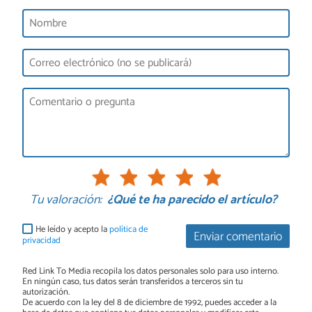
Tu valoración:
¿Qué te ha parecido el artículo?
He leído y acepto la
política de
Enviar comentario
privacidad
Red Link To Media recopila los datos personales solo para uso interno.
En ningún caso, tus datos serán transferidos a terceros sin tu
autorización.
De acuerdo con la ley del 8 de diciembre de 1992, puedes acceder a la