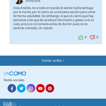
01/09/2015
Hola Andrés, no a todo el mundo le sienta mal la lechuga
por la noche, por lo tanto, es una buena opción para cenar
de forma saludable. Sin embargo, sí que es cierto que hay
personas a las que les produce hinchazón y gases, si es tu
caso, procura no tomarla antes de dormir pues no te
sentirás cómodo. Un saludo
0
0
Volver arriba ↑
Redes sociales