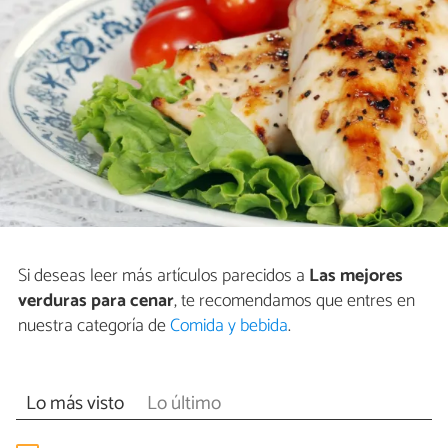
Si deseas leer más artículos parecidos a
Las mejores
verduras para cenar
, te recomendamos que entres en
nuestra categoría de
Comida y bebida
.
Lo más visto
Lo último