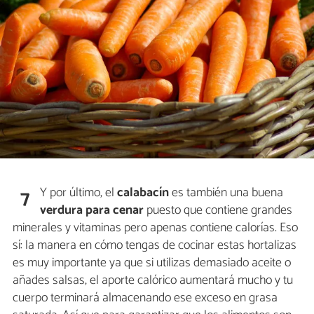
Y por último, el
calabacín
es también una buena
7
verdura para cenar
puesto que contiene grandes
minerales y vitaminas pero apenas contiene calorías. Eso
sí: la manera en cómo tengas de cocinar estas hortalizas
es muy importante ya que si utilizas demasiado aceite o
añades salsas, el aporte calórico aumentará mucho y tu
cuerpo terminará almacenando ese exceso en grasa