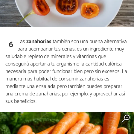
Las
zanahorias
también son una buena alternativa
6
para acompañar tus cenas, es un ingrediente muy
saludable repleto de minerales y vitaminas que
conseguirá aportar a tu organismo la cantidad calórica
necesaria para poder funcionar bien pero sin excesos. La
manera más habitual de consumir zanahorias es
mediante una ensalada pero también puedes preparar
una crema de zanahorias, por ejemplo, y aprovechar así
sus beneficios.