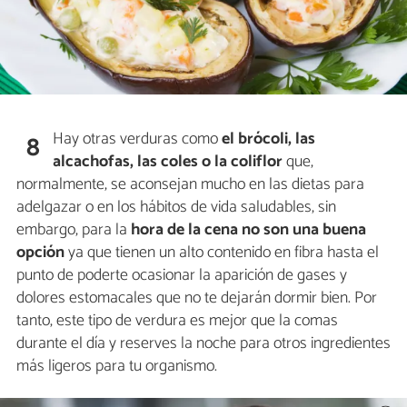
Hay otras verduras como
el brócoli, las
8
alcachofas, las coles o la coliflor
que,
normalmente, se aconsejan mucho en las dietas para
adelgazar o en los hábitos de vida saludables, sin
embargo, para la
hora de la cena no son una buena
opción
ya que tienen un alto contenido en fibra hasta el
punto de poderte ocasionar la aparición de gases y
dolores estomacales que no te dejarán dormir bien. Por
tanto, este tipo de verdura es mejor que la comas
durante el día y reserves la noche para otros ingredientes
más ligeros para tu organismo.