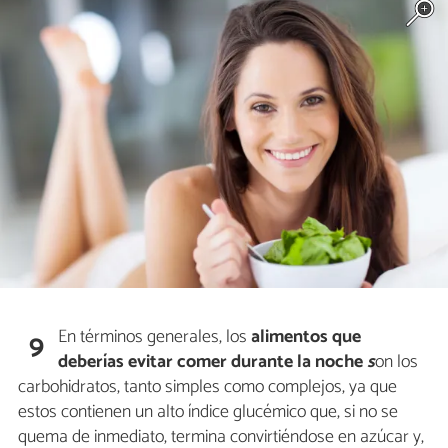
En términos generales, los
alimentos que
9
deberías evitar comer durante la noche
s
on los
carbohidratos, tanto simples como complejos, ya que
estos contienen un alto índice glucémico que, si no se
quema de inmediato, termina convirtiéndose en azúcar y,