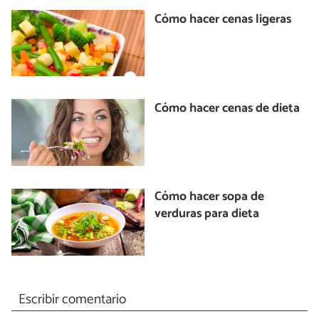
Cómo hacer cenas ligeras
Cómo hacer cenas de dieta
Cómo hacer sopa de
verduras para dieta
Escribir comentario