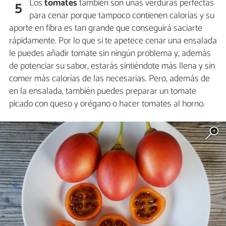
Los
tomates
también son unas verduras perfectas
5
para cenar porque tampoco contienen calorías y su
aporte en fibra es tan grande que conseguirá saciarte
rápidamente. Por lo que si te apetece cenar una ensalada
le puedes añadir tomate sin ningún problema y, además
de potenciar su sabor, estarás sintiéndote más llena y sin
comer más calorías de las necesarias. Pero, además de
en la ensalada, también puedes preparar un tomate
picado con queso y orégano o hacer tomates al horno.