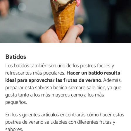
Batidos
Los batidos también son uno de los postres fáciles y
refrescantes más populares.
Hacer un batido resulta
ideal para aprovechar las frutas de verano
. Además,
preparar esta sabrosa bebida siempre sale bien, ya que
gusta tanto a los más mayores como a los más
pequeños.
En los siguientes artículos encontrarás cómo hacer estos
postres de verano saludables con diferentes frutas y
sabores: