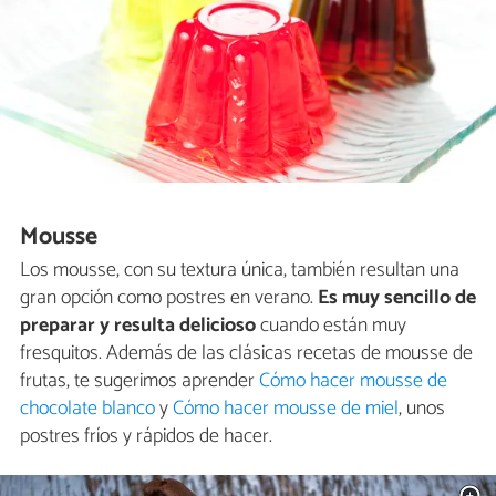
Mousse
Los mousse, con su textura única, también resultan una
gran opción como postres en verano.
Es muy sencillo de
preparar y resulta delicioso
cuando están muy
fresquitos. Además de las clásicas recetas de mousse de
frutas, te sugerimos aprender
Cómo hacer mousse de
chocolate blanco
y
Cómo hacer mousse de miel
, unos
postres fríos y rápidos de hacer.