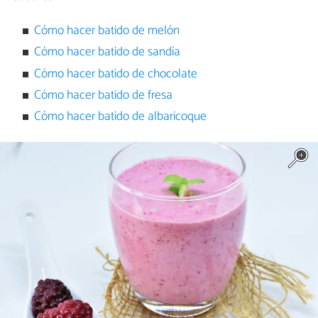
Cómo hacer batido de melón
Cómo hacer batido de sandía
Cómo hacer batido de chocolate
Cómo hacer batido de fresa
Cómo hacer batido de albaricoque