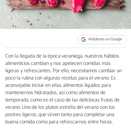
Añádenos en Google
Con la llegada de la época veraniega, nuestros hábitos
alimenticios cambian y nos apetecen comidas más
ligeras y refrescantes. Por ello, necesitamos cambiar un
poco la rutina con algunas recetas para el verano. Es
aconsejable incluir en ellas alimentos líquidos para
mantenernos hidratados, así como alimentos de
temporada, como es el caso de las deliciosas frutas de
verano. Uno de los platos estrella del verano son los
postres ligeros, que sirven tanto para completar una
buena comida como para refrescarnos entre horas.