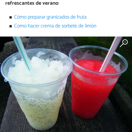
refrescantes de verano
:
Cómo preparar granizados de fruta
Como hacer crema de sorbete de limón