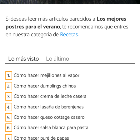
Si deseas leer más artículos parecidos a
Los mejores
postres para el verano
, te recomendamos que entres
en nuestra categoría de
Recetas
.
Lo más visto
Lo último
1.
Cómo hacer mejillones al vapor
2.
Cómo hacer dumplings chinos
3.
Cómo hacer crema de leche casera
4.
Cómo hacer lasaña de berenjenas
5.
Cómo hacer queso cottage casero
6.
Cómo hacer salsa blanca para pasta
7.
Cómo hacer puré de papas