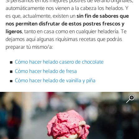
Si pensamos en los mejores postres de verano originales,
automáticamente nos vienen a la cabeza los helados. Y
es que, actualmente, existen un
sin fin de sabores que
nos permiten disfrutar de estos postres frescos y
ligeros
, tanto en casa como en cualquier heladería. Te
dejamos aquí algunas riquísimas recetas que podrás
preparar tú mismo/a:
Cómo hacer helado casero de chocolate
Cómo hacer helado de fresa
Cómo hacer helado de vainilla y piña