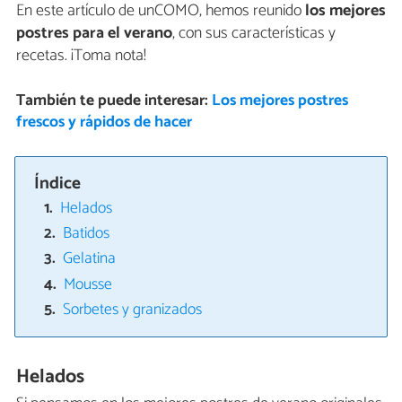
En este artículo de unCOMO, hemos reunido
los mejores
postres para el verano
, con sus características y
recetas. ¡Toma nota!
También te puede interesar:
Los mejores postres
frescos y rápidos de hacer
Índice
Helados
Batidos
Gelatina
Mousse
Sorbetes y granizados
Helados