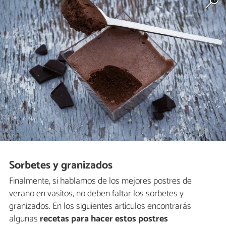
Sorbetes y granizados
Finalmente, si hablamos de los mejores postres de
verano en vasitos, no deben faltar los sorbetes y
granizados. En los siguientes artículos encontrarás
algunas
recetas para hacer estos postres