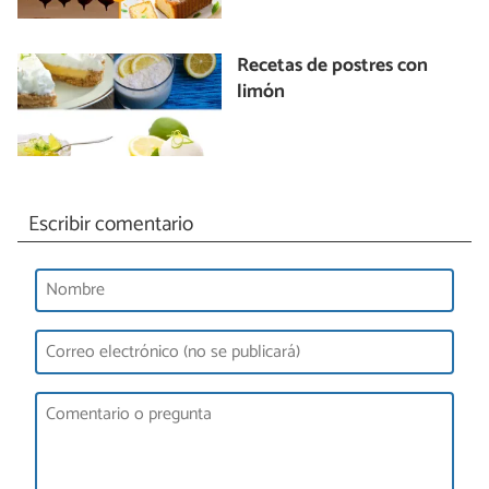
Recetas de postres con
limón
Escribir comentario