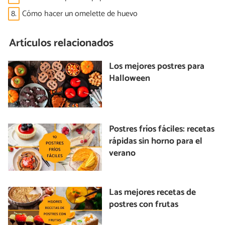
8.
Cómo hacer un omelette de huevo
Artículos relacionados
Los mejores postres para
Halloween
Postres fríos fáciles: recetas
rápidas sin horno para el
verano
Las mejores recetas de
postres con frutas