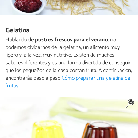
Gelatina
Hablando de
postres frescos para el verano
, no
podemos olvidarnos de la gelatina, un alimento muy
ligero y, a la vez, muy nutritivo. Existen de muchos
sabores diferentes y es una forma divertida de conseguir
que los pequeños de la casa coman fruta. A continuación,
encontrarás paso a paso
Cómo preparar una gelatina de
frutas
.