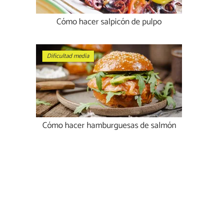
Cómo hacer salpicón de pulpo
Dificultad media
Cómo hacer hamburguesas de salmón