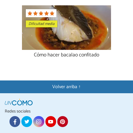
Dificultad media
Cómo hacer bacalao confitado
Volver arriba ↑
Redes sociales