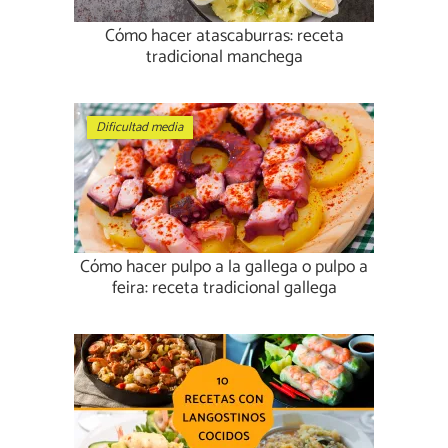
Cómo hacer atascaburras: receta
tradicional manchega
Dificultad media
Cómo hacer pulpo a la gallega o pulpo a
feira: receta tradicional gallega