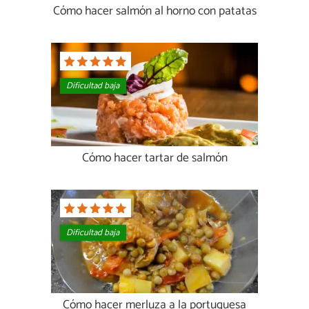
Cómo hacer salmón al horno con patatas
Dificultad baja
Cómo hacer tartar de salmón
Dificultad baja
Cómo hacer merluza a la portuguesa