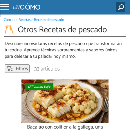
Comida
Recetas
Recetas de pescado
Otros Recetas de pescado
Descubre innovadoras recetas de pescado que transformarán
tu cocina. Aprende técnicas sorprendentes y sabores únicos
para deleitar a tu paladar hoy mismo.
33 artículos
Filtros
Dificultad baja
Bacalao con coliflor a la gallega, una