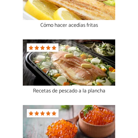
Cómo hacer acedías fritas
Recetas de pescado a la plancha