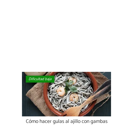
Dificultad baja
Cómo hacer gulas al ajillo con gambas