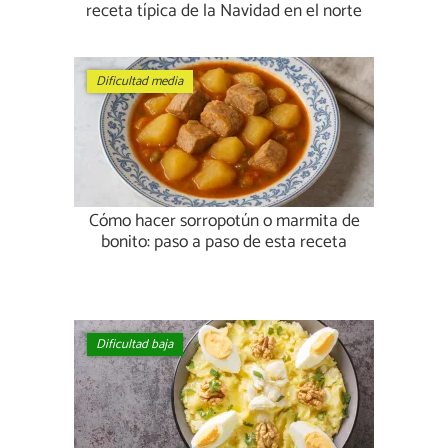
receta típica de la Navidad en el norte
Dificultad media
Cómo hacer sorropotún o marmita de
bonito: paso a paso de esta receta
Dificultad baja