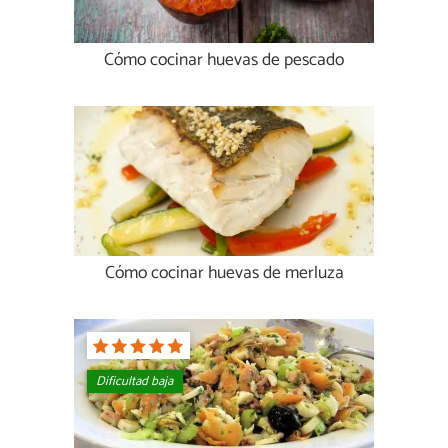
Cómo cocinar huevas de pescado
Cómo cocinar huevas de merluza
Dificultad baja