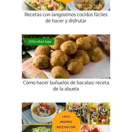
Recetas con langostinos cocidos fáciles
de hacer y disfrutar
Dificultad baja
Cómo hacer buñuelos de bacalao: receta
de la abuela