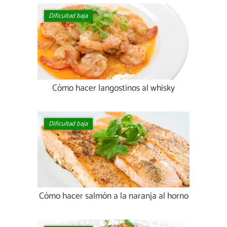
Dificultad baja
Cómo hacer langostinos al whisky
Dificultad baja
Cómo hacer salmón a la naranja al horno