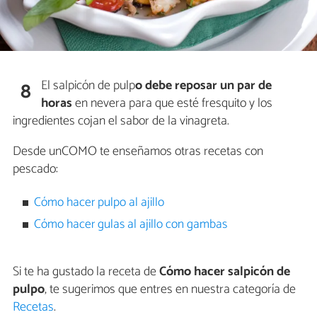
El salpicón de pulp
o debe reposar un par de
8
horas
en nevera para que esté fresquito y los
ingredientes cojan el sabor de la vinagreta.
Desde unCOMO te enseñamos otras recetas con
pescado:
Cómo hacer pulpo al ajillo
Cómo hacer gulas al ajillo con gambas
Si te ha gustado la receta de
Cómo hacer salpicón de
pulpo
, te sugerimos que entres en nuestra categoría de
Recetas
.