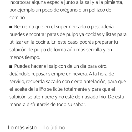
incorporar alguna especia junto a la sal y a la pimienta,
por ejemplo un poco de orégano o un pellizco de
comino.
Recuerda que en el supermercado o pescadería
puedes encontrar patas de pulpo ya cocidas y listas para
utilizar en la cocina. En este caso, podrás preparar tu
salpicón de pulpo de forma aún más sencilla y en
menos tiempo.
Puedes hacer el salpicón de un día para otro,
dejándolo reposar siempre en nevera. A la hora de
servirlo, recuerda sacarlo con cierta antelación, para que
el aceite del aliño se licúe totalmente y para que el
salpicón se atempere y no esté demasiado frío. De esta
manera disfrutaréis de todo su sabor.
Lo más visto
Lo último