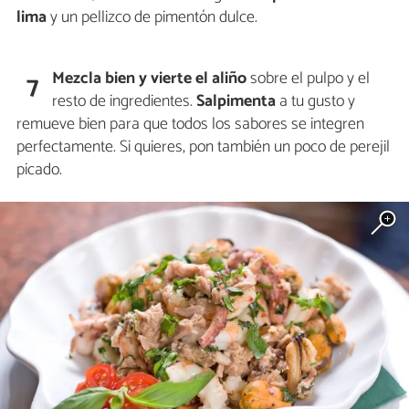
lima
y un pellizco de pimentón dulce.
Mezcla bien y vierte el aliño
sobre el pulpo y el
7
resto de ingredientes.
Salpimenta
a tu gusto y
remueve bien para que todos los sabores se integren
perfectamente. Si quieres, pon también un poco de perejil
picado.