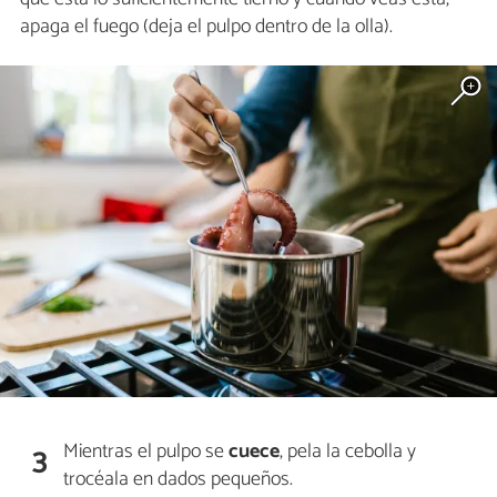
apaga el fuego (deja el pulpo dentro de la olla).
Mientras el pulpo se
cuece
, pela la cebolla y
3
trocéala en dados pequeños.