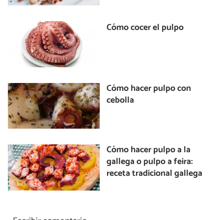
Cómo cocer el pulpo
Cómo hacer pulpo con
cebolla
Cómo hacer pulpo a la
gallega o pulpo a feira:
receta tradicional gallega