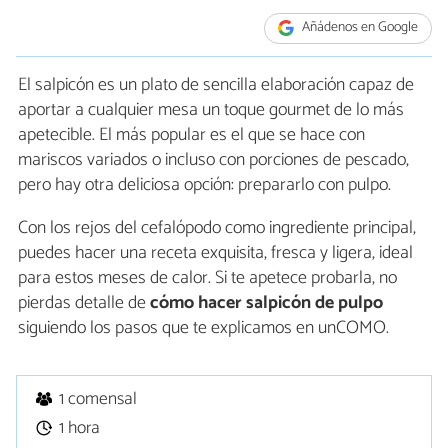
Añádenos en Google
El salpicón es un plato de sencilla elaboración capaz de
aportar a cualquier mesa un toque gourmet de lo más
apetecible. El más popular es el que se hace con
mariscos variados o incluso con porciones de pescado,
pero hay otra deliciosa opción: prepararlo con pulpo.
Con los rejos del cefalópodo como ingrediente principal,
puedes hacer una receta exquisita, fresca y ligera, ideal
para estos meses de calor. Si te apetece probarla, no
pierdas detalle de
cómo hacer salpicón de pulpo
siguiendo los pasos que te explicamos en unCOMO.
1 comensal
1 hora