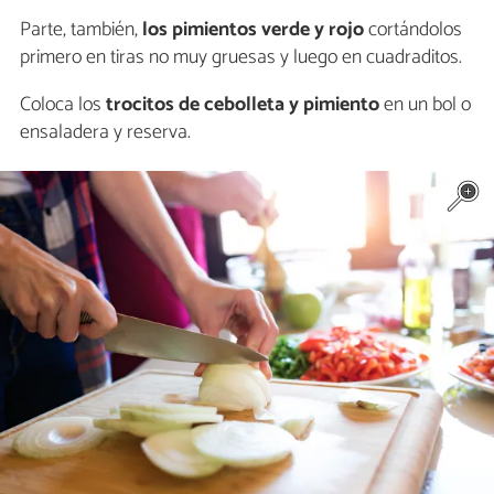
Parte, también,
los pimientos verde y rojo
cortándolos
primero en tiras no muy gruesas y luego en cuadraditos.
Coloca los
trocitos de cebolleta y pimiento
en un bol o
ensaladera y reserva.