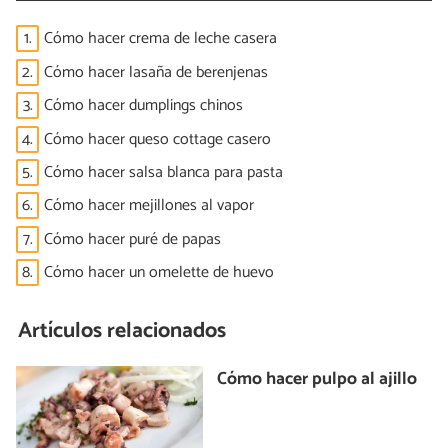
1.
Cómo hacer crema de leche casera
2.
Cómo hacer lasaña de berenjenas
3.
Cómo hacer dumplings chinos
4.
Cómo hacer queso cottage casero
5.
Cómo hacer salsa blanca para pasta
6.
Cómo hacer mejillones al vapor
7.
Cómo hacer puré de papas
8.
Cómo hacer un omelette de huevo
Artículos relacionados
Cómo hacer pulpo al ajillo