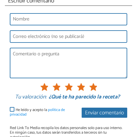
Escribir comentario
Tu valoración:
¿Qué te ha parecido la receta?
He leído y acepto la
política de
Enviar comentario
privacidad
Red Link To Media recopila los datos personales solo para uso interno.
En ningún caso, tus datos serán transferidos a terceros sin tu