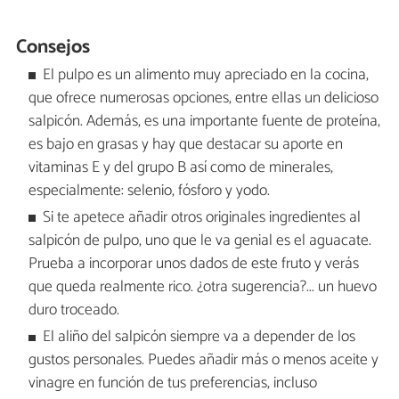
Consejos
El pulpo es un alimento muy apreciado en la cocina,
que ofrece numerosas opciones, entre ellas un delicioso
salpicón. Además, es una importante fuente de proteína,
es bajo en grasas y hay que destacar su aporte en
vitaminas E y del grupo B así como de minerales,
especialmente: selenio, fósforo y yodo.
Si te apetece añadir otros originales ingredientes al
salpicón de pulpo, uno que le va genial es el aguacate.
Prueba a incorporar unos dados de este fruto y verás
que queda realmente rico. ¿otra sugerencia?... un huevo
duro troceado.
El aliño del salpicón siempre va a depender de los
gustos personales. Puedes añadir más o menos aceite y
vinagre en función de tus preferencias, incluso