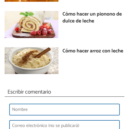
Cómo hacer un pionono de
dulce de leche
Cómo hacer arroz con leche
Escribir comentario