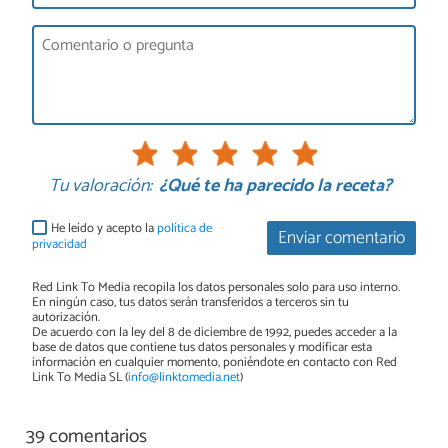
Tu valoración:
¿Qué te ha parecido la receta?
He leído y acepto la
política de
Enviar comentario
privacidad
Red Link To Media recopila los datos personales solo para uso interno.
En ningún caso, tus datos serán transferidos a terceros sin tu
autorización.
De acuerdo con la ley del 8 de diciembre de 1992, puedes acceder a la
base de datos que contiene tus datos personales y modificar esta
información en cualquier momento, poniéndote en contacto con Red
Link To Media SL (
info@linktomedia.net
)
39 comentarios