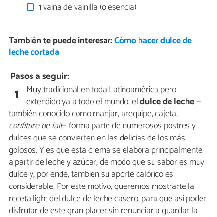
1 vaina de vainilla (o esencia)
También te puede interesar:
Cómo hacer dulce de
leche cortada
Pasos a seguir:
Muy tradicional en toda Latinoamérica pero
1
extendido ya a todo el mundo, el
dulce de leche
—
también conocido como manjar, arequipe, cajeta,
confiture de lait
— forma parte de numerosos postres y
dulces que se convierten en las delicias de los más
golosos. Y es que esta crema se elabora principalmente
a partir de leche y azúcar, de modo que su sabor es muy
dulce y, por ende, también su aporte calórico es
considerable. Por este motivo, queremos mostrarte la
receta light del dulce de leche casero, para que así poder
disfrutar de este gran placer sin renunciar a guardar la