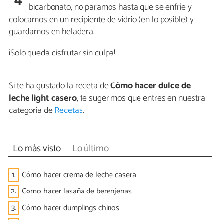
bicarbonato, no paramos hasta que se enfríe y
colocamos en un recipiente de vidrio (en lo posible) y
guardamos en heladera.
¡Solo queda disfrutar sin culpa!
Si te ha gustado la receta de
Cómo hacer dulce de
leche light casero
, te sugerimos que entres en nuestra
categoría de
Recetas
.
Lo más visto
Lo último
1.
Cómo hacer crema de leche casera
2.
Cómo hacer lasaña de berenjenas
3.
Cómo hacer dumplings chinos