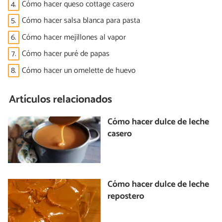
4.
Cómo hacer queso cottage casero
5.
Cómo hacer salsa blanca para pasta
6.
Cómo hacer mejillones al vapor
7.
Cómo hacer puré de papas
8.
Cómo hacer un omelette de huevo
Artículos relacionados
Cómo hacer dulce de leche
casero
Cómo hacer dulce de leche
repostero