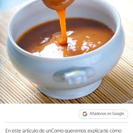
Añádenos en Google
En este artículo de unComo queremos explicarte cómo