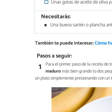
Unas gotas de aceite de oliva p
Necesitarás:
Una buena sartén o plancha ant
También te puede interesar:
Cómo ha
Pasos a seguir:
1
Para el primer paso de la receta de t
maduro
más bien grande (o dos pequ
un plato simplemente presionando con un 