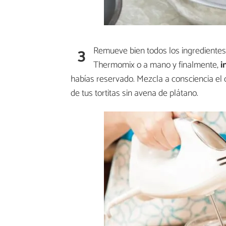
3
Remueve bien todos los ingredientes 
Thermomix o a mano y finalmente,
i
habías reservado. Mezcla a consciencia el
de tus tortitas sin avena de plátano.