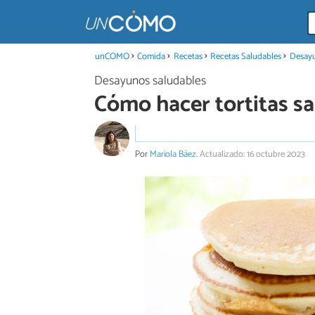
unCOMO
Comida
Recetas
Recetas Saludables
Desayu
Desayunos saludables
Cómo hacer tortitas sa
Por
Mariola Báez
.
Actualizado: 16 octubre 2023