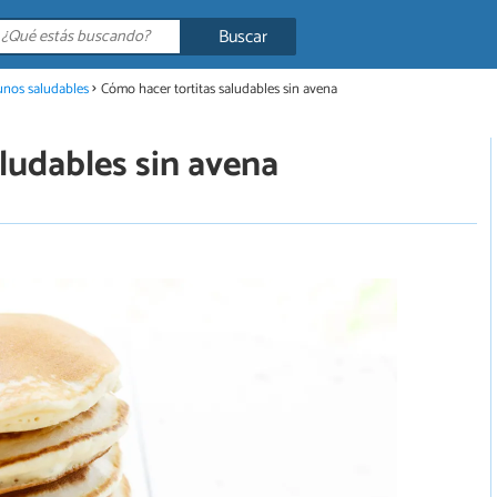
Buscar
nos saludables
Cómo hacer tortitas saludables sin avena
ludables sin avena