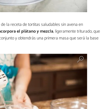
de la receta de tortitas saludables sin avena en
ncorpora el plátano y mezcla
, ligeramente triturado, que
 conjunto y obtendrás una primera masa que será la base