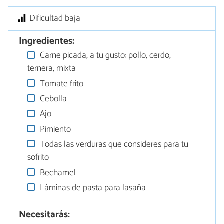
Dificultad baja
Ingredientes:
Carne picada, a tu gusto: pollo, cerdo,
ternera, mixta
Tomate frito
Cebolla
Ajo
Pimiento
Todas las verduras que consideres para tu
sofrito
Bechamel
Láminas de pasta para lasaña
Necesitarás: