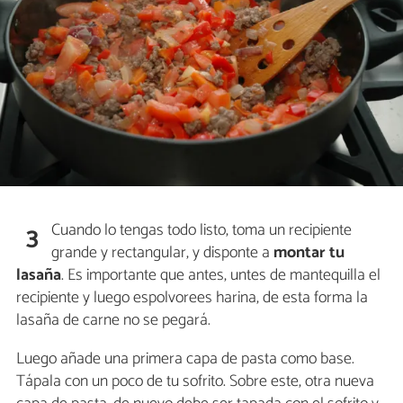
Cuando lo tengas todo listo, toma un recipiente
3
grande y rectangular, y disponte a
montar tu
lasaña
. Es importante que antes, untes de mantequilla el
recipiente y luego espolvorees harina, de esta forma la
lasaña de carne no se pegará.
Luego añade una primera capa de pasta como base.
Tápala con un poco de tu sofrito. Sobre este, otra nueva