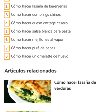
2.
Cómo hacer lasaña de berenjenas
3.
Cómo hacer dumplings chinos
4.
Cómo hacer queso cottage casero
5.
Cómo hacer salsa blanca para pasta
6.
Cómo hacer mejillones al vapor
7.
Cómo hacer puré de papas
8.
Cómo hacer un omelette de huevo
Artículos relacionados
Cómo hacer lasaña de
verduras