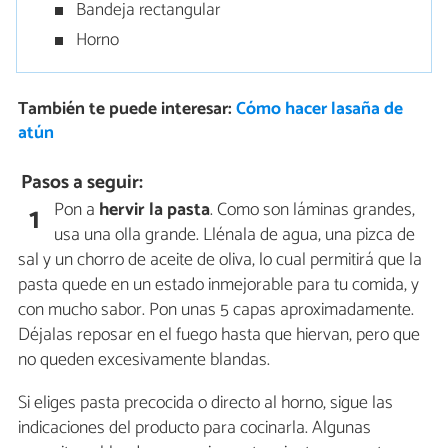
Bandeja rectangular
Horno
También te puede interesar:
Cómo hacer lasaña de
atún
Pasos a seguir:
Pon a
hervir la pasta
. Como son láminas grandes,
1
usa una olla grande. Llénala de agua, una pizca de
sal y un chorro de aceite de oliva, lo cual permitirá que la
pasta quede en un estado inmejorable para tu comida, y
con mucho sabor. Pon unas 5 capas aproximadamente.
Déjalas reposar en el fuego hasta que hiervan, pero que
no queden excesivamente blandas.
Si eliges pasta precocida o directo al horno, sigue las
indicaciones del producto para cocinarla. Algunas