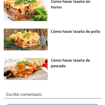
Cómo hacer lasaña sin
horno
Cómo hacer lasaña de pollo
Cómo hacer lasaña de
pescado
Escribir comentario