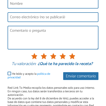
Tu valoración:
¿Qué te ha parecido la receta?
He leído y acepto la
política de
Enviar comentario
privacidad
Red Link To Media recopila los datos personales solo para uso interno.
En ningún caso, tus datos serán transferidos a terceros sin tu
autorización.
De acuerdo con la ley del 8 de diciembre de 1992, puedes acceder a la
base de datos que contiene tus datos personales y modificar esta
información en cualquier momento, poniéndote en contacto con Red