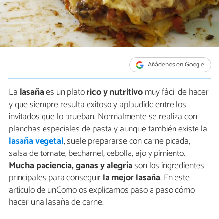
Añádenos en Google
La
lasaña
es un plato
rico y nutritivo
muy fácil de hacer
y que siempre resulta exitoso y aplaudido entre los
invitados que lo prueban. Normalmente se realiza con
planchas especiales de pasta y aunque también existe la
lasaña vegetal
, suele prepararse con carne picada,
salsa de tomate, bechamel, cebolla, ajo y pimiento.
Mucha paciencia, ganas y alegría
son los ingredientes
principales para conseguir
la mejor lasaña
. En este
artículo de unComo os explicamos paso a paso cómo
hacer una lasaña de carne.