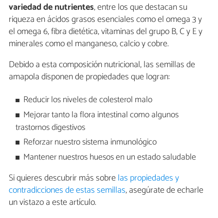
variedad de nutrientes
, entre los que destacan su
riqueza en ácidos grasos esenciales como el omega 3 y
el omega 6, fibra dietética, vitaminas del grupo B, C y E y
minerales como el manganeso, calcio y cobre.
Debido a esta composición nutricional, las semillas de
amapola disponen de propiedades que logran:
Reducir los niveles de colesterol malo
Mejorar tanto la flora intestinal como algunos
trastornos digestivos
Reforzar nuestro sistema inmunológico
Mantener nuestros huesos en un estado saludable
Si quieres descubrir más sobre
las propiedades y
contradicciones de estas semillas
, asegúrate de echarle
un vistazo a este artículo.