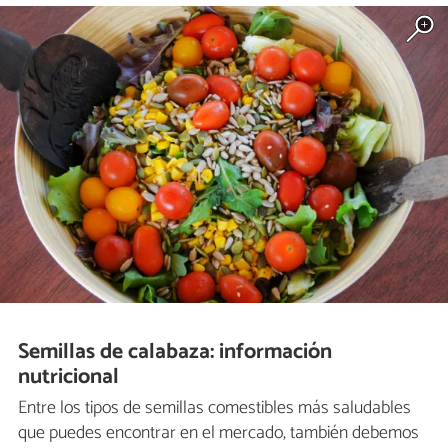
Semillas de calabaza: información
nutricional
Entre los tipos de semillas comestibles más saludables
que puedes encontrar en el mercado, también debemos