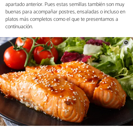
apartado anterior. Pues estas semillas también son muy
buenas para acompañar postres, ensaladas o incluso en
platos más completos como el que te presentamos a
continuación.