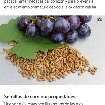
padecer enfermedades del corazón y para prevenir el
envejecimiento prematuro debido a la oxidación celular.
Semillas de comino: propiedades
Una vez más, estas semillas no son de las más