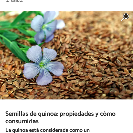
tu salud.
Semillas de quinoa: propiedades y cómo
consumirlas
La quinoa está considerada como un