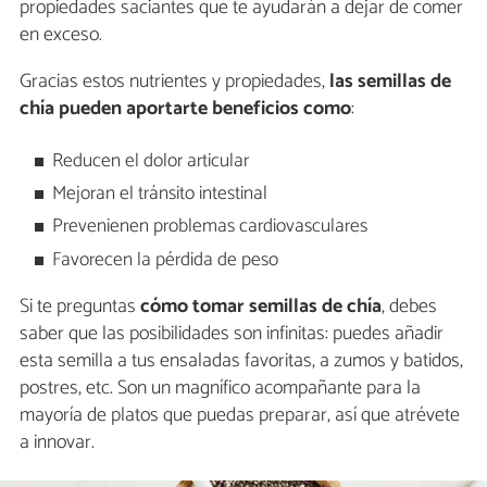
propiedades saciantes que te ayudarán a dejar de comer
en exceso.
Gracias estos nutrientes y propiedades,
las semillas de
chía pueden aportarte beneficios como
:
Reducen el dolor articular
Mejoran el tránsito intestinal
Prevenienen problemas cardiovasculares
Favorecen la pérdida de peso
Si te preguntas
cómo tomar semillas de chía
, debes
saber que las posibilidades son infinitas: puedes añadir
esta semilla a tus ensaladas favoritas, a zumos y batidos,
postres, etc. Son un magnífico acompañante para la
mayoría de platos que puedas preparar, así que atrévete
a innovar.