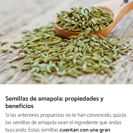
Semillas de amapola: propiedades y
beneficios
Si las anteriores propuestas no te han convencido, quizás
las semillas de amapola sean el ingrediente que andas
buscando. Estas semillas
cuentan con una gran