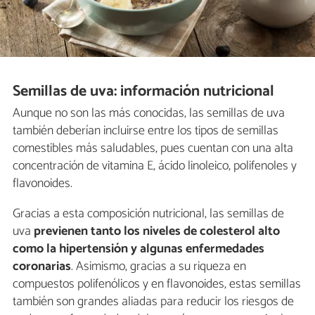
Semillas de uva: información nutricional
Aunque no son las más conocidas, las semillas de uva
también deberían incluirse entre los tipos de semillas
comestibles más saludables, pues cuentan con una alta
concentración de vitamina E, ácido linoleico, polifenoles y
flavonoides.
Gracias a esta composición nutricional, las semillas de
uva
previenen tanto los niveles de colesterol alto
como la hipertensión y algunas enfermedades
coronarias
. Asimismo, gracias a su riqueza en
compuestos polifenólicos y en flavonoides, estas semillas
también son grandes aliadas para reducir los riesgos de