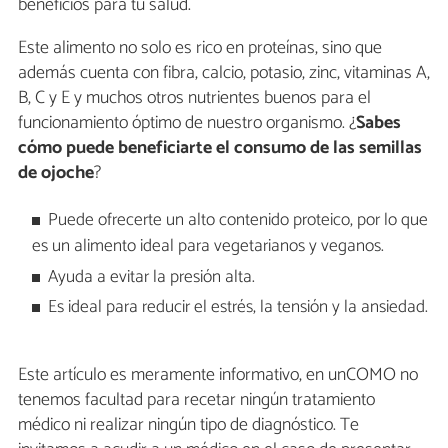
beneficios para tu salud.
Este alimento no solo es rico en proteínas, sino que
además cuenta con fibra, calcio, potasio, zinc, vitaminas A,
B, C y E y muchos otros nutrientes buenos para el
funcionamiento óptimo de nuestro organismo. ¿
Sabes
cómo puede beneficiarte el consumo de las semillas
de ojoche
?
Puede ofrecerte un alto contenido proteico, por lo que
es un alimento ideal para vegetarianos y veganos.
Ayuda a evitar la presión alta.
Es ideal para reducir el estrés, la tensión y la ansiedad.
Este artículo es meramente informativo, en unCOMO no
tenemos facultad para recetar ningún tratamiento
médico ni realizar ningún tipo de diagnóstico. Te