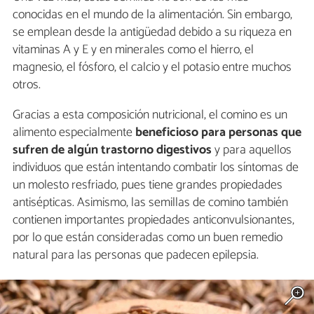
conocidas en el mundo de la alimentación. Sin embargo,
se emplean desde la antigüedad debido a su riqueza en
vitaminas A y E y en minerales como el hierro, el
magnesio, el fósforo, el calcio y el potasio entre muchos
otros.
Gracias a esta composición nutricional, el comino es un
alimento especialmente
beneficioso para personas que
sufren de algún trastorno digestivos
y para aquellos
individuos que están intentando combatir los síntomas de
un molesto resfriado, pues tiene grandes propiedades
antisépticas. Asimismo, las semillas de comino también
contienen importantes propiedades anticonvulsionantes,
por lo que están consideradas como un buen remedio
natural para las personas que padecen epilepsia.