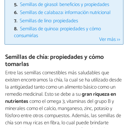
Semillas de girasol: beneficios y propiedades
Semillas de calabaza: información nutricional
Semillas de lino: propiedades
Semillas de quinoa: propiedades y cómo
consumirlas
Ver más >>
Semillas de chía: propiedades y cómo
tomarlas
Entre las semillas comestibles más saludables que
existen encontramos la chía, la cual se ha utilizado desde
la antigüedad tanto como un alimento básico como un
remedio medicinal. Esto se debe a su
gran riqueza en
nutrientes
como el omega 3, vitaminas del grupo B y
minerales como el calcio, manganeso, zinc, potasio y
fósforo entre otros compuestos. Además, las semillas de
chía son muy ricas en fibra, lo cual puede brindarte