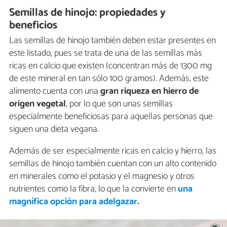
Semillas de hinojo: propiedades y
beneficios
Las semillas de hinojo también deben estar presentes en
este listado, pues se trata de una de las semillas más
ricas en calcio que existen (concentran más de 1300 mg
de este mineral en tan sólo 100 gramos). Además, este
alimento cuenta con una
gran riqueza en hierro de
origen vegetal
, por lo que son unas semillas
especialmente beneficiosas para aquellas personas que
siguen una dieta vegana.
Además de ser especialmente ricas en calcio y hierro, las
semillas de hinojo también cuentan con un alto contenido
en minerales como el potasio y el magnesio y otros
nutrientes como la fibra, lo que la convierte en
una
magnífica opción para adelgazar
.