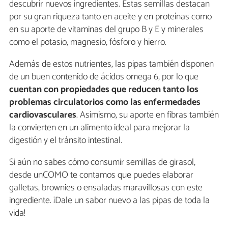
descubrir nuevos ingredientes. Estas semillas destacan
por su gran riqueza tanto en aceite y en proteínas como
en su aporte de vitaminas del grupo B y E y minerales
como el potasio, magnesio, fósforo y hierro.
Además de estos nutrientes, las pipas también disponen
de un buen contenido de ácidos omega 6, por lo que
cuentan con propiedades que reducen tanto los
problemas circulatorios como las enfermedades
cardiovasculares
. Asimismo, su aporte en fibras también
la convierten en un alimento ideal para mejorar la
digestión y el tránsito intestinal.
Si aún no sabes cómo consumir semillas de girasol,
desde unCOMO te contamos que puedes elaborar
galletas, brownies o ensaladas maravillosas con este
ingrediente. ¡Dale un sabor nuevo a las pipas de toda la
vida!