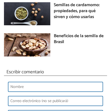
Semillas de cardamomo:
propiedades, para qué
sirven y cómo usarlas
Beneficios de la semilla de
Brasil
Escribir comentario