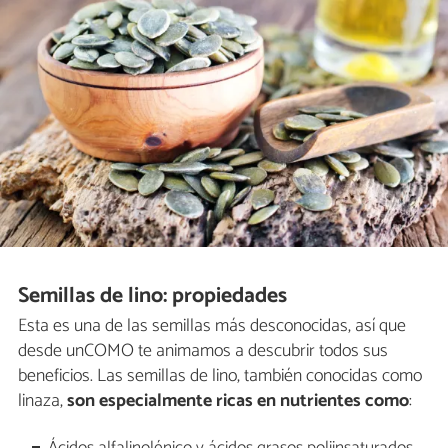
Semillas de lino: propiedades
Esta es una de las semillas más desconocidas, así que
desde unCOMO te animamos a descubrir todos sus
beneficios. Las semillas de lino, también conocidas como
linaza,
son especialmente ricas en nutrientes como
: