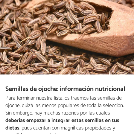
Semillas de ojoche: información nutricional
Para terminar nuestra lista, os traemos las semillas de
ojoche, quizá las menos populares de toda la selección.
Sin embargo, hay muchas razones por las cuales
deberías empezar a integrar estas semillas en tus
dietas
, pues cuentan con magníficas propiedades y