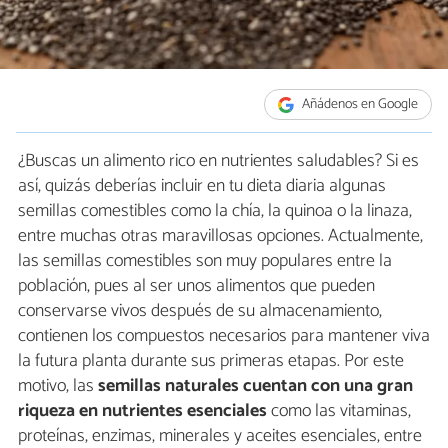
Añádenos en Google
¿Buscas un alimento rico en nutrientes saludables? Si es
así, quizás deberías incluir en tu dieta diaria algunas
semillas comestibles como la chía, la quinoa o la linaza,
entre muchas otras maravillosas opciones. Actualmente,
las semillas comestibles son muy populares entre la
población, pues al ser unos alimentos que pueden
conservarse vivos después de su almacenamiento,
contienen los compuestos necesarios para mantener viva
la futura planta durante sus primeras etapas. Por este
motivo, las
semillas naturales cuentan con una gran
riqueza en nutrientes esenciales
como las vitaminas,
proteínas, enzimas, minerales y aceites esenciales, entre