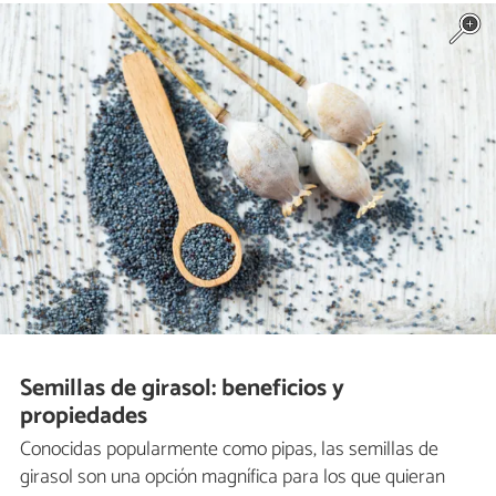
Semillas de girasol: beneficios y
propiedades
Conocidas popularmente como pipas, las semillas de
girasol son una opción magnífica para los que quieran