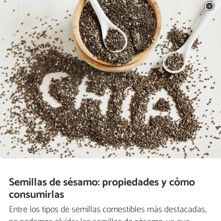
Semillas de sésamo: propiedades y cómo
consumirlas
Entre los tipos de semillas comestibles más destacadas,