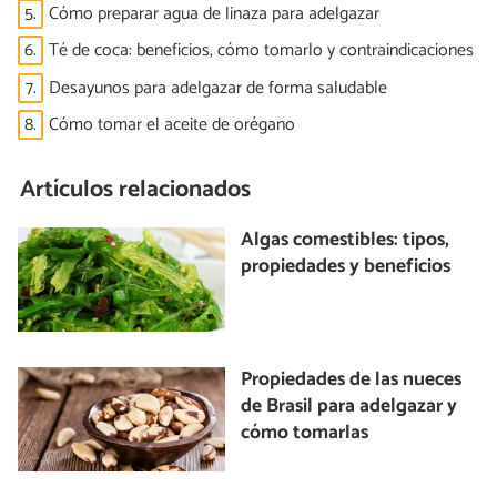
5.
Cómo preparar agua de linaza para adelgazar
6.
Té de coca: beneficios, cómo tomarlo y contraindicaciones
7.
Desayunos para adelgazar de forma saludable
8.
Cómo tomar el aceite de orégano
Artículos relacionados
Algas comestibles: tipos,
propiedades y beneficios
Propiedades de las nueces
de Brasil para adelgazar y
cómo tomarlas