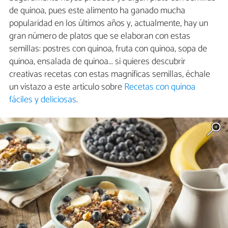
de quinoa, pues este alimento ha ganado mucha
popularidad en los últimos años y, actualmente, hay un
gran número de platos que se elaboran con estas
semillas: postres con quinoa, fruta con quinoa, sopa de
quinoa, ensalada de quinoa... si quieres descubrir
creativas recetas con estas magníficas semillas, échale
un vistazo a este artículo sobre
Recetas con quinoa
fáciles y deliciosas
.