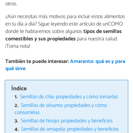
otros.
¿Aún necesitas más motivos para incluir estos alimentos
en tu día a día? Sigue leyendo este artículo de unCOMO
donde te hablaremos sobre algunos
tipos de semillas
comestibles y sus propiedades
para nuestra salud.
¡Toma nota!
También te puede interesar:
Amaranto: qué es y para
qué sirve
Índice
Semillas de chía: propiedades y cómo tomarlas
Semillas de sésamo: propiedades y cómo
consumirlas
Semillas de hinojo: propiedades y beneficios
Semillas de amapola: propiedades y beneficios