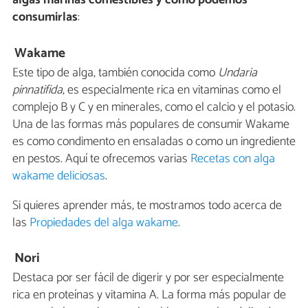
algas marinas comestibles y cómo podemos
consumirlas
:
Wakame
Este tipo de alga, también conocida como
Undaria
pinnatifida
, es especialmente rica en vitaminas como el
complejo B y C y en minerales, como el calcio y el potasio.
Una de las formas más populares de consumir Wakame
es como condimento en ensaladas o como un ingrediente
en pestos. Aquí te ofrecemos varias
Recetas con alga
wakame deliciosas
.
Si quieres aprender más, te mostramos todo acerca de
las
Propiedades del alga wakame
.
Nori
Destaca por ser fácil de digerir y por ser especialmente
rica en proteínas y vitamina A. La forma más popular de