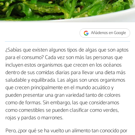
Añádenos en Google
¿Sabías que existen algunos tipos de algas que son aptos
para el consumo? Cada vez son más las personas que
incluyen estos organismos que crecen en los océanos
dentro de sus comidas diarias para llevar una dieta más
saludable y equilibrada. Las algas son unos organismos
que crecen principalmente en el mundo acuático y
pueden presentar una gran variedad tanto de colores
como de formas. Sin embargo, las que consideramos
como comestibles se pueden clasificar como verdes,
rojas y pardas o marrones.
Pero, ¿por qué se ha vuelto un alimento tan conocido por