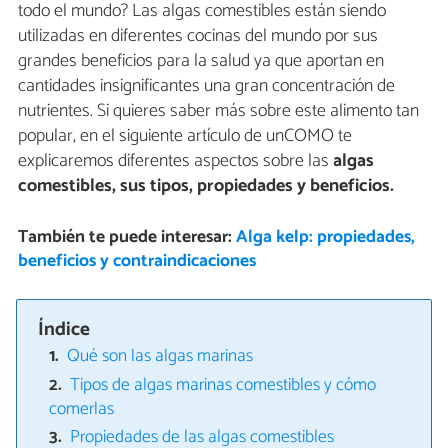
todo el mundo? Las algas comestibles están siendo
utilizadas en diferentes cocinas del mundo por sus
grandes beneficios para la salud ya que aportan en
cantidades insignificantes una gran concentración de
nutrientes. Si quieres saber más sobre este alimento tan
popular, en el siguiente artículo de unCOMO te
explicaremos diferentes aspectos sobre las
algas
comestibles, sus tipos, propiedades y beneficios.
También te puede interesar:
Alga kelp: propiedades,
beneficios y contraindicaciones
Índice
Qué son las algas marinas
Tipos de algas marinas comestibles y cómo
comerlas
Propiedades de las algas comestibles