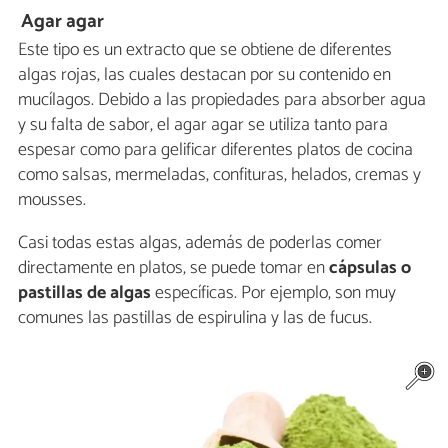
Agar agar
Este tipo es un extracto que se obtiene de diferentes
algas rojas, las cuales destacan por su contenido en
mucílagos. Debido a las propiedades para absorber agua
y su falta de sabor, el agar agar se utiliza tanto para
espesar como para gelificar diferentes platos de cocina
como salsas, mermeladas, confituras, helados, cremas y
mousses.
Casi todas estas algas, además de poderlas comer
directamente en platos, se puede tomar en
cápsulas o
pastillas de algas
específicas. Por ejemplo, son muy
comunes las pastillas de espirulina y las de fucus.