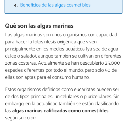
Beneficios de las algas cosmetibles
Qué son las algas marinas
Las algas marinas son unos organismos con capacidad
para hacer la fotosíntesis oxigénica que viven
principalmente en los medios acuáticos (ya sea de agua
dulce o salado), aunque también se cultivan en diferentes
zonas costeras. Actualmente se han descubierto 25.000
especies diferentes por todo el mundo, pero sólo 50 de
ellas son aptas para el consumo humano.
Estos organismos definidos como eucariotas pueden ser
de dos tipos principales: unicelulares o pluricelulares. Sin
embargo, en la actualidad también se están clasificando
las
algas marinas calificadas como comestibles
según su color: