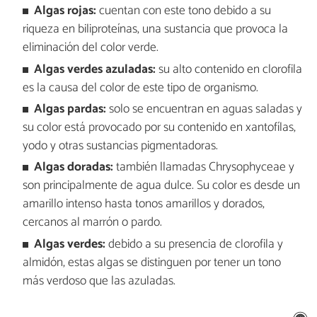
Algas rojas:
cuentan con este tono debido a su
riqueza en biliproteínas, una sustancia que provoca la
eliminación del color verde.
Algas verdes azuladas:
su alto contenido en clorofila
es la causa del color de este tipo de organismo.
Algas pardas:
solo se encuentran en aguas saladas y
su color está provocado por su contenido en xantofílas,
yodo y otras sustancias pigmentadoras.
Algas doradas:
también llamadas Chrysophyceae y
son principalmente de agua dulce. Su color es desde un
amarillo intenso hasta tonos amarillos y dorados,
cercanos al marrón o pardo.
Algas verdes:
debido a su presencia de clorofila y
almidón, estas algas se distinguen por tener un tono
más verdoso que las azuladas.