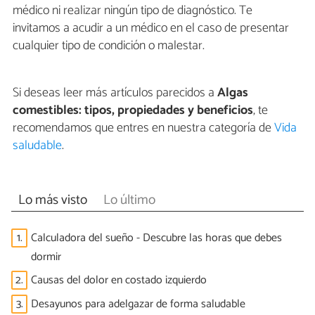
médico ni realizar ningún tipo de diagnóstico. Te
invitamos a acudir a un médico en el caso de presentar
cualquier tipo de condición o malestar.
Si deseas leer más artículos parecidos a
Algas
comestibles: tipos, propiedades y beneficios
, te
recomendamos que entres en nuestra categoría de
Vida
saludable
.
Lo más visto
Lo último
1.
Calculadora del sueño - Descubre las horas que debes
dormir
2.
Causas del dolor en costado izquierdo
3.
Desayunos para adelgazar de forma saludable