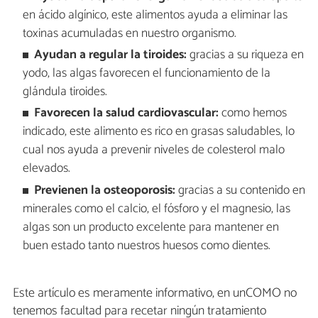
en ácido algínico, este alimentos ayuda a eliminar las
toxinas acumuladas en nuestro organismo.
Ayudan a regular la tiroides:
gracias a su riqueza en
yodo, las algas favorecen el funcionamiento de la
glándula tiroides.
Favorecen la salud cardiovascular:
como hemos
indicado, este alimento es rico en grasas saludables, lo
cual nos ayuda a prevenir niveles de colesterol malo
elevados.
Previenen la osteoporosis:
gracias a su contenido en
minerales como el calcio, el fósforo y el magnesio, las
algas son un producto excelente para mantener en
buen estado tanto nuestros huesos como dientes.
Este artículo es meramente informativo, en unCOMO no
tenemos facultad para recetar ningún tratamiento