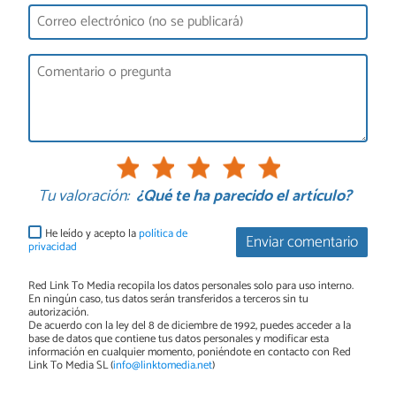
Tu valoración:
¿Qué te ha parecido el artículo?
He leído y acepto la
política de
Enviar comentario
privacidad
Red Link To Media recopila los datos personales solo para uso interno.
En ningún caso, tus datos serán transferidos a terceros sin tu
autorización.
De acuerdo con la ley del 8 de diciembre de 1992, puedes acceder a la
base de datos que contiene tus datos personales y modificar esta
información en cualquier momento, poniéndote en contacto con Red
Link To Media SL (
info@linktomedia.net
)