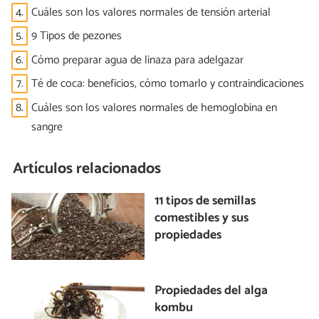
4.
Cuáles son los valores normales de tensión arterial
5.
9 Tipos de pezones
6.
Cómo preparar agua de linaza para adelgazar
7.
Té de coca: beneficios, cómo tomarlo y contraindicaciones
8.
Cuáles son los valores normales de hemoglobina en
sangre
Artículos relacionados
11 tipos de semillas
comestibles y sus
propiedades
Propiedades del alga
kombu