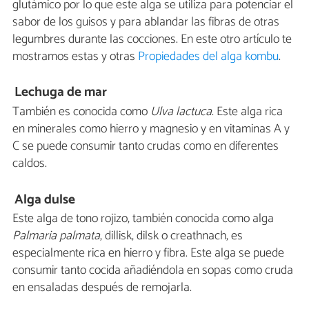
glutámico por lo que este alga se utiliza para potenciar el
sabor de los guisos y para ablandar las fibras de otras
legumbres durante las cocciones. En este otro artículo te
mostramos estas y otras
Propiedades del alga kombu
.
Lechuga de mar
También es conocida como
Ulva lactuca
. Este alga rica
en minerales como hierro y magnesio y en vitaminas A y
C se puede consumir tanto crudas como en diferentes
caldos.
Alga dulse
Este alga de tono rojizo, también conocida como alga
Palmaria palmata
, dillisk, dilsk o creathnach, es
especialmente rica en hierro y fibra. Este alga se puede
consumir tanto cocida añadiéndola en sopas como cruda
en ensaladas después de remojarla.