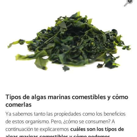
Tipos de algas marinas comestibles y cómo
comerlas
Ya sabemos tanto las propiedades como los beneficios
de estos organismo. Pero, ¿cómo se consumen? A
continuación te explicaremos
cuáles son los tipos de