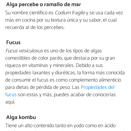
Alga percebe o ramallo de mar
Su nombre científico es
Codium fragile
y se usa cada vez
más en cocina por su textura única y su sabor, el cual
recuerda al de los percebes.
Fucus
Fucus vesiculosus
es uno de los tipos de algas
comestibles de color pardo, que destaca por su gran
riqueza en vitaminas y minerales. Debido a sus
propiedades laxantes y diuréticas, la forma más conocida
de consumir el fucus es como complemento alimenticio
para dietas de pérdida de peso. Las
Propiedades del
fucus
son estas y más, puedes acabar de conocerlas
aquí.
Alga kombu
Tiene un alto contenido tanto en yodo como en ácido