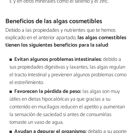
E y en otros minerales como el selenio y el zinc.
Beneficios de las algas cosmetibles
Debido a las propiedades y nutrientes que te hemos
explicado en el anterior apartado,
las algas comestibles
tienen los siguientes beneficios para la salud
:
Evitan algunos problemas intestinales:
debido a
sus propiedades digestivas y laxantes, las algas regulan
el tracto intestinal y previenen algunos problemas como
el estreñimiento.
Favorecen la pérdida de peso:
las algas son muy
útiles en dietas hipocalóricas ya que gracias a su
contenido en mucílagos reducen el apetito y aumentan
la sensación de saciedad si antes de consumirlas
tomaste un vaso de agua.
Ayudan a depurar el organismo:
debido a su aporte