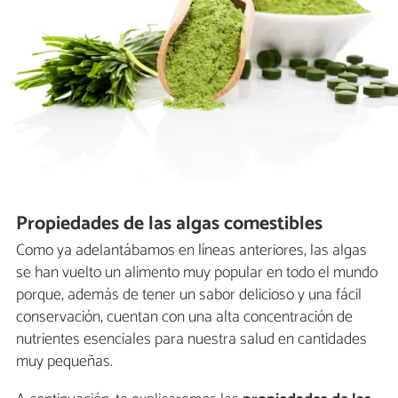
Propiedades de las algas comestibles
Como ya adelantábamos en líneas anteriores, las algas
se han vuelto un alimento muy popular en todo el mundo
porque, además de tener un sabor delicioso y una fácil
conservación, cuentan con una alta concentración de
nutrientes esenciales para nuestra salud en cantidades
muy pequeñas.