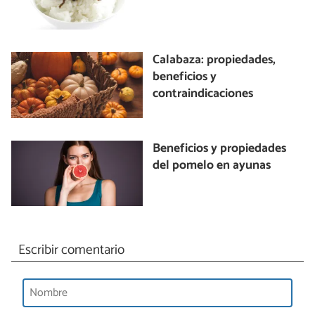
Calabaza: propiedades,
beneficios y
contraindicaciones
Beneficios y propiedades
del pomelo en ayunas
Escribir comentario