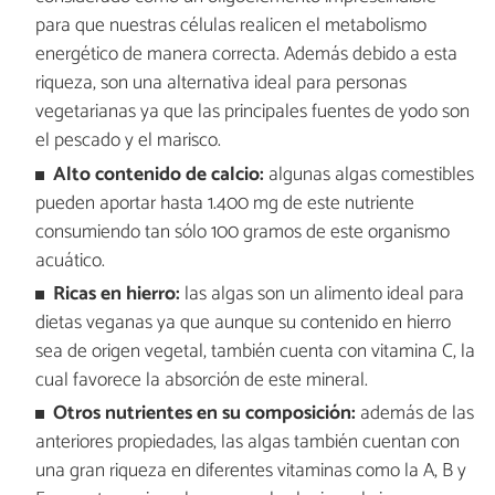
para que nuestras células realicen el metabolismo
energético de manera correcta. Además debido a esta
riqueza, son una alternativa ideal para personas
vegetarianas ya que las principales fuentes de yodo son
el pescado y el marisco.
Alto contenido de calcio:
algunas algas comestibles
pueden aportar hasta 1.400 mg de este nutriente
consumiendo tan sólo 100 gramos de este organismo
acuático.
Ricas en hierro:
las algas son un alimento ideal para
dietas veganas ya que aunque su contenido en hierro
sea de origen vegetal, también cuenta con vitamina C, la
cual favorece la absorción de este mineral.
Otros nutrientes en su composición:
además de las
anteriores propiedades, las algas también cuentan con
una gran riqueza en diferentes vitaminas como la A, B y