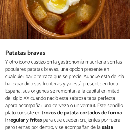
Patatas bravas
Y otro icono castizo en la gastronomía madrileña son las
populares patatas bravas, una opción presente en
cualquier bar o terraza que se precie. Aunque esta delicia
ha expandido sus fronteras y ya está presente en toda
España, sus orígenes se remontan a la capital en mitad
del siglo XX cuando nació esta sabrosa tapa perfecta
apara acompañar una cerveza o un vermut. Este sencillo
plato consiste en
trozos de patata cortados de forma
irregular y fritas
para que queden crujientes por fuera
pero tiernas por dentro, y se acompañan de la
salsa