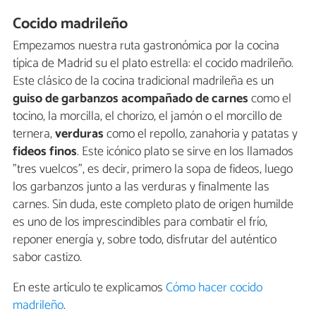
Cocido madrileño
Empezamos nuestra ruta gastronómica por la cocina
típica de Madrid su el plato estrella: el cocido madrileño.
Este clásico de la cocina tradicional madrileña es un
guiso de garbanzos acompañado de carnes
como el
tocino, la morcilla, el chorizo, el jamón o el morcillo de
ternera,
verduras
como el repollo, zanahoria y patatas y
fideos finos
. Este icónico plato se sirve en los llamados
"tres vuelcos", es decir, primero la sopa de fideos, luego
los garbanzos junto a las verduras y finalmente las
carnes. Sin duda, este completo plato de origen humilde
es uno de los imprescindibles para combatir el frío,
reponer energía y, sobre todo, disfrutar del auténtico
sabor castizo.
En este artículo te explicamos
Cómo hacer cocido
madrileño
.