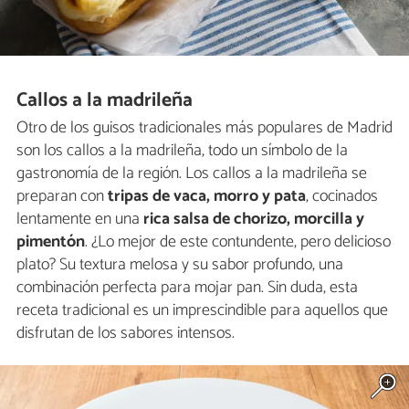
Callos a la madrileña
Otro de los guisos tradicionales más populares de Madrid
son los callos a la madrileña, todo un símbolo de la
gastronomía de la región. Los callos a la madrileña se
preparan con
tripas de vaca, morro y pata
, cocinados
lentamente en una
rica salsa de chorizo, morcilla y
pimentón
. ¿Lo mejor de este contundente, pero delicioso
plato? Su textura melosa y su sabor profundo, una
combinación perfecta para mojar pan. Sin duda, esta
receta tradicional es un imprescindible para aquellos que
disfrutan de los sabores intensos.