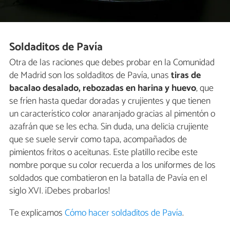
Soldaditos de Pavía
Otra de las raciones que debes probar en la Comunidad
de Madrid son los soldaditos de Pavía, unas
tiras de
bacalao desalado, rebozadas en harina y huevo
, que
se fríen hasta quedar doradas y crujientes y que tienen
un característico color anaranjado gracias al pimentón o
azafrán que se les echa. Sin duda, una delicia crujiente
que se suele servir como tapa, acompañados de
pimientos fritos o aceitunas. Este platillo recibe este
nombre porque su color recuerda a los uniformes de los
soldados que combatieron en la batalla de Pavía en el
siglo XVI. ¡Debes probarlos!
Te explicamos
Cómo hacer soldaditos de Pavía
.