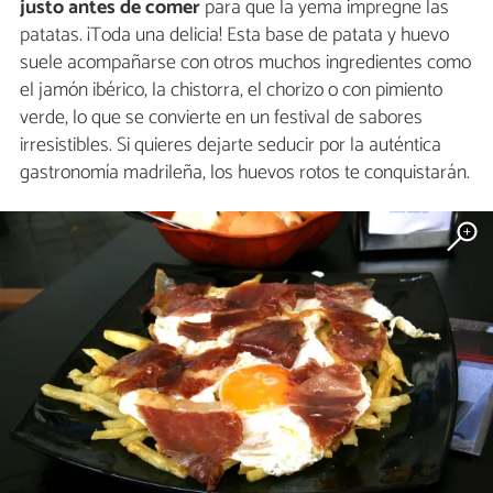
justo antes de comer
para que la yema impregne las
patatas. ¡Toda una delicia! Esta base de patata y huevo
suele acompañarse con otros muchos ingredientes como
el jamón ibérico, la chistorra, el chorizo o con pimiento
verde, lo que se convierte en un festival de sabores
irresistibles. Si quieres dejarte seducir por la auténtica
gastronomía madrileña, los huevos rotos te conquistarán.