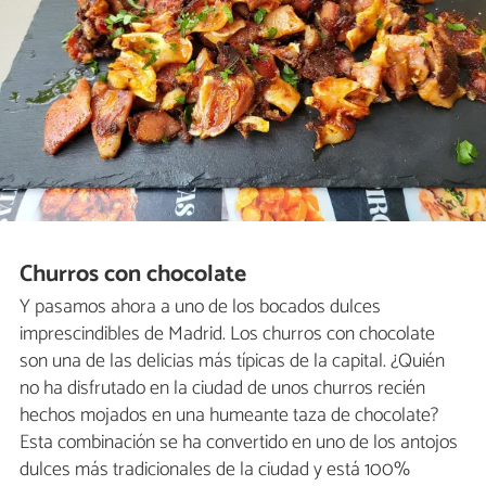
Churros con chocolate
Y pasamos ahora a uno de los bocados dulces
imprescindibles de Madrid. Los churros con chocolate
son una de las delicias más típicas de la capital. ¿Quién
no ha disfrutado en la ciudad de unos churros recién
hechos mojados en una humeante taza de chocolate?
Esta combinación se ha convertido en uno de los antojos
dulces más tradicionales de la ciudad y está 100%