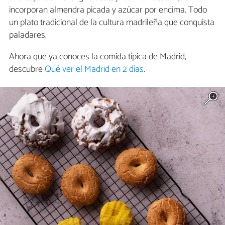
incorporan almendra picada y azúcar por encima. Todo
un plato tradicional de la cultura madrileña que conquista
paladares.
Ahora que ya conoces la comida típica de Madrid,
descubre
Qué ver el Madrid en 2 días
.