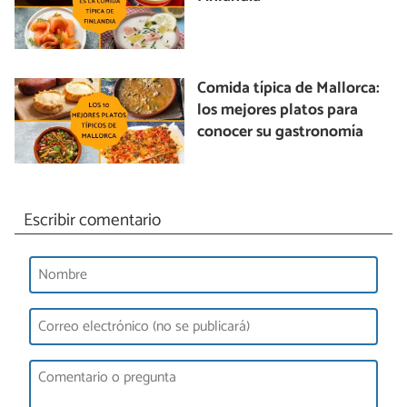
Comida típica de Mallorca:
los mejores platos para
conocer su gastronomía
Escribir comentario