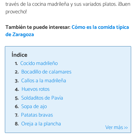
través de la cocina madrileña y sus variados platos. ¡Buen
provecho!
También te puede interesar:
Cómo es la comida típica
de Zaragoza
Índice
Cocido madrileño
Bocadillo de calamares
Callos a la madrileña
Huevos rotos
Soldaditos de Pavía
Sopa de ajo
Patatas bravas
Oreja a la plancha
Ver más >>