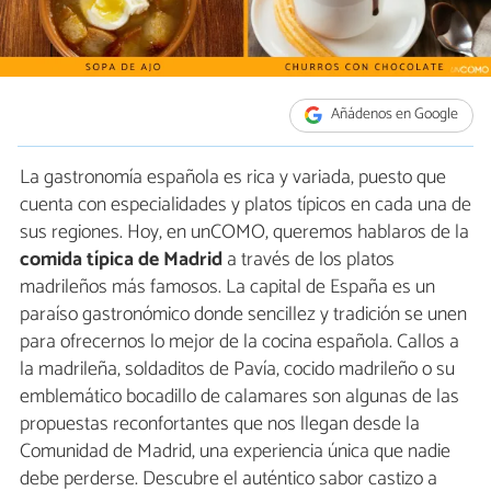
Añádenos en Google
La gastronomía española es rica y variada, puesto que
cuenta con especialidades y platos típicos en cada una de
sus regiones. Hoy, en unCOMO, queremos hablaros de la
comida típica de Madrid
a través de los platos
madrileños más famosos. La capital de España es un
paraíso gastronómico donde sencillez y tradición se unen
para ofrecernos lo mejor de la cocina española. Callos a
la madrileña, soldaditos de Pavía, cocido madrileño o su
emblemático bocadillo de calamares son algunas de las
propuestas reconfortantes que nos llegan desde la
Comunidad de Madrid, una experiencia única que nadie
debe perderse. Descubre el auténtico sabor castizo a