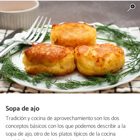
Sopa de ajo
Tradición y cocina de aprovechamiento son los dos
conceptos básicos con los que podemos describir a la
sopa de ajo, otro de los platos típicos de la cocina