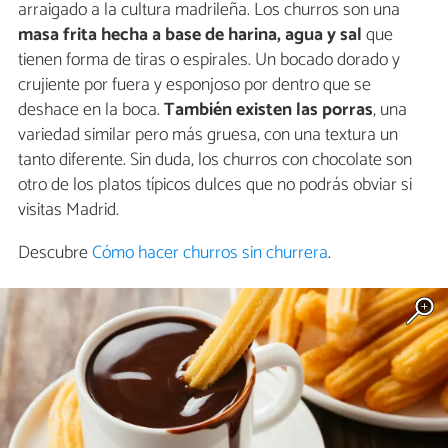
arraigado a la cultura madrileña. Los churros son una
masa frita hecha a base de harina, agua y sal
que
tienen forma de tiras o espirales. Un bocado dorado y
crujiente por fuera y esponjoso por dentro que se
deshace en la boca.
También existen las porras
, una
variedad similar pero más gruesa, con una textura un
tanto diferente. Sin duda, los churros con chocolate son
otro de los platos típicos dulces que no podrás obviar si
visitas Madrid.
Descubre
Cómo hacer churros sin churrera
.