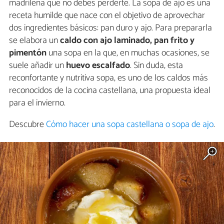
madrileña que no debes perderte. La sopa de ajo es una
receta humilde que nace con el objetivo de aprovechar
dos ingredientes básicos: pan duro y ajo. Para prepararla
se elabora un
caldo con ajo laminado, pan frito y
pimentón
una sopa en la que, en muchas ocasiones, se
suele añadir un
huevo escalfado
. Sin duda, esta
reconfortante y nutritiva sopa, es uno de los caldos más
reconocidos de la cocina castellana, una propuesta ideal
para el invierno.
Descubre
Cómo hacer una sopa castellana o sopa de ajo
.