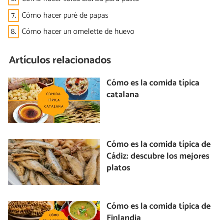
7.
Cómo hacer puré de papas
8.
Cómo hacer un omelette de huevo
Artículos relacionados
Cómo es la comida típica
catalana
Cómo es la comida típica de
Cádiz: descubre los mejores
platos
Cómo es la comida típica de
Finlandia