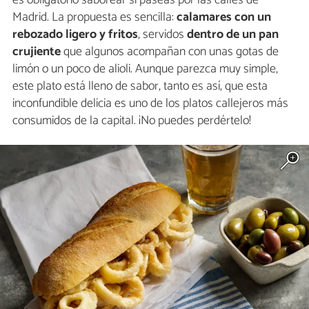
Madrid. La propuesta es sencilla:
calamares con un
rebozado ligero y fritos
, servidos
dentro de un pan
crujiente
que algunos acompañan con unas gotas de
limón o un poco de alioli. Aunque parezca muy simple,
este plato está lleno de sabor, tanto es así, que esta
inconfundible delicia es uno de los platos callejeros más
consumidos de la capital. ¡No puedes perdértelo!