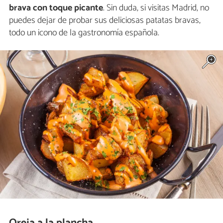
brava con toque picante
. Sin duda, si visitas Madrid, no
puedes dejar de probar sus deliciosas patatas bravas,
todo un icono de la gastronomía española.