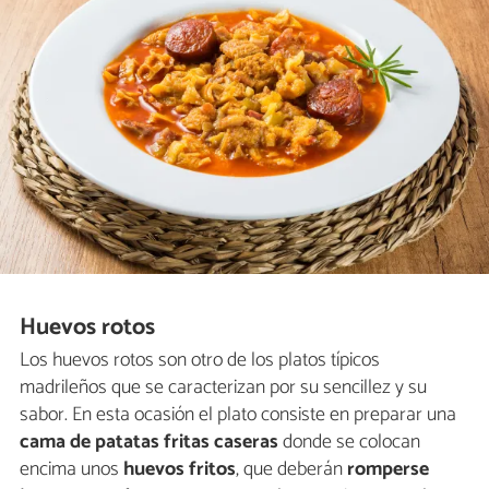
Huevos rotos
Los huevos rotos son otro de los platos típicos
madrileños que se caracterizan por su sencillez y su
sabor. En esta ocasión el plato consiste en preparar una
cama de patatas fritas caseras
donde se colocan
encima unos
huevos fritos
, que deberán
romperse