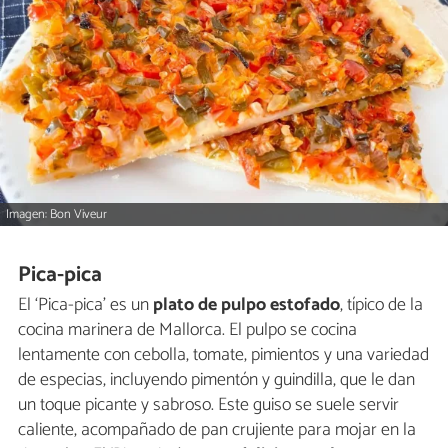
Imagen: Bon Viveur
Pica-pica
El ‘Pica-pica’ es un
plato de pulpo estofado
, típico de la
cocina marinera de Mallorca. El pulpo se cocina
lentamente con cebolla, tomate, pimientos y una variedad
de especias, incluyendo pimentón y guindilla, que le dan
un toque picante y sabroso. Este guiso se suele servir
caliente, acompañado de pan crujiente para mojar en la