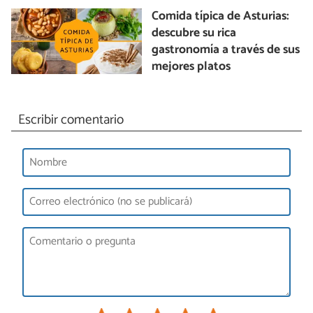
Comida típica de Asturias:
descubre su rica
gastronomía a través de sus
mejores platos
Escribir comentario