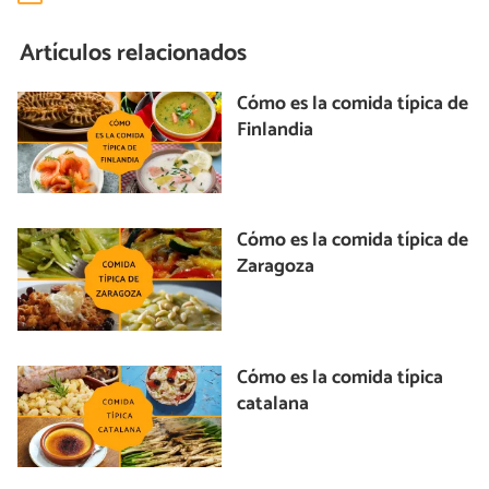
Artículos relacionados
Cómo es la comida típica de
Finlandia
Cómo es la comida típica de
Zaragoza
Cómo es la comida típica
catalana