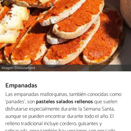
Imagen: Dinousarland
Empanadas
Las empanadas mallorquinas, también conocidas como
‘panades’, son
pasteles salados rellenos
que suelen
disfrutarse especialmente durante la Semana Santa,
aunque se pueden encontrar durante todo el año. El
relleno tradicional incluye cordero, guisantes y