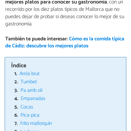
mejores platos para conocer su gastronomía
, con un
recorrido por los diez platos típicos de Mallorca que no
puedes dejar de probar si deseas conocer lo mejor de su
gastronomía.
También te puede interesar:
Cómo es la comida típica
de Cádiz: descubre los mejores platos
Índice
Arrós brut
Tumbet
Pa amb oli
Empanadas
Cocas
Pica-pica
Frito mallorquín