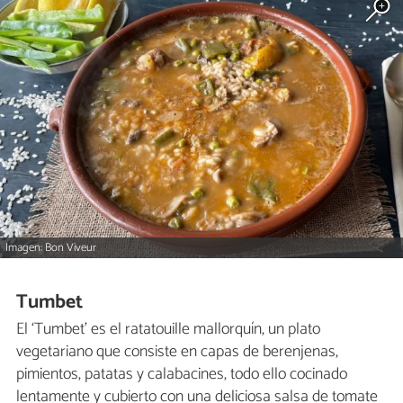
Imagen: Bon Viveur
Tumbet
El ‘Tumbet’ es el ratatouille mallorquín, un plato
vegetariano que consiste en capas de berenjenas,
pimientos, patatas y calabacines, todo ello cocinado
lentamente y cubierto con una deliciosa salsa de tomate