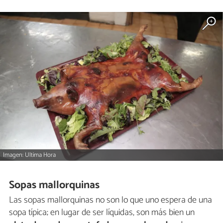
Imagen: Ultima Hora
Sopas mallorquinas
Las sopas mallorquinas no son lo que uno espera de una
sopa típica; en lugar de ser líquidas, son más bien un