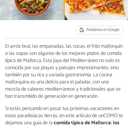
Añádenos en Google
El arrós brut, las empanadas, las cocas, el frito mallorquín
o las sopas son algunos de los mejores platos de comida
típica de Mallorca. Esta joya del Mediterráneo no solo es
conocida por sus playas y paisajes impresionantes, sino
también por su rica y variada gastronomía. La cocina
mallorquina es una delicia para el paladar, con una
mezcla de sabores mediterráneos y tradicionales que se
han transmitido de generación en generación.
Si estás pensando en pasar tus próximas vacaciones en
estas paradisíacas tierras, en este artículo de unCOMO te
dejamos una guía de la
comida típica de Mallorca: los