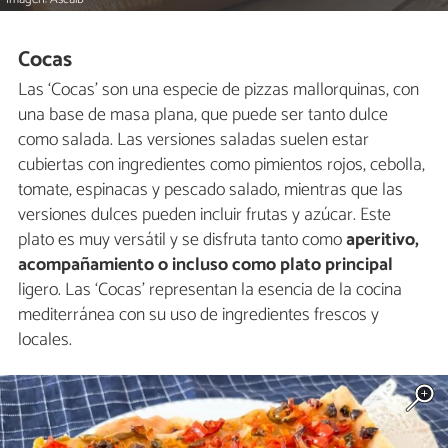
Cocas
Las ‘Cocas’ son una especie de pizzas mallorquinas, con
una base de masa plana, que puede ser tanto dulce
como salada. Las versiones saladas suelen estar
cubiertas con ingredientes como pimientos rojos, cebolla,
tomate, espinacas y pescado salado, mientras que las
versiones dulces pueden incluir frutas y azúcar. Este
plato es muy versátil y se disfruta tanto como
aperitivo,
acompañamiento o incluso como plato principal
ligero. Las ‘Cocas’ representan la esencia de la cocina
mediterránea con su uso de ingredientes frescos y
locales.