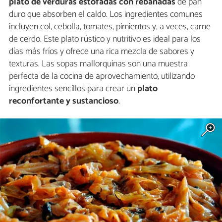
plato de verduras estofadas con rebanadas
de pan
duro que absorben el caldo. Los ingredientes comunes
incluyen col, cebolla, tomates, pimientos y, a veces, carne
de cerdo. Este plato rústico y nutritivo es ideal para los
días más fríos y ofrece una rica mezcla de sabores y
texturas. Las sopas mallorquinas son una muestra
perfecta de la cocina de aprovechamiento, utilizando
ingredientes sencillos para crear un
plato
reconfortante y sustancioso
.