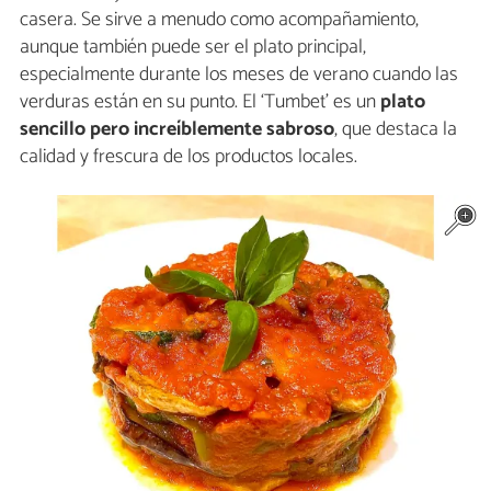
casera. Se sirve a menudo como acompañamiento,
aunque también puede ser el plato principal,
especialmente durante los meses de verano cuando las
verduras están en su punto. El ‘Tumbet’ es un
plato
sencillo pero increíblemente sabroso
, que destaca la
calidad y frescura de los productos locales.