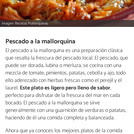
Imagen: Recetas Mallorquinas
Pescado a la mallorquina
El pescado a la mallorquina es una preparación clásica
que resalta la frescura del pescado local. El pescado, que
puede ser dorada, lubina o merluza, se cocina con una
mezcla de tomate, pimientos, patatas, cebolla y ajo, todo
ello aderezado con hierbas frescas como el perejil y el
laurel.
Este plato es ligero pero lleno de sabor
,
perfecto para disfrutar de la frescura del mar en cada
bocado. El pescado a la mallorquina se sirve
generalmente con una guarnición de verduras o patatas,
haciendo de él una comida completa y balanceada.
Ahora que ya conoces los mejores platos de la comida