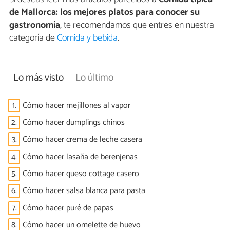
de Mallorca: los mejores platos para conocer su
gastronomía
, te recomendamos que entres en nuestra
categoría de
Comida y bebida
.
Lo más visto
Lo último
1.
Cómo hacer mejillones al vapor
2.
Cómo hacer dumplings chinos
3.
Cómo hacer crema de leche casera
4.
Cómo hacer lasaña de berenjenas
5.
Cómo hacer queso cottage casero
6.
Cómo hacer salsa blanca para pasta
7.
Cómo hacer puré de papas
8.
Cómo hacer un omelette de huevo