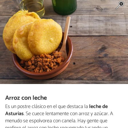
Arroz con leche
Es un postre clásico en el que destaca la
leche de
Asturias
. Se cuece lentamente con arroz y azúcar. A
menudo se espolvorea con canela. Hay gente que