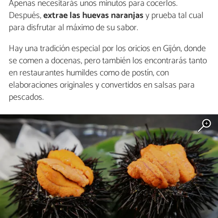
Apenas necesitarás unos minutos para cocerlos.
Después,
extrae las huevas naranjas
y prueba tal cual
para disfrutar al máximo de su sabor.
Hay una tradición especial por los oricios en Gijón, donde
se comen a docenas, pero también los encontrarás tanto
en restaurantes humildes como de postín, con
elaboraciones originales y convertidos en salsas para
pescados.