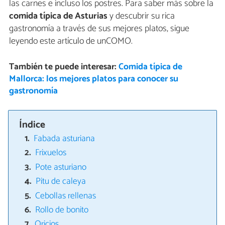
las carnes e incluso los postres. Para saber más sobre la
comida típica de Asturias
y descubrir su rica
gastronomía a través de sus mejores platos, sigue
leyendo este artículo de unCOMO.
También te puede interesar:
Comida típica de
Mallorca: los mejores platos para conocer su
gastronomía
Índice
Fabada asturiana
Frixuelos
Pote asturiano
Pitu de caleya
Cebollas rellenas
Rollo de bonito
Oricios