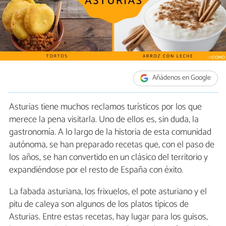
Añádenos en Google
Asturias tiene muchos reclamos turísticos por los que
merece la pena visitarla. Uno de ellos es, sin duda, la
gastronomía. A lo largo de la historia de esta comunidad
autónoma, se han preparado recetas que, con el paso de
los años, se han convertido en un clásico del territorio y
expandiéndose por el resto de España con éxito.
La fabada asturiana, los frixuelos, el pote asturiano y el
pitu de caleya son algunos de los platos típicos de
Asturias. Entre estas recetas, hay lugar para los guisos,