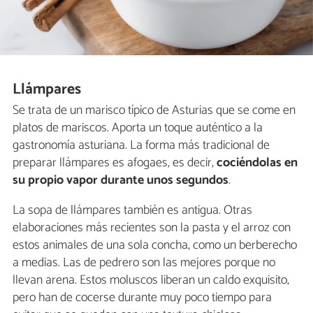
Llámpares
Se trata de un marisco típico de Asturias que se come en
platos de mariscos. Aporta un toque auténtico a la
gastronomía asturiana. La forma más tradicional de
preparar llámpares es afogaes, es decir,
cociéndolas en
su propio vapor durante unos segundos
.
La sopa de llámpares también es antigua. Otras
elaboraciones más recientes son la pasta y el arroz con
estos animales de una sola concha, como un berberecho
a medias. Las de pedrero son las mejores porque no
llevan arena. Estos moluscos liberan un caldo exquisito,
pero han de cocerse durante muy poco tiempo para