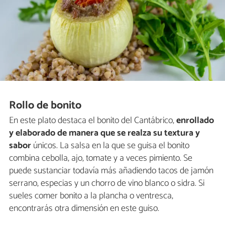
Rollo de bonito
En este plato destaca el bonito del Cantábrico,
enrollado
y elaborado de manera que se realza su textura y
sabor
únicos. La salsa en la que se guisa el bonito
combina cebolla, ajo, tomate y a veces pimiento. Se
puede sustanciar todavía más añadiendo tacos de jamón
serrano, especias y un chorro de vino blanco o sidra. Si
sueles comer bonito a la plancha o ventresca,
encontrarás otra dimensión en este guiso.