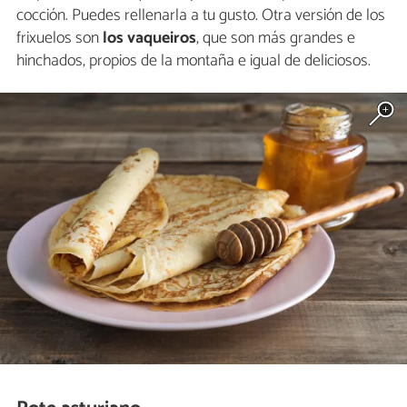
cocción. Puedes rellenarla a tu gusto. Otra versión de los
frixuelos son
los vaqueiros
, que son más grandes e
hinchados, propios de la montaña e igual de deliciosos.