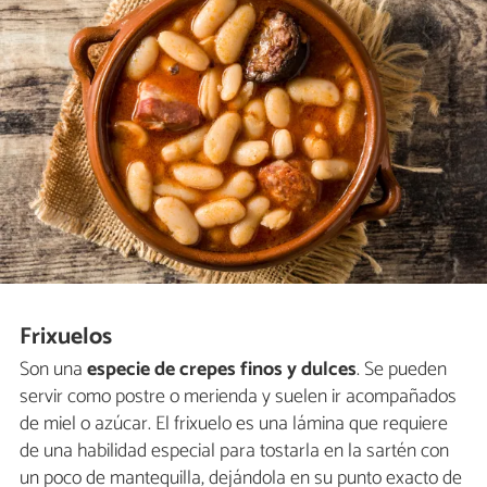
Frixuelos
Son una
especie de crepes finos y dulces
. Se pueden
servir como postre o merienda y suelen ir acompañados
de miel o azúcar. El frixuelo es una lámina que requiere
de una habilidad especial para tostarla en la sartén con
un poco de mantequilla, dejándola en su punto exacto de