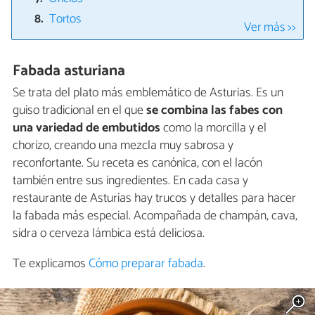
Tortos
Ver más >>
Fabada asturiana
Se trata del plato más emblemático de Asturias. Es un
guiso tradicional en el que
se combina las fabes con
una variedad de embutidos
como la morcilla y el
chorizo, creando una mezcla muy sabrosa y
reconfortante. Su receta es canónica, con el lacón
también entre sus ingredientes. En cada casa y
restaurante de Asturias hay trucos y detalles para hacer
la fabada más especial. Acompañada de champán, cava,
sidra o cerveza lámbica está deliciosa.
Te explicamos
Cómo preparar fabada
.