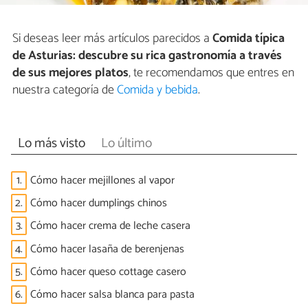
Si deseas leer más artículos parecidos a
Comida típica
de Asturias: descubre su rica gastronomía a través
de sus mejores platos
, te recomendamos que entres en
nuestra categoría de
Comida y bebida
.
Lo más visto
Lo último
1.
Cómo hacer mejillones al vapor
2.
Cómo hacer dumplings chinos
3.
Cómo hacer crema de leche casera
4.
Cómo hacer lasaña de berenjenas
5.
Cómo hacer queso cottage casero
6.
Cómo hacer salsa blanca para pasta