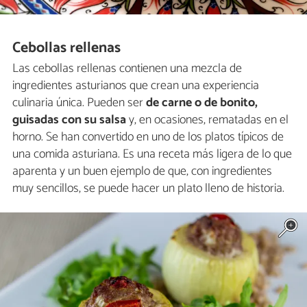
Cebollas rellenas
Las cebollas rellenas contienen una mezcla de
ingredientes asturianos que crean una experiencia
culinaria única. Pueden ser
de carne o de bonito,
guisadas con su salsa
y, en ocasiones, rematadas en el
horno. Se han convertido en uno de los platos típicos de
una comida asturiana. Es una receta más ligera de lo que
aparenta y un buen ejemplo de que, con ingredientes
muy sencillos, se puede hacer un plato lleno de historia.