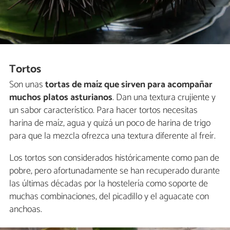
Tortos
Son unas
tortas de maíz que sirven para acompañar
muchos platos asturianos
. Dan una textura crujiente y
un sabor característico. Para hacer tortos necesitas
harina de maíz, agua y quizá un poco de harina de trigo
para que la mezcla ofrezca una textura diferente al freír.
Los tortos son considerados históricamente como pan de
pobre, pero afortunadamente se han recuperado durante
las últimas décadas por la hostelería como soporte de
muchas combinaciones, del picadillo y el aguacate con
anchoas.