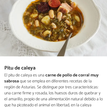
Pitu de caleya
El pitu de caleya es una
carne de pollo de corral muy
sabrosa
que se emplea en diferentes recetas de la
región de Asturias. Se distingue por tres características:
una carne firme y rosada, los huesos duros de quebrar y
el amarillo, propio de una alimentación natural debido a lo
que ha picoteado el animal en libertad, en la caleya