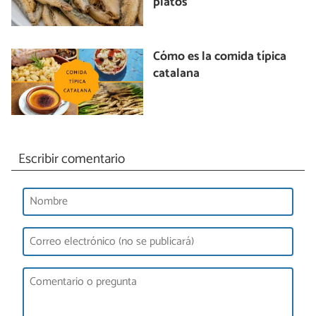
platos
Cómo es la comida típica
catalana
Escribir comentario