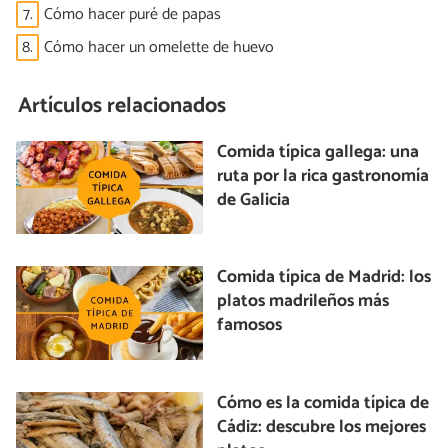
7.
Cómo hacer puré de papas
8.
Cómo hacer un omelette de huevo
Artículos relacionados
Comida típica gallega: una
ruta por la rica gastronomía
de Galicia
Comida típica de Madrid: los
platos madrileños más
famosos
Cómo es la comida típica de
Cádiz: descubre los mejores