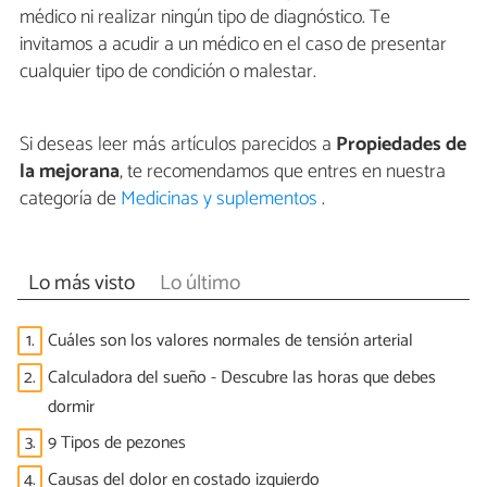
médico ni realizar ningún tipo de diagnóstico. Te
invitamos a acudir a un médico en el caso de presentar
cualquier tipo de condición o malestar.
Si deseas leer más artículos parecidos a
Propiedades de
la mejorana
, te recomendamos que entres en nuestra
categoría de
Medicinas y suplementos
.
Lo más visto
Lo último
1.
Cuáles son los valores normales de tensión arterial
2.
Calculadora del sueño - Descubre las horas que debes
dormir
3.
9 Tipos de pezones
4.
Causas del dolor en costado izquierdo