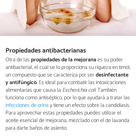
Propiedades antibacterianas
Otra de las
propiedades de la mejorana
es su poder
antibacterial, el cual se lo proporciona su riqueza en timol,
un compuesto que se caracteriza por ser
desinfectante
y antifúngico
. Es ideal para combatir las intoxicaciones
alimentarias que causa la
Escherichia coli.
También
funciona como antiséptico, por lo que ayudará a tratar las
infecciones de orina
y tiene un efecto sobre la candidiasis.
Para aprovechar estas propiedades puedes utilizar el
aceite esencial de mejorana, mezclado con el de lavanda
para darte baños de asiento.