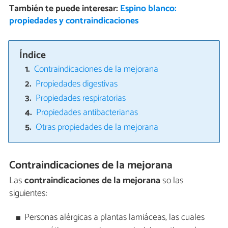
También te puede interesar:
Espino blanco:
propiedades y contraindicaciones
Índice
Contraindicaciones de la mejorana
Propiedades digestivas
Propiedades respiratorias
Propiedades antibacterianas
Otras propiedades de la mejorana
Contraindicaciones de la mejorana
Las
contraindicaciones de la mejorana
so las
siguientes:
Personas alérgicas a plantas lamiáceas, las cuales