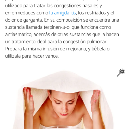
utilizado para tratar las congestiones nasales y
enfermedades como
la amigdalitis
, los resfriados y el
dolor de garganta. En su composición se encuentra una
sustancia llamada terpinen-4-ol que funciona como
antiasmático, además de otras sustancias que la hacen
un tratamiento ideal para la congestión pulmonar.
Prepara la misma infusión de mejorana, y bébela o
utilízala para hacer vahos.