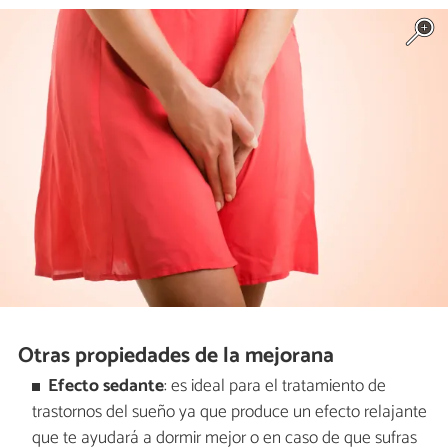
Otras propiedades de la mejorana
Efecto sedante
: es ideal para el tratamiento de
trastornos del sueño ya que produce un efecto relajante
que te ayudará a dormir mejor o en caso de que sufras