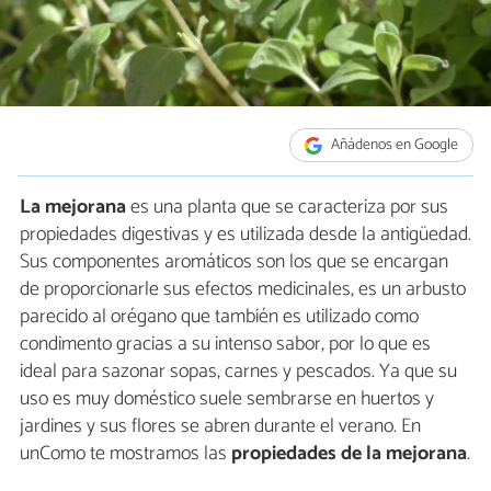
Añádenos en Google
La mejorana
es una planta que se caracteriza por sus
propiedades digestivas y es utilizada desde la antigüedad.
Sus componentes aromáticos son los que se encargan
de proporcionarle sus efectos medicinales, es un arbusto
parecido al orégano que también es utilizado como
condimento gracias a su intenso sabor, por lo que es
ideal para sazonar sopas, carnes y pescados. Ya que su
uso es muy doméstico suele sembrarse en huertos y
jardines y sus flores se abren durante el verano. En
unComo te mostramos las
propiedades de la mejorana
.