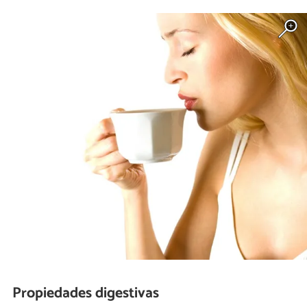
Propiedades digestivas