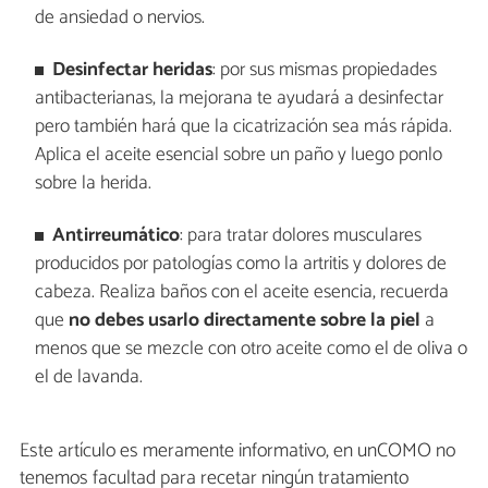
de ansiedad o nervios.
Desinfectar heridas
: por sus mismas propiedades
antibacterianas, la mejorana te ayudará a desinfectar
pero también hará que la cicatrización sea más rápida.
Aplica el aceite esencial sobre un paño y luego ponlo
sobre la herida.
Antirreumático
: para tratar dolores musculares
producidos por patologías como la artritis y dolores de
cabeza. Realiza baños con el aceite esencia, recuerda
que
no debes usarlo directamente sobre la piel
a
menos que se mezcle con otro aceite como el de oliva o
el de lavanda.
Este artículo es meramente informativo, en unCOMO no
tenemos facultad para recetar ningún tratamiento