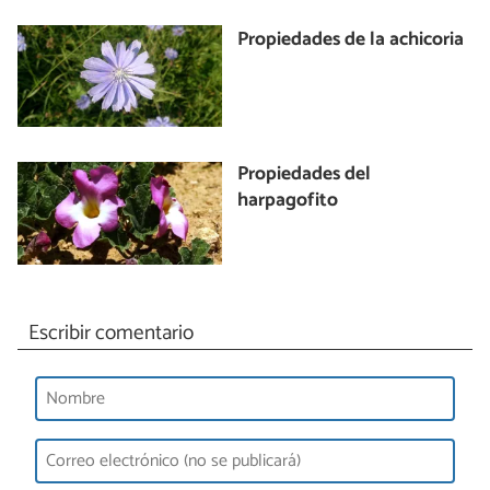
Propiedades de la achicoria
Propiedades del
harpagofito
Escribir comentario