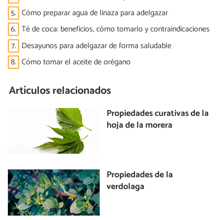
5.
Cómo preparar agua de linaza para adelgazar
6.
Té de coca: beneficios, cómo tomarlo y contraindicaciones
7.
Desayunos para adelgazar de forma saludable
8.
Cómo tomar el aceite de orégano
Artículos relacionados
Propiedades curativas de la
hoja de la morera
Propiedades de la
verdolaga