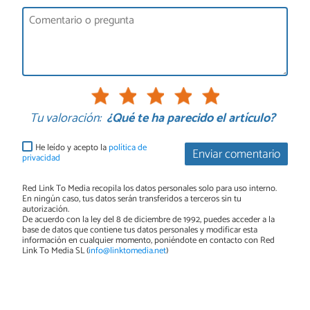
Tu valoración:
¿Qué te ha parecido el artículo?
He leído y acepto la
política de
Enviar comentario
privacidad
Red Link To Media recopila los datos personales solo para uso interno.
En ningún caso, tus datos serán transferidos a terceros sin tu
autorización.
De acuerdo con la ley del 8 de diciembre de 1992, puedes acceder a la
base de datos que contiene tus datos personales y modificar esta
información en cualquier momento, poniéndote en contacto con Red
Link To Media SL (
info@linktomedia.net
)