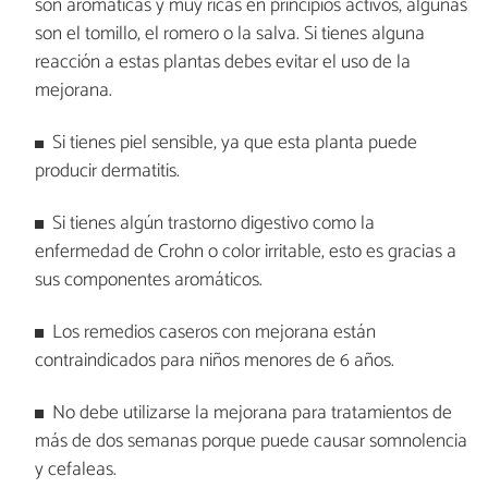
son aromáticas y muy ricas en principios activos, algunas
son el tomillo, el romero o la salva. Si tienes alguna
reacción a estas plantas debes evitar el uso de la
mejorana.
Si tienes piel sensible, ya que esta planta puede
producir dermatitis.
Si tienes algún trastorno digestivo como la
enfermedad de Crohn o color irritable, esto es gracias a
sus componentes aromáticos.
Los remedios caseros con mejorana están
contraindicados para niños menores de 6 años.
No debe utilizarse la mejorana para tratamientos de
más de dos semanas porque puede causar somnolencia
y cefaleas.