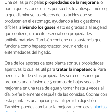
Una de las principales
propiedades de la mejorana
, o
por la que es conocida, es por su efecto antiespasmódico,
lo que disminuye los efectos de los ácidos que se
producen en el estómago, ayudando a las digestiones
difíciles,
aliviando los gases
, esto es gracias a al eugenol
que contiene, un aceite esencial con propiedades
antiinflamatorias. También contiene una sustancia que
funciona como hepatoprotector, previniendo así
enfermedades del hígado.
Otra de los aportes de esta planta son sus propiedades
aperitivas lo cual es útil para
tratar la inapetencia
. Para
beneficiarte de estas propiedades será necesario que
prepares una infusión de 5 gramos de hojas secas de
mejorana en una taza de agua y tomar hasta 3 veces al
día, preferiblemente después de las comidas. Cocinar con
esta planta es una opción para aligerar tu digestión.
También puedes combinar la mejorana con otras
plantas